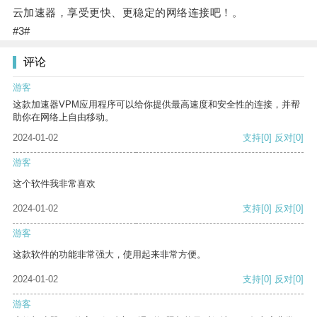
云加速器，享受更快、更稳定的网络连接吧！。
#3#
评论
游客
这款加速器VPM应用程序可以给你提供最高速度和安全性的连接，并帮
助你在网络上自由移动。
2024-01-02
支持
[0]
反对
[0]
游客
这个软件我非常喜欢
2024-01-02
支持
[0]
反对
[0]
游客
这款软件的功能非常强大，使用起来非常方便。
2024-01-02
支持
[0]
反对
[0]
游客