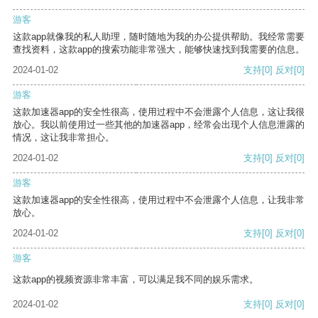
游客
这款app就像我的私人助理，随时随地为我的办公提供帮助。我经常需要
查找资料，这款app的搜索功能非常强大，能够快速找到我需要的信息。
2024-01-02
支持
[0]
反对
[0]
游客
这款加速器app的安全性很高，使用过程中不会泄露个人信息，这让我很
放心。我以前使用过一些其他的加速器app，经常会出现个人信息泄露的
情况，这让我非常担心。
2024-01-02
支持
[0]
反对
[0]
游客
这款加速器app的安全性很高，使用过程中不会泄露个人信息，让我非常
放心。
2024-01-02
支持
[0]
反对
[0]
游客
这款app的视频资源非常丰富，可以满足我不同的娱乐需求。
2024-01-02
支持
[0]
反对
[0]