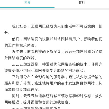
简介
排行
现代社会，互联网已经成为人们生活中不可或缺的一部
分。
然而，网络速度的快慢却时常困扰着用户，影响着他们
的工作和娱乐体验。
近年来，随着科技的不断发展，云云云加速器成为了提
升网络速度的利器。
云云云加速器是一种通过优化网络连接的技术，使用户
能够更快地访问互联网并享受更顺畅的网络体验。
它利用分布在全球各地的服务器，通过减少数据传输的
距离和提升带宽，迅速地将用户的请求发送到目标网站，从
而加快网页加载速度。
同时，云云云加速器还能够压缩数据和瞬时缓存，减少
网络延迟，提升视频和音频的加载速度。
云云云加速器的使用非常简单。