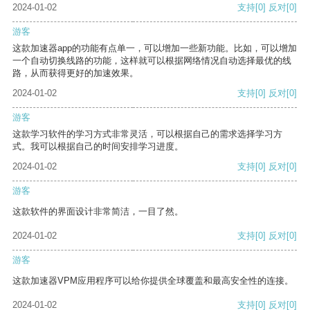
2024-01-02
支持
[0]
反对
[0]
游客
这款加速器app的功能有点单一，可以增加一些新功能。比如，可以增加
一个自动切换线路的功能，这样就可以根据网络情况自动选择最优的线
路，从而获得更好的加速效果。
2024-01-02
支持
[0]
反对
[0]
游客
这款学习软件的学习方式非常灵活，可以根据自己的需求选择学习方
式。我可以根据自己的时间安排学习进度。
2024-01-02
支持
[0]
反对
[0]
游客
这款软件的界面设计非常简洁，一目了然。
2024-01-02
支持
[0]
反对
[0]
游客
这款加速器VPM应用程序可以给你提供全球覆盖和最高安全性的连接。
2024-01-02
支持
[0]
反对
[0]