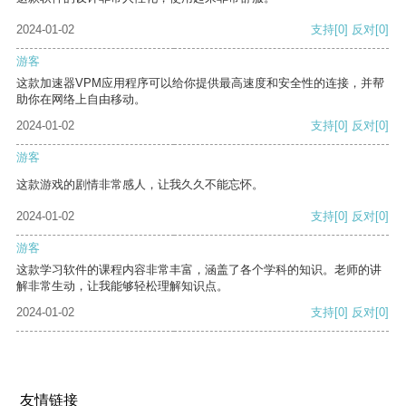
2024-01-02
支持
[0]
反对
[0]
游客
这款加速器VPM应用程序可以给你提供最高速度和安全性的连接，并帮
助你在网络上自由移动。
2024-01-02
支持
[0]
反对
[0]
游客
这款游戏的剧情非常感人，让我久久不能忘怀。
2024-01-02
支持
[0]
反对
[0]
游客
这款学习软件的课程内容非常丰富，涵盖了各个学科的知识。老师的讲
解非常生动，让我能够轻松理解知识点。
2024-01-02
支持
[0]
反对
[0]
友情链接