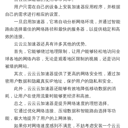
用户只需在自己的设备上安装加速器应用程序，并根据
自己的需求进行相应的设置。
一旦启用加速器，它将自动分析网络环境，并通过智能
路由选择最佳的网络路径和最快的服务器，以提供稳定和高
效的连接。
云云云加速器还具有许多其他的优势。
首先，它能够绕过地理限制，让用户能够轻松地访问全
球各地的网络内容，无论是观看地区限制的视频，还是访问
被墙的网站。
其次，云云云加速器提供了更高的网络安全性，通过加
密用户数据和隐藏真实IP地址，保护用户的隐私和安全。
此外，云云云加速器还能够有效地降低移动数据的消
耗，让用户在使用流量时能够更经济和高效。
总之，云云云加速器是提升网络速度的理想选择。
它通过优化网络连接、压缩数据和智能路由选择等功
能，极大地提升了用户的上网体验。
如果你对网络速度感到不满意，不妨考虑安装一个云云