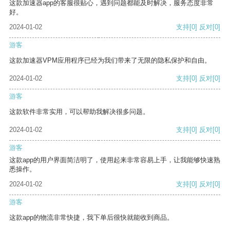
这款加速器app的客服很贴心，遇到问题都能及时解决，服务态度非常
好。
2024-01-02
支持
[0]
反对
[0]
游客
这款加速器VPM应用程序已经为我们带来了无限的隐私保护和自由。
2024-01-02
支持
[0]
反对
[0]
游客
这款软件非常实用，可以帮助我解决很多问题。
2024-01-02
支持
[0]
反对
[0]
游客
这款app的用户界面简洁明了，使用起来非常容易上手，让我能够快速熟
悉操作。
2024-01-02
支持
[0]
反对
[0]
游客
这款app的物流非常快捷，我下单后很快就能收到商品。