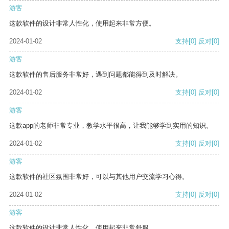
游客
这款软件的设计非常人性化，使用起来非常方便。
2024-01-02
支持
[0]
反对
[0]
游客
这款软件的售后服务非常好，遇到问题都能得到及时解决。
2024-01-02
支持
[0]
反对
[0]
游客
这款app的老师非常专业，教学水平很高，让我能够学到实用的知识。
2024-01-02
支持
[0]
反对
[0]
游客
这款软件的社区氛围非常好，可以与其他用户交流学习心得。
2024-01-02
支持
[0]
反对
[0]
游客
这款软件的设计非常人性化，使用起来非常舒服。