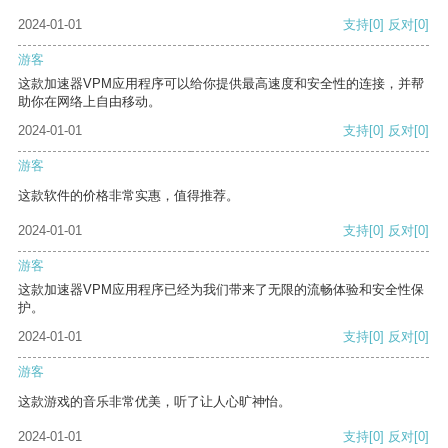
2024-01-01
支持
[0]
反对
[0]
游客
这款加速器VPM应用程序可以给你提供最高速度和安全性的连接，并帮
助你在网络上自由移动。
2024-01-01
支持
[0]
反对
[0]
游客
这款软件的价格非常实惠，值得推荐。
2024-01-01
支持
[0]
反对
[0]
游客
这款加速器VPM应用程序已经为我们带来了无限的流畅体验和安全性保
护。
2024-01-01
支持
[0]
反对
[0]
游客
这款游戏的音乐非常优美，听了让人心旷神怡。
2024-01-01
支持
[0]
反对
[0]