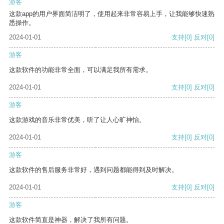
游客
这款app的用户界面简洁明了，使用起来非常容易上手，让我能够快速熟
悉操作。
2024-01-01
支持
[0]
反对
[0]
游客
这款软件的功能非常全面，可以满足我所有需求。
2024-01-01
支持
[0]
反对
[0]
游客
这款游戏的音乐非常优美，听了让人心旷神怡。
2024-01-01
支持
[0]
反对
[0]
游客
这款软件的售后服务非常好，遇到问题都能得到及时解决。
2024-01-01
支持
[0]
反对
[0]
游客
这款软件简直是神器，解决了我所有问题。