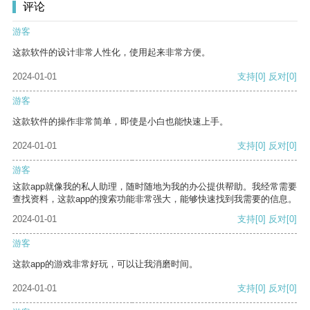
评论
游客
这款软件的设计非常人性化，使用起来非常方便。
2024-01-01
支持
[0]
反对
[0]
游客
这款软件的操作非常简单，即使是小白也能快速上手。
2024-01-01
支持
[0]
反对
[0]
游客
这款app就像我的私人助理，随时随地为我的办公提供帮助。我经常需要
查找资料，这款app的搜索功能非常强大，能够快速找到我需要的信息。
2024-01-01
支持
[0]
反对
[0]
游客
这款app的游戏非常好玩，可以让我消磨时间。
2024-01-01
支持
[0]
反对
[0]