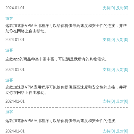
2024-01-01
支持
[0]
反对
[0]
游客
这款加速器VPM应用程序可以给你提供最高速度和安全性的连接，并帮
助你在网络上自由移动。
2024-01-01
支持
[0]
反对
[0]
游客
这款app的商品种类非常丰富，可以满足我所有的购物需求。
2024-01-01
支持
[0]
反对
[0]
游客
这款加速器VPM应用程序可以给你提供最高速度和安全性的连接，并帮
助你在网络上自由移动。
2024-01-01
支持
[0]
反对
[0]
游客
这款加速器VPM应用程序可以给你提供最高速度和安全性的连接。
2024-01-01
支持
[0]
反对
[0]