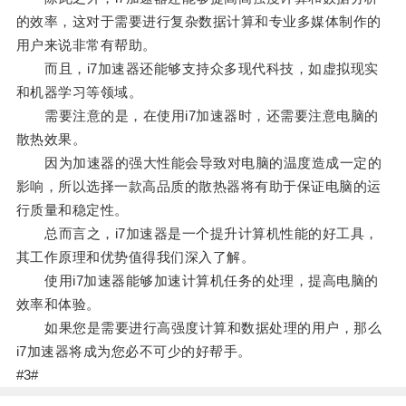
的效率，这对于需要进行复杂数据计算和专业多媒体制作的
用户来说非常有帮助。
而且，i7加速器还能够支持众多现代科技，如虚拟现实
和机器学习等领域。
需要注意的是，在使用i7加速器时，还需要注意电脑的
散热效果。
因为加速器的强大性能会导致对电脑的温度造成一定的
影响，所以选择一款高品质的散热器将有助于保证电脑的运
行质量和稳定性。
总而言之，i7加速器是一个提升计算机性能的好工具，
其工作原理和优势值得我们深入了解。
使用i7加速器能够加速计算机任务的处理，提高电脑的
效率和体验。
如果您是需要进行高强度计算和数据处理的用户，那么
i7加速器将成为您必不可少的好帮手。
#3#