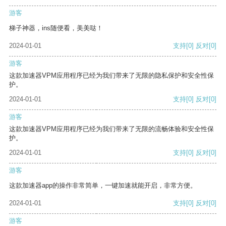
游客
梯子神器，ins随便看，美美哒！
2024-01-01
支持
[0]
反对
[0]
游客
这款加速器VPM应用程序已经为我们带来了无限的隐私保护和安全性保
护。
2024-01-01
支持
[0]
反对
[0]
游客
这款加速器VPM应用程序已经为我们带来了无限的流畅体验和安全性保
护。
2024-01-01
支持
[0]
反对
[0]
游客
这款加速器app的操作非常简单，一键加速就能开启，非常方便。
2024-01-01
支持
[0]
反对
[0]
游客