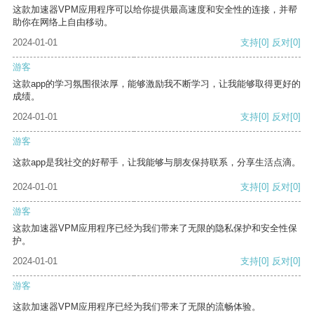
这款加速器VPM应用程序可以给你提供最高速度和安全性的连接，并帮
助你在网络上自由移动。
2024-01-01
支持
[0]
反对
[0]
游客
这款app的学习氛围很浓厚，能够激励我不断学习，让我能够取得更好的
成绩。
2024-01-01
支持
[0]
反对
[0]
游客
这款app是我社交的好帮手，让我能够与朋友保持联系，分享生活点滴。
2024-01-01
支持
[0]
反对
[0]
游客
这款加速器VPM应用程序已经为我们带来了无限的隐私保护和安全性保
护。
2024-01-01
支持
[0]
反对
[0]
游客
这款加速器VPM应用程序已经为我们带来了无限的流畅体验。