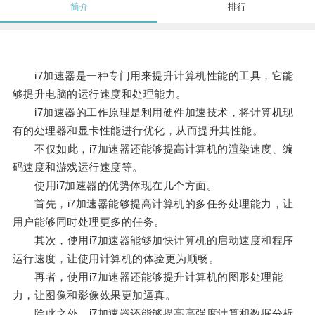
简介
排行
i7加速器是一种专门用来提升计算机性能的工具，它能
够提升电脑的运行速度和处理能力。
i7加速器的工作原理是利用硬件加速技术，将计算机现
有的处理器和显卡性能进行优化，从而提升其性能。
不仅如此，i7加速器还能够提高计算机的渲染速度、编
码速度和游戏运行速度等。
使用i7加速器的优势体现在几个方面。
首先，i7加速器能够提高计算机的多任务处理能力，让
用户能够同时处理更多的任务。
其次，使用i7加速器能够加快计算机的启动速度和程序
运行速度，让使用计算机的体验更为顺畅。
再者，使用i7加速器还能够提升计算机的图形处理能
力，让图像和影像效果更加逼真。
除此之外，i7加速器还能够提高高强度计算和数据分析