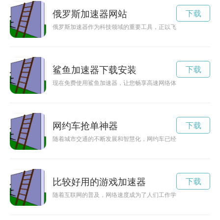
俄罗斯加速器网站
下载
俄罗斯加速器作为科技领域的重要工具，正以飞快的速度推动着
鲨鱼加速器下载安装
下载
现在免费使用鲨鱼加速器，让您畅享高速网络体验，轻松解决网
网约车抢单神器
下载
随着城市交通的不断发展和智慧化，网约车已经成为人们出行的
比较好用的游戏加速器
下载
随着互联网的普及，网络速度成为了人们工作学习中不可或缺的