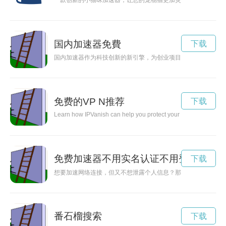
一款创新的小猫咪加速器，让您的宠物猫更加灵活和活泼。
国内加速器免費
下载
国内加速器作为科技创新的新引擎，为创业项目提供了良好的发
免费的VP N推荐
下载
Learn how IPVanish can help you protect your online privacy a
免费加速器不用实名认证不用登录
下载
想要加速网络连接，但又不想泄露个人信息？那就来体验一款免
番石榴搜索
下载