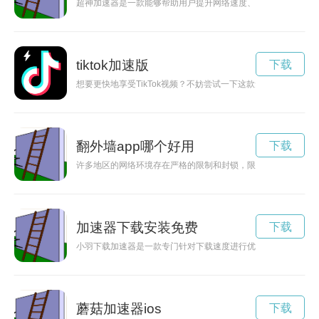
超神加速器是一款能够帮助用户提升网络速度、保护隐私和拥有
tiktok加速版
下载
想要更快地享受TikTok视频？不妨尝试一下这款免费软件，让
翻外墙app哪个好用
下载
许多地区的网络环境存在严格的限制和封锁，限制了人们获取信
加速器下载安装免费
下载
小羽下载加速器是一款专门针对下载速度进行优化的工具软件，
蘑菇加速器ios
下载