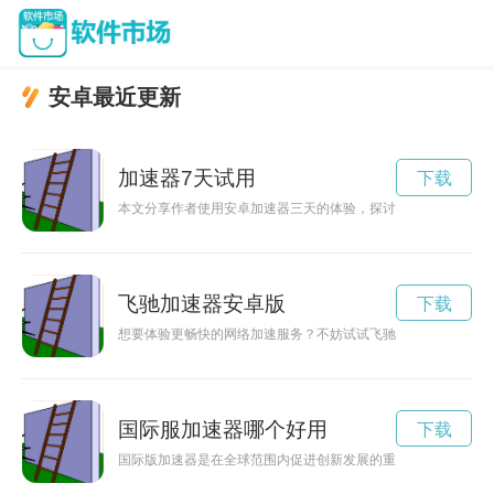
安卓最近更新
加速器7天试用
下载
本文分享作者使用安卓加速器三天的体验，探讨其在网络加速、
飞驰加速器安卓版
下载
想要体验更畅快的网络加速服务？不妨试试飞驰加速器！本文将
国际服加速器哪个好用
下载
国际版加速器是在全球范围内促进创新发展的重要机构，通过提