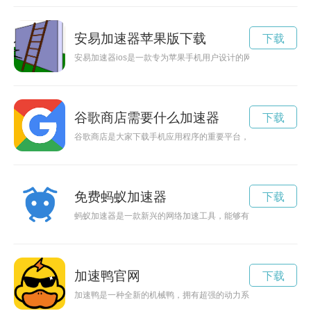
安易加速器苹果版下载
下载
安易加速器ios是一款专为苹果手机用户设计的网络加速工具，
谷歌商店需要什么加速器
下载
谷歌商店是大家下载手机应用程序的重要平台，但因为网络环境
免费蚂蚁加速器
下载
蚂蚁加速器是一款新兴的网络加速工具，能够有效提升网络速度
加速鸭官网
下载
加速鸭是一种全新的机械鸭，拥有超强的动力系统，可以在水中