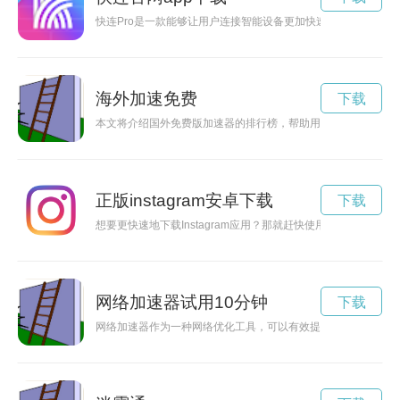
快连Pro是一款能够让用户连接智能设备更加快速便捷的产品，
海外加速免费
下载
本文将介绍国外免费版加速器的排行榜，帮助用户选择适合自己
正版instagram安卓下载
下载
想要更快速地下载Instagram应用？那就赶快使用正版的安卓下载
网络加速器试用10分钟
下载
网络加速器作为一种网络优化工具，可以有效提升网络速度，让