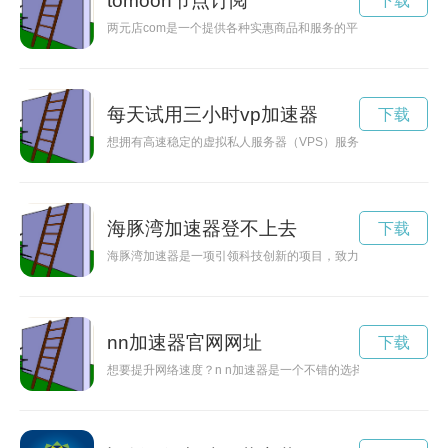
tomoon节点订阅
下载
两元店com是一个提供各种实惠商品和服务的平台，其中节点
每天试用三小时vp加速器
下载
想拥有高速稳定的虚拟私人服务器（VPS）服务，却又不想花费
海豚湾加速器登不上去
下载
海豚湾加速器是一项引领科技创新的项目，致力于推动各行业的
nn加速器官网网址
下载
想要提升网络速度？n n加速器是一个不错的选择。但是你知道