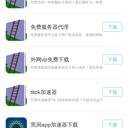
想要尝试一种新颖的水果吗？番石榴作为一种美味又健康的水果
免费服务器代理
下载
免费服务器节点是为用户提供高效、便捷的网络服务的工具，能
外网vp免费下载
下载
想要体验高性能服务器但又担心成本？现在有免费VPS试用可
titok加速器
下载
想要快速畅享Tik Tok的精彩内容？不妨试试这几款热门的Tik
黑洞app加速器下载
下载