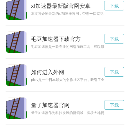
xf加速器最新版官网安卓
下载
本文将介绍最新的xf加速器官网，带您一探究竟。
毛豆加速器下载官方
下载
毛豆加速器是一款专业的网络加速工具，可以帮助用户解决网络
如何进入外网
下载
pixiv是一个日本最大的创作社区平台，吸引了全球大量的画师和
量子加速器官网
下载
量子加速器作为科技发展的新领域，将极大地提高加速器的效率