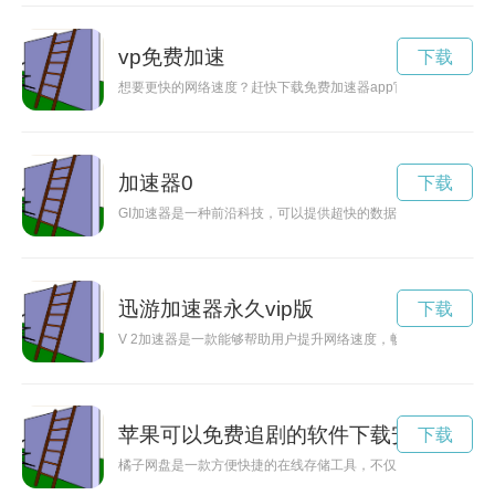
vp免费加速
下载
想要更快的网络速度？赶快下载免费加速器app官网，让你畅快
加速器0
下载
GI加速器是一种前沿科技，可以提供超快的数据传输速度，让用
迅游加速器永久vip版
下载
V 2加速器是一款能够帮助用户提升网络速度，畅享网络世界的
苹果可以免费追剧的软件下载安装
下载
橘子网盘是一款方便快捷的在线存储工具，不仅可以轻松存储个