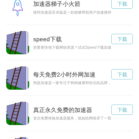
加速器梯子小火箭
下载
推特加速器安卓版是一款能够帮助用户加速推特页面加载速度、
speed下载
下载
想要更快地下载网络资源？试试Speed下载加速器吧！通过优
每天免费2小时外网加速
下载
狗急加速是一家专注于狗狗健康和快乐的品牌，他们的官网提供
真正永久免费的加速器
下载
首次免费体验加速器服务，犹如给网络穿了一双翅膀，让你畅游