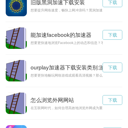
旧版黑洞加速下载安装
下载
想要提升网络速度，畅快上网冲浪吗？黑洞加速官网下载将为您
能加速facebook的加速器
下载
想要更快速地浏览Facebook上的动态和信息？不妨尝试一下使
ourplay加速器下载安装类别:游
下载
想要更快地畅玩网络游戏或观看高清视频？那么赶紧下载安装our
怎么浏览外网网站
下载
在互联网时代，如何合理高效地浏览外网成为重要问题。本文介