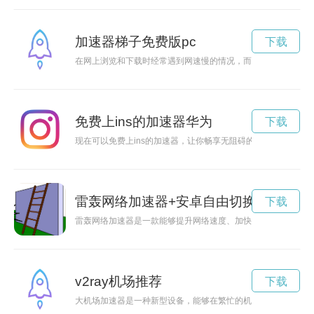
加速器梯子免费版pc
下载
在网上浏览和下载时经常遇到网速慢的情况，而免费好用的梯子
免费上ins的加速器华为
下载
现在可以免费上ins的加速器，让你畅享无阻碍的社交体验。
雷轰网络加速器+安卓自由切换,一键加速
下载
雷轰网络加速器是一款能够提升网络速度、加快连接的神奇工具
v2ray机场推荐
下载
大机场加速器是一种新型设备，能够在繁忙的机场中加速飞机的