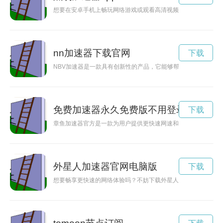
想要在安卓手机上畅玩网络游戏或观看高清视频？速狼加速器是
nn加速器下载官网
下载
NBV加速器是一款具有创新性的产品，它能够帮助您探索未知
免费加速器永久免费版不用登录
下载
章鱼加速器官方是一款为用户提供更快速网速和更顺畅网络体验
外星人加速器官网电脑版
下载
想要畅享更快速的网络体验吗？不妨下载外星人加速器，让您的