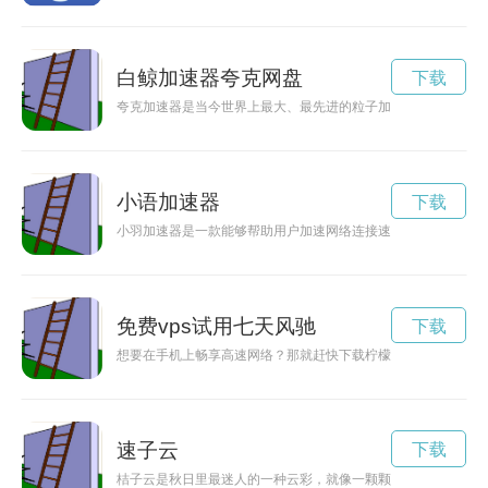
白鲸加速器夸克网盘
下载
夸克加速器是当今世界上最大、最先进的粒子加速器之一，能够
小语加速器
下载
小羽加速器是一款能够帮助用户加速网络连接速度的工具，本文
免费vps试用七天风驰
下载
想要在手机上畅享高速网络？那就赶快下载柠檬加速器手机版吧
速子云
下载
桔子云是秋日里最迷人的一种云彩，就像一颗颗金黄色的桔子悬