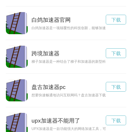
白鸽加速器官网
下载
白鸽加速器是一项颠覆性的科技创新，能够加速白鸽速度，使其
跨境加速器
下载
梯子加速器是一种结合了梯子和加速器的新型科技产品，能够提
盘古加速器pc
下载
想要快速畅通地访问互联网吗？盘古加速器下载就是您的不二选
upx加速器不能用了
下载
UPX加速器是一款功能强大的网络加速工具，可以帮助用户实现