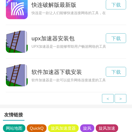
快连破解版最新版
下载
快连是一款让人们能够快速连接网络的工具，在破解版的基础上
upx加速器安装包
下载
UPX加速器是一款能够帮助用户畅游网络的工具，通过提供稳
软件加速器下载安装
下载
软件加速器是一款可以提升网络连接速度的工具，通过优化网络
<
>
友情链接
网站地图
QuickQ
旋风加速度器
旋风
旋风加速