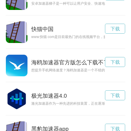
安卓加速器梯子是一种可以让用户安全、快速地翻墙访问全球各
快猫中国
下载
www.快猫 com是目前最热门的在线视频平台，拥有海量的
海鸥加速器官方版怎么下载不了
下载
想提升手机网络速度？海鸥加速器是一个不错的选择。本文将介
极光加速器4.0
下载
激光加速器作为一种先进的科技装置，正在逐渐成为能量研究领
黑豹加速器app
下载