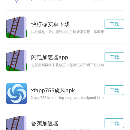
快柠檬安卓下载
下载
快柠檬是一款功能强大的手机管家应用，帮助用户轻松管理手机
闪电加速器app
下载
想要提高网络下载速度？那就试试雷轰下载加速器吧！它是一款
xfapp755旋风apk
下载
Xfapp755 is a cutting-edge app designed to streamline your daily
香蕉加速器
下载