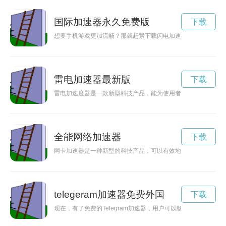
国际加速器永久免费版
下载
想要手机游戏更加流畅？那就赶紧下载闪电加速器官方版本吧！
雷电加速器最新版
下载
雷电加速度器是一款新型科技产品，能为使用者提供超高速的加
全能网络加速器
下载
网卡加速器是一种新型的科技产品，可以有效地提升网络速度，
telegeram加速器免费外国
下载
现在，有了免费的Telegram加速器，用户可以畅享高速网络，畅