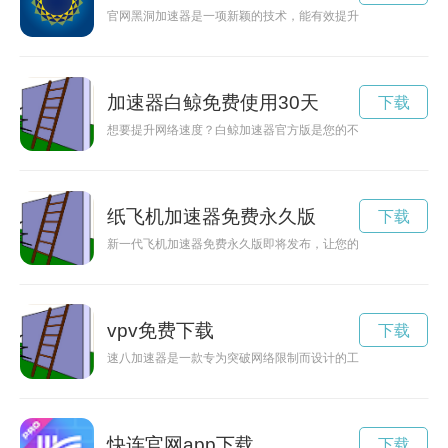
官网黑洞加速器是一项新颖的技术，能有效提升网站的访问速度
加速器白鲸免费使用30天
下载
想要提升网络速度？白鲸加速器官方版是您的不二选择，快速稳
纸飞机加速器免费永久版
下载
新一代飞机加速器免费永久版即将发布，让您的飞行体验更顺畅
vpv免费下载
下载
速八加速器是一款专为突破网络限制而设计的工具，能够帮助用
快连官网app下载
下载