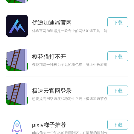
优途加速器官网
下载
优途官网加速器是一款专业的网络加速工具，能够帮助用户快速
樱花猫打不开
下载
樱花猫是一种极为罕见的粉色猫，身上生长着绚丽的樱花花纹，
极速云官网登录
下载
想要提高网络速度和稳定性？云上极速加速节点购买是您的不二
pixiv梯子推荐
下载
pixiv作为一个知名的插画社区，在海量的原创作品中蕴藏着无