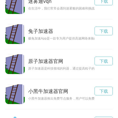
迷雾通vqn
下载
在生活中，我们常常会遇到迷雾般的困难和挑战，需要我们勇敢
兔子加速器
下载
极兔加速App是一款专为用户提供高速网络体验的应用软件，
原子加速器官网
下载
原子加速器是科技领域的利器，通过提高粒子的速度来研究微观
小黑牛加速器官网
下载
小黑牛加速器推出免费节点服务，用户可以免费体验高速稳定的