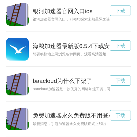
银河加速器官网入口ios
下载
银河加速器官网入口，引领您探索未知星际之谜，解锁宇宙奥秘
海鸥加速器最新版6.5.4下载安装
下载
想要畅快地上网浏览各种网页、观看高清视频，那么就不容错过
baacloud为什么下架了
下载
baacloud加速器是一款优秀的网络加速工具，可以帮助用户
免费加速器永久免费版不用登录
下载
最新消息，手游加速器永久免费版正式上线啦！让您的手游体验