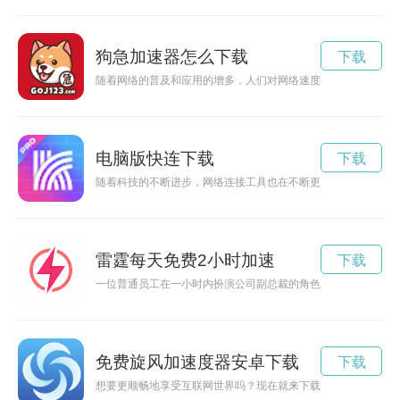
狗急加速器怎么下载
下载
随着网络的普及和应用的增多，人们对网络速度的需求也越来越
电脑版快连下载
下载
随着科技的不断进步，网络连接工具也在不断更新换代。最新版的
雷霆每天免费2小时加速
下载
一位普通员工在一小时内扮演公司副总裁的角色，体验领导者的
免费旋风加速度器安卓下载
下载
想要更顺畅地享受互联网世界吗？现在就来下载旋风加速器吧！