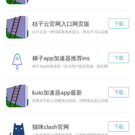
桔子云官网入口网页版
下载
桔子云是一种清新果香的甜点，将桔子与云朵糅合在一起，带来
梯子app加速器推荐ins
下载
梯子App加速器是一款为用户提供高速、稳定网络连接的科技
kuto加速器app最新
下载
想要在手机上流畅地玩游戏，但网速总是让你烦恼？kuyo加速
猫咪clash官网
下载