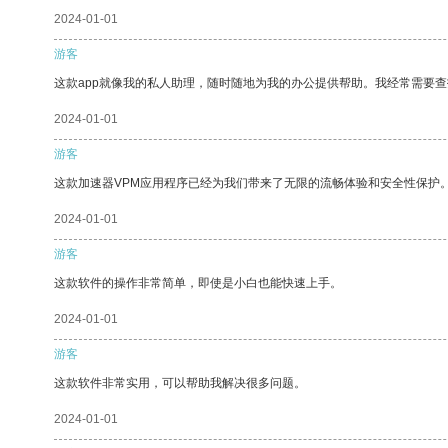
2024-01-01
游客
这款app就像我的私人助理，随时随地为我的办公提供帮助。我经常需要查
2024-01-01
游客
这款加速器VPM应用程序已经为我们带来了无限的流畅体验和安全性保护
2024-01-01
游客
这款软件的操作非常简单，即使是小白也能快速上手。
2024-01-01
游客
这款软件非常实用，可以帮助我解决很多问题。
2024-01-01