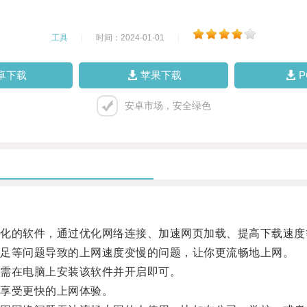
工具
|
时间：2024-01-01
|
卓下载
苹果下载
安卓市场，安全绿色
的软件，通过优化网络连接、加速网页加载、提高下载速度
足等问题导致的上网速度变慢的问题，让你更流畅地上网。
需在电脑上安装该软件并开启即可。
享受更快的上网体验。