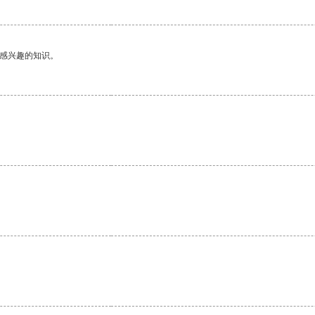
己感兴趣的知识。