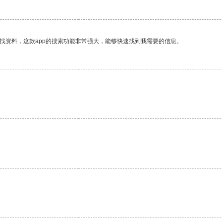
找资料，这款app的搜索功能非常强大，能够快速找到我需要的信息。
。