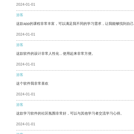
2024-01-01
游客
这款app的课程非常丰富，可以满足我不同的学习需求，让我能够找到自
2024-01-01
游客
这款软件的设计非常人性化，使用起来非常方便。
2024-01-01
游客
这个软件我非常喜欢
2024-01-01
游客
这款学习软件的社区氛围非常好，可以与其他学习者交流学习心得。
2024-01-01