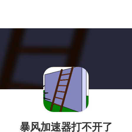
暴风加速器打不开了