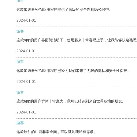
游客
这款加速器VPM应用程序提供了顶级的安全性和隐私保护。
2024-01-01
游客
这款app的用户界面简洁明了，使用起来非常容易上手，让我能够快速熟悉
2024-01-01
游客
这款加速器VPM应用程序已经为我们带来了无限的隐私和安全性保护。
2024-01-01
游客
这款app的用户群体非常庞大，我可以结识到来自世界各地的朋友。
2024-01-01
游客
这款软件的功能非常全面，可以满足我所有需求。