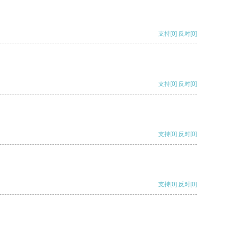
支持
[0]
反对
[0]
支持
[0]
反对
[0]
支持
[0]
反对
[0]
支持
[0]
反对
[0]