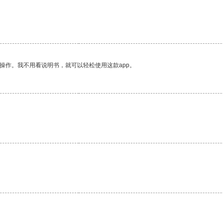
操作。我不用看说明书，就可以轻松使用这款app。