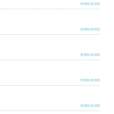
支持
[0]
反对
[0]
支持
[0]
反对
[0]
支持
[0]
反对
[0]
支持
[0]
反对
[0]
支持
[0]
反对
[0]