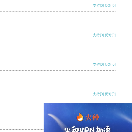
支持
[0]
反对
[0]
支持
[0]
反对
[0]
支持
[0]
反对
[0]
支持
[0]
反对
[0]
支持
[0]
反对
[0]