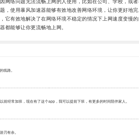
网络问题无法流畅上网的人使用，比如在公司、学校，或者
，使用暴风加速器能够有效地改善网络环境，让你更好地完
它有效地解决了在网络环境不稳定的情况下上网速度变慢的
器都能够让你更流畅地上网。
区的线路。
我以前经常加班，现在有了这个app，我可以提前下班，有更多的时间陪伴家人。
中游刃有余。