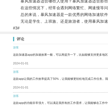
暴风加速器适合哪些人使用？暴风加速器适合那些因
在这些情况下，经常会遇到网络繁忙、网速慢等问题
总的来说，暴风加速器是一款优秀的网络加速软件，
无论是学生、上班族、还是旅游者，使用暴风加速
#3#
评论
游客
这款加速器app的加速效果一般，可以再提升一下，比如能够支持更多地
2024-01-01
游客
这款app让我的工作效率提高了50%，让我能够更轻松地完成工作任务。
2024-01-01
游客
这款app的功能非常强大，可以满足我所有的工作需求，让我能够在工作