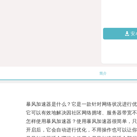
安
简介
暴风加速器是什么？它是一款针对网络状况进行优化
它可以有效地解决因社区网络拥堵、服务器带宽不
怎样使用暴风加速器？使用暴风加速器很简单，只
开启后，它会自动进行优化，不用操作也可以让你