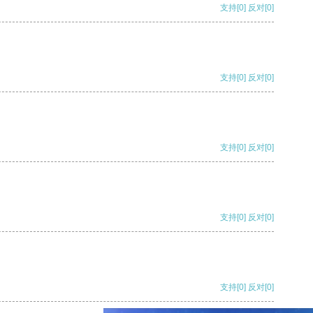
支持
[0]
反对
[0]
支持
[0]
反对
[0]
支持
[0]
反对
[0]
支持
[0]
反对
[0]
支持
[0]
反对
[0]