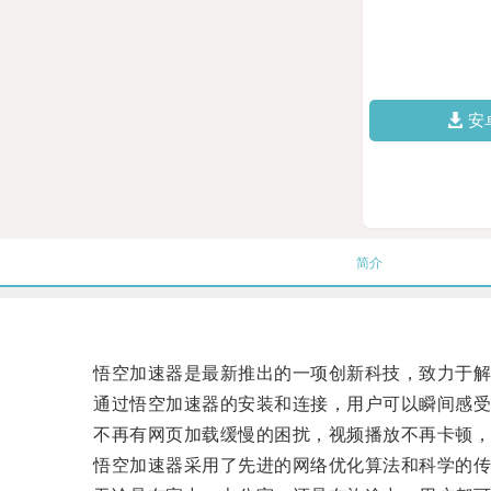
安
简介
悟空加速器是最新推出的一项创新科技，致力于解
通过悟空加速器的安装和连接，用户可以瞬间感受
不再有网页加载缓慢的困扰，视频播放不再卡顿，
悟空加速器采用了先进的网络优化算法和科学的传