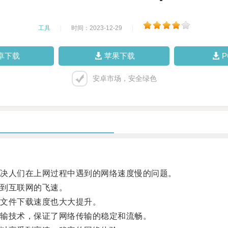
工具
|
时间：2023-12-29
|
卓下载
苹果下载
安卓市场，安全绿色
决人们在上网过程中遇到的网络速度慢的问题。
到互联网的飞速。
文件下载速度也大大提升。
输技术，保证了网络传输的稳定和流畅。