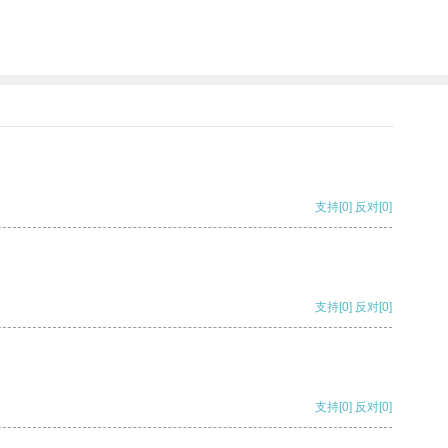
支持
[0]
反对
[0]
支持
[0]
反对
[0]
支持
[0]
反对
[0]