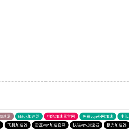
加速器
tiktok加速器
狗急加速器官网
免费vqn外网加速
小蓝
器
飞机加速器
雷霆vqn加速官网
快喵vpv加速器
极光加速器