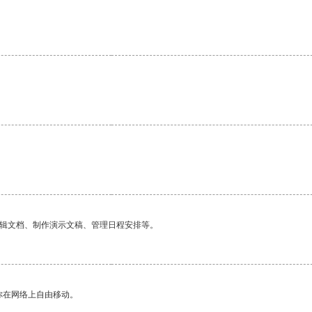
编辑文档、制作演示文稿、管理日程安排等。
你在网络上自由移动。