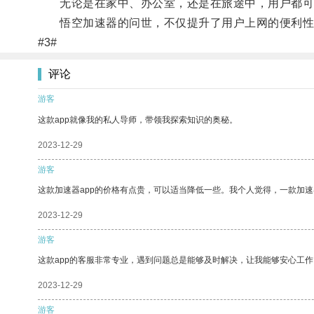
无论是在家中、办公室，还是在旅途中，用户都可
悟空加速器的问世，不仅提升了用户上网的便利性
#3#
评论
游客
这款app就像我的私人导师，带领我探索知识的奥秘。
2023-12-29
游客
这款加速器app的价格有点贵，可以适当降低一些。我个人觉得，一款加速
2023-12-29
游客
这款app的客服非常专业，遇到问题总是能够及时解决，让我能够安心工作
2023-12-29
游客