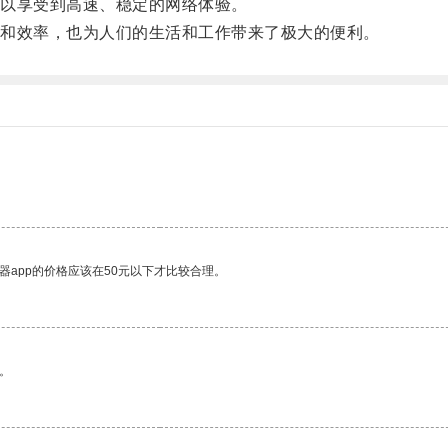
以享受到高速、稳定的网络体验。
和效率，也为人们的生活和工作带来了极大的便利。
器app的价格应该在50元以下才比较合理。
。