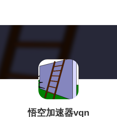
悟空加速器vqn