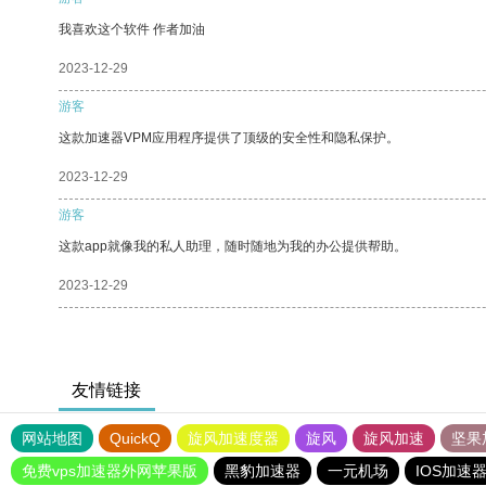
我喜欢这个软件 作者加油
2023-12-29
游客
这款加速器VPM应用程序提供了顶级的安全性和隐私保护。
2023-12-29
游客
这款app就像我的私人助理，随时随地为我的办公提供帮助。
2023-12-29
友情链接
网站地图
QuickQ
旋风加速度器
旋风
旋风加速
坚果
免费vps加速器外网苹果版
黑豹加速器
一元机场
IOS加速