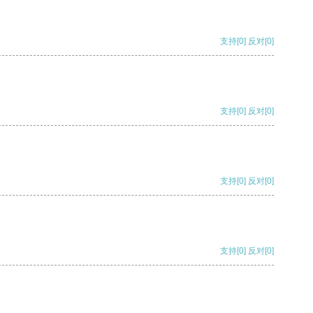
支持
[0]
反对
[0]
支持
[0]
反对
[0]
支持
[0]
反对
[0]
支持
[0]
反对
[0]