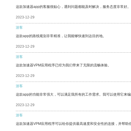
这款加速器app的客服很贴心，遇到问题都能及时解决，服务态度非常好。
2023-12-29
游客
这款app的路线规划非常精准，让我能够快速到达目的地。
2023-12-29
游客
这款加速器VPM应用程序已经为我们带来了无限的流畅体验。
2023-12-29
游客
这款app的功能非常强大，可以满足我所有的工作需求。我可以使用它来
2023-12-29
游客
这款加速器VPM应用程序可以给你提供最高速度和安全性的连接，并帮助