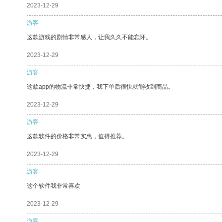
2023-12-29
游客
这款游戏的剧情非常感人，让我久久不能忘怀。
2023-12-29
游客
这款app的物流非常快捷，我下单后很快就能收到商品。
2023-12-29
游客
这款软件的价格非常实惠，值得推荐。
2023-12-29
游客
这个软件我非常喜欢
2023-12-29
游客