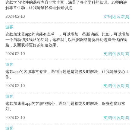
这款学习软件的课程内容非常丰富，涵盖了各个学科的知识。老师的讲
解非常生动，让我能够轻松理解知识点。
2024-02-10
支持
[0]
反对
[0]
游客
这款加速器app的功能有点单一，可以增加一些新功能。比如，可以增加
一个自动切换线路的功能，这样就可以根据网络情况自动选择最优的线
路，从而获得更好的加速效果。
2024-02-10
支持
[0]
反对
[0]
游客
这款app的客服非常专业，遇到问题总是能够及时解决，让我能够安心工
作。
2024-02-10
支持
[0]
反对
[0]
游客
这款加速器app的客服很贴心，遇到问题都能及时解决，服务态度非常
好。
2024-02-10
支持
[0]
反对
[0]
游客