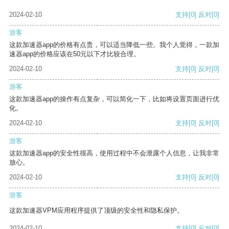
2024-02-10
支持
[0]
反对
[0]
游客
这款加速器app的价格有点贵，可以适当降低一些。我个人觉得，一款加
速器app的价格应该在50元以下才比较合理。
2024-02-10
支持
[0]
反对
[0]
游客
这款加速器app的操作有点复杂，可以简化一下，比如将设置页面进行优
化。
2024-02-10
支持
[0]
反对
[0]
游客
这款加速器app的安全性很高，使用过程中不会泄露个人信息，让我非常
放心。
2024-02-10
支持
[0]
反对
[0]
游客
这款加速器VPM应用程序提供了顶级的安全性和隐私保护。
2024-02-10
支持
[0]
反对
[0]