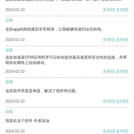
2024-02-10
支持
[0]
反对
[0]
游客
这款app的路线规划非常精准，让我能够快速到达目的地。
2024-02-10
支持
[0]
反对
[0]
游客
这款加速器VPM应用程序可以给你提供最高速度和安全性的连接，并帮
助你在网络上自由移动。
2024-02-10
支持
[0]
反对
[0]
游客
这款软件简直是神器，解决了我所有问题。
2024-02-10
支持
[0]
反对
[0]
游客
我喜欢这个软件 作者加油
2024-02-10
支持
[0]
反对
[0]