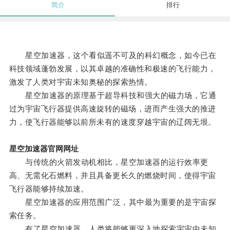
简介
排行
星空加速器，这个看似遥不可及的科幻概念，如今已在
科技领域蓬勃发展，以其卓越的准确性和极速的飞行能力，
激发了人类对宇宙未知奥秘的探索热情。
星空加速器的原理基于超导科技和强大的磁力场，它通
过为宇宙飞行器提供高速旋转的磁场，进而产生强大的推进
力，使飞行器能够以前所未有的速度穿越宇宙的辽阔无垠。
星空加速器官网网址
与传统的火箭发动机相比，星空加速器的运行效率更
高、无需化石燃料，并且具备更长久的燃烧时间，使得宇宙
飞行器能够持续加速。
星空加速器的应用范围广泛，其中最为重要的是宇宙探
索任务。
有了星空加速器，人类将能够更深入地探索宇宙中未知