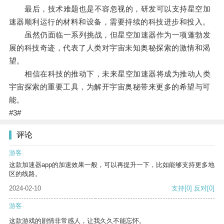
最后，技术难题也是不容忽视的，研发可以支持星空加
速器顺利运行的材料和设备，需要持续的科技进步和投入。
虽然仍面临一系列挑战，但星空加速器作为一项蓬勃发
展的科技奇迹，代表了人类对宇宙未知奥秘探索的激情和渴
望。
相信在科技的推动下，未来星空加速器将成为推动人类
宇宙探索的重要工具，为解开宇宙奥秘带来更多的希望与可
能。
#3#
评论
游客
这款加速器app的加速效果一般，可以再提升一下，比如能够支持更多地
区的线路。
2024-02-10
支持
[0]
反对
[0]
游客
这款游戏的剧情非常感人，让我久久不能忘怀。