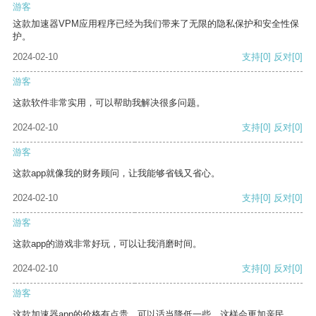
游客
这款加速器VPM应用程序已经为我们带来了无限的隐私保护和安全性保
护。
2024-02-10
支持
[0]
反对
[0]
游客
这款软件非常实用，可以帮助我解决很多问题。
2024-02-10
支持
[0]
反对
[0]
游客
这款app就像我的财务顾问，让我能够省钱又省心。
2024-02-10
支持
[0]
反对
[0]
游客
这款app的游戏非常好玩，可以让我消磨时间。
2024-02-10
支持
[0]
反对
[0]
游客
这款加速器app的价格有点贵，可以适当降低一些，这样会更加亲民。