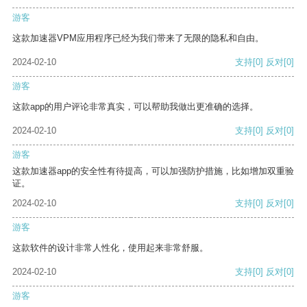
游客
这款加速器VPM应用程序已经为我们带来了无限的隐私和自由。
2024-02-10
支持
[0]
反对
[0]
游客
这款app的用户评论非常真实，可以帮助我做出更准确的选择。
2024-02-10
支持
[0]
反对
[0]
游客
这款加速器app的安全性有待提高，可以加强防护措施，比如增加双重验
证。
2024-02-10
支持
[0]
反对
[0]
游客
这款软件的设计非常人性化，使用起来非常舒服。
2024-02-10
支持
[0]
反对
[0]
游客