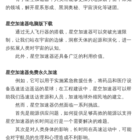
的领域，解开星系形成、黑洞奥秘、宇宙演化等谜团。
星空加速器电脑版下载
通过无人飞行器的搭载，星空加速器可以突破光速限
制，让我们站在宇宙的边缘，洞察天体的起源和演化，进一
步拓展人类对宇宙的认知。
此外，星空加速器还具备广泛的利用价值。
星空加速器免费永久加速
例如，它可以用于实施紧急救援任务，将药品和医疗设
备迅速送达遥远的星球；在工程建设中，星空加速器可以帮
助我们迅速送达资源和人员，加速地球外殖民地的建立。
然而，星空加速器仍然面临一系列挑战。
首先是能源供应问题，如何提供足够高效的能源以支持
星空加速器的长时间运行是一个需要解决的难题。
其次是对人类身体的影响，长时间在高速运动中，可能
会对宇航员的生理和心理造成不利影响。