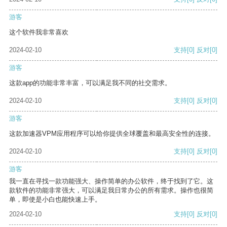
游客
这个软件我非常喜欢
2024-02-10
支持
[0]
反对
[0]
游客
这款app的功能非常丰富，可以满足我不同的社交需求。
2024-02-10
支持
[0]
反对
[0]
游客
这款加速器VPM应用程序可以给你提供全球覆盖和最高安全性的连接。
2024-02-10
支持
[0]
反对
[0]
游客
我一直在寻找一款功能强大、操作简单的办公软件，终于找到了它。这
款软件的功能非常强大，可以满足我日常办公的所有需求。操作也很简
单，即使是小白也能快速上手。
2024-02-10
支持
[0]
反对
[0]