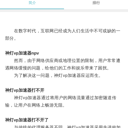
简介
排行
在数字时代，互联网已经成为人们生活中不可或缺的一
部分。
神灯vp加速器npv
然而，由于网络供应商或地理位置的限制，用户常常遭
遇网络缓慢的问题，给他们的工作和娱乐带来了困扰。
为了解决这一问题，神灯vp加速器应运而生。
神灯vp加速器打不开
神灯vp加速器通过将用户的网络流量通过加密隧道传
输，让用户在网络上畅游无阻。
神灯vp加速器打不开了
与传统的代理服务器不同，神灯vp加速器采用先进的加