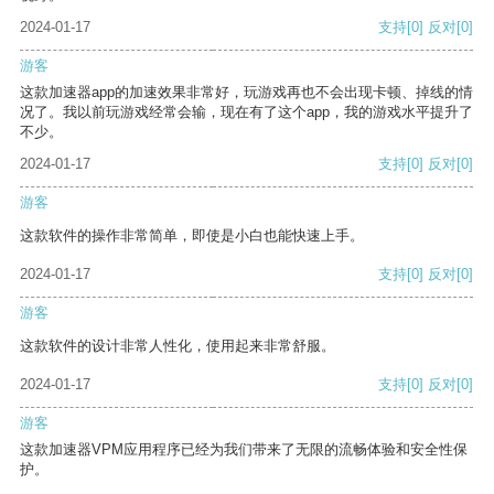
2024-01-17
支持
[0]
反对
[0]
游客
这款加速器app的加速效果非常好，玩游戏再也不会出现卡顿、掉线的情
况了。我以前玩游戏经常会输，现在有了这个app，我的游戏水平提升了
不少。
2024-01-17
支持
[0]
反对
[0]
游客
这款软件的操作非常简单，即使是小白也能快速上手。
2024-01-17
支持
[0]
反对
[0]
游客
这款软件的设计非常人性化，使用起来非常舒服。
2024-01-17
支持
[0]
反对
[0]
游客
这款加速器VPM应用程序已经为我们带来了无限的流畅体验和安全性保
护。