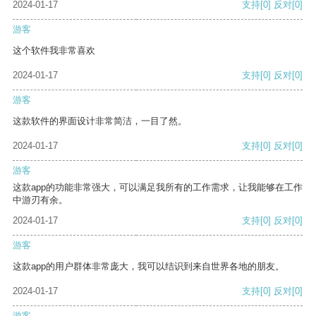
2024-01-17
支持
[0]
反对
[0]
游客
这个软件我非常喜欢
2024-01-17
支持
[0]
反对
[0]
游客
这款软件的界面设计非常简洁，一目了然。
2024-01-17
支持
[0]
反对
[0]
游客
这款app的功能非常强大，可以满足我所有的工作需求，让我能够在工作
中游刃有余。
2024-01-17
支持
[0]
反对
[0]
游客
这款app的用户群体非常庞大，我可以结识到来自世界各地的朋友。
2024-01-17
支持
[0]
反对
[0]
游客