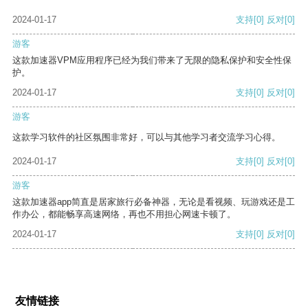
2024-01-17
支持
[0]
反对
[0]
游客
这款加速器VPM应用程序已经为我们带来了无限的隐私保护和安全性保
护。
2024-01-17
支持
[0]
反对
[0]
游客
这款学习软件的社区氛围非常好，可以与其他学习者交流学习心得。
2024-01-17
支持
[0]
反对
[0]
游客
这款加速器app简直是居家旅行必备神器，无论是看视频、玩游戏还是工
作办公，都能畅享高速网络，再也不用担心网速卡顿了。
2024-01-17
支持
[0]
反对
[0]
友情链接