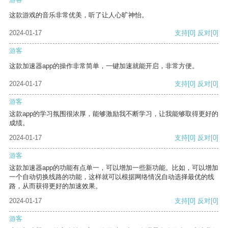
这款游戏的音乐非常优美，听了让人心旷神怡。
2024-01-17
支持
[0]
反对
[0]
游客
这款加速器app的操作非常简单，一键加速就能开启，非常方便。
2024-01-17
支持
[0]
反对
[0]
游客
这款app的学习氛围很浓厚，能够激励我不断学习，让我能够取得更好的
成绩。
2024-01-17
支持
[0]
反对
[0]
游客
这款加速器app的功能有点单一，可以增加一些新功能。比如，可以增加
一个自动切换线路的功能，这样就可以根据网络情况自动选择最优的线
路，从而获得更好的加速效果。
2024-01-17
支持
[0]
反对
[0]
游客