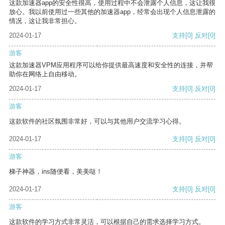
这款加速器app的安全性很高，使用过程中不会泄露个人信息，这让我很
放心。我以前使用过一些其他的加速器app，经常会出现个人信息泄露的
情况，这让我非常担心。
2024-01-17
支持
[0]
反对
[0]
游客
这款加速器VPM应用程序可以给你提供最高速度和安全性的连接，并帮
助你在网络上自由移动。
2024-01-17
支持
[0]
反对
[0]
游客
这款软件的社区氛围非常好，可以与其他用户交流学习心得。
2024-01-17
支持
[0]
反对
[0]
游客
梯子神器，ins随便看，美美哒！
2024-01-17
支持
[0]
反对
[0]
游客
这款软件的学习方式非常灵活，可以根据自己的需求选择学习方式。