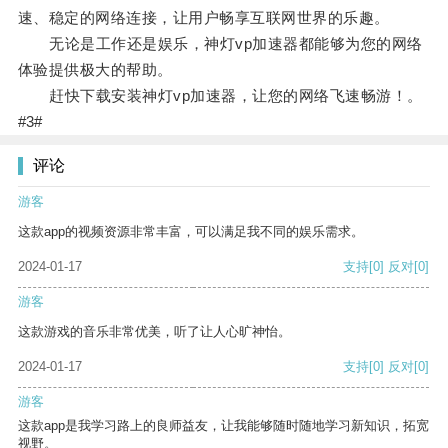
速、稳定的网络连接，让用户畅享互联网世界的乐趣。
无论是工作还是娱乐，神灯vp加速器都能够为您的网络
体验提供极大的帮助。
赶快下载安装神灯vp加速器，让您的网络飞速畅游！。
#3#
评论
游客
这款app的视频资源非常丰富，可以满足我不同的娱乐需求。
2024-01-17
支持
[0]
反对
[0]
游客
这款游戏的音乐非常优美，听了让人心旷神怡。
2024-01-17
支持
[0]
反对
[0]
游客
这款app是我学习路上的良师益友，让我能够随时随地学习新知识，拓宽
视野。