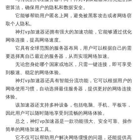
密算法，确保用户的隐私和数据安全。
它能够帮助用户匿名上网，避免被黑客攻击或者网络窃
取个人隐私。
神灯vp加速器还拥有强大的加速功能，它能够通过优化
网络连接，提高网络速度。
它具有全球范围的服务器布局，用户可以根据自己的需
要选择离自己最近的服务器，从而实现网络加速。
无论您身处哪个国家或地区，只需一键连接，即可享受
到极速、稳定的网络体验。
神灯vp加速器还具有智能分流功能，它可以根据用户的
网络使用习惯，自动选择最佳服务器，提供更好的网络连接
体验。
该加速器还支持多种设备，包括电脑、手机、平板等，
因此用户可以随时随地享受到流畅的网络体验。
总之，神灯vp加速器是一款功能强大、安全可靠、操作
简单的网络加速工具。
它不仅可以帮助用户解决网络缓慢的问题，还能提供高