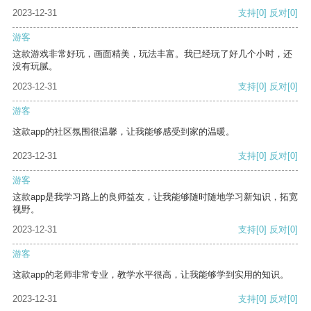
2023-12-31
支持
[0]
反对
[0]
游客
这款游戏非常好玩，画面精美，玩法丰富。我已经玩了好几个小时，还
没有玩腻。
2023-12-31
支持
[0]
反对
[0]
游客
这款app的社区氛围很温馨，让我能够感受到家的温暖。
2023-12-31
支持
[0]
反对
[0]
游客
这款app是我学习路上的良师益友，让我能够随时随地学习新知识，拓宽
视野。
2023-12-31
支持
[0]
反对
[0]
游客
这款app的老师非常专业，教学水平很高，让我能够学到实用的知识。
2023-12-31
支持
[0]
反对
[0]