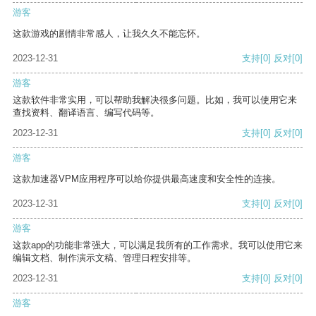
游客
这款游戏的剧情非常感人，让我久久不能忘怀。
2023-12-31
支持
[0]
反对
[0]
游客
这款软件非常实用，可以帮助我解决很多问题。比如，我可以使用它来
查找资料、翻译语言、编写代码等。
2023-12-31
支持
[0]
反对
[0]
游客
这款加速器VPM应用程序可以给你提供最高速度和安全性的连接。
2023-12-31
支持
[0]
反对
[0]
游客
这款app的功能非常强大，可以满足我所有的工作需求。我可以使用它来
编辑文档、制作演示文稿、管理日程安排等。
2023-12-31
支持
[0]
反对
[0]
游客