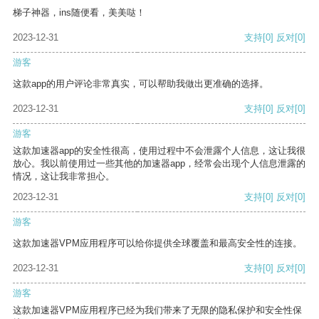
梯子神器，ins随便看，美美哒！
2023-12-31
支持
[0]
反对
[0]
游客
这款app的用户评论非常真实，可以帮助我做出更准确的选择。
2023-12-31
支持
[0]
反对
[0]
游客
这款加速器app的安全性很高，使用过程中不会泄露个人信息，这让我很
放心。我以前使用过一些其他的加速器app，经常会出现个人信息泄露的
情况，这让我非常担心。
2023-12-31
支持
[0]
反对
[0]
游客
这款加速器VPM应用程序可以给你提供全球覆盖和最高安全性的连接。
2023-12-31
支持
[0]
反对
[0]
游客
这款加速器VPM应用程序已经为我们带来了无限的隐私保护和安全性保