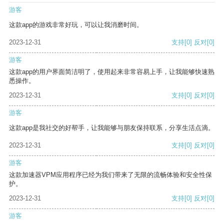
游客
这款app的游戏非常好玩，可以让我消磨时间。
2023-12-31
支持
[0]
反对
[0]
游客
这款app的用户界面简洁明了，使用起来非常容易上手，让我能够快速熟
悉操作。
2023-12-31
支持
[0]
反对
[0]
游客
这款app是我社交的好帮手，让我能够与朋友保持联系，分享生活点滴。
2023-12-31
支持
[0]
反对
[0]
游客
这款加速器VPM应用程序已经为我们带来了无限的流畅体验和安全性保
护。
2023-12-31
支持
[0]
反对
[0]
游客