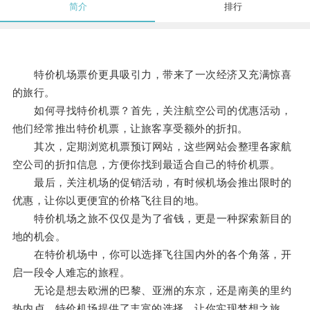
简介
排行
特价机场票价更具吸引力，带来了一次经济又充满惊喜
的旅行。
如何寻找特价机票？首先，关注航空公司的优惠活动，
他们经常推出特价机票，让旅客享受额外的折扣。
其次，定期浏览机票预订网站，这些网站会整理各家航
空公司的折扣信息，方便你找到最适合自己的特价机票。
最后，关注机场的促销活动，有时候机场会推出限时的
优惠，让你以更便宜的价格飞往目的地。
特价机场之旅不仅仅是为了省钱，更是一种探索新目的
地的机会。
在特价机场中，你可以选择飞往国内外的各个角落，开
启一段令人难忘的旅程。
无论是想去欧洲的巴黎、亚洲的东京，还是南美的里约
热内卢，特价机场提供了丰富的选择，让你实现梦想之旅。