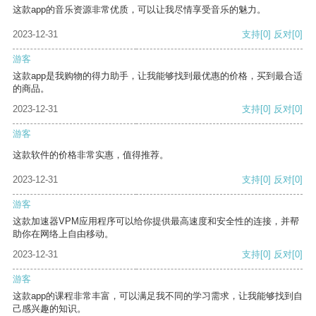
这款app的音乐资源非常优质，可以让我尽情享受音乐的魅力。
2023-12-31
支持
[0]
反对
[0]
游客
这款app是我购物的得力助手，让我能够找到最优惠的价格，买到最合适
的商品。
2023-12-31
支持
[0]
反对
[0]
游客
这款软件的价格非常实惠，值得推荐。
2023-12-31
支持
[0]
反对
[0]
游客
这款加速器VPM应用程序可以给你提供最高速度和安全性的连接，并帮
助你在网络上自由移动。
2023-12-31
支持
[0]
反对
[0]
游客
这款app的课程非常丰富，可以满足我不同的学习需求，让我能够找到自
己感兴趣的知识。