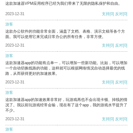
这款加速器VPM应用程序已经为我们带来了无限的隐私保护和自由。
2023-12-31
支持
[0]
反对
[0]
游客
这款办公软件的功能非常全面，涵盖了文档、表格、演示文稿等各个方
面。我可以使用它来完成日常办公的所有任务，非常方便。
2023-12-31
支持
[0]
反对
[0]
游客
这款加速器app的功能有点单一，可以增加一些新功能。比如，可以增加
一个自动切换线路的功能，这样就可以根据网络情况自动选择最优的线
路，从而获得更好的加速效果。
2023-12-31
支持
[0]
反对
[0]
游客
这款加速器app的加速效果非常好，玩游戏再也不会出现卡顿、掉线的情
况了。我以前玩游戏经常会输，现在有了这个app，我的游戏水平提升了
不少。
2023-12-31
支持
[0]
反对
[0]
游客