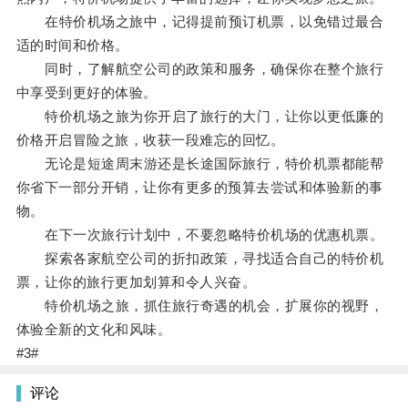
在特价机场之旅中，记得提前预订机票，以免错过最合
适的时间和价格。
同时，了解航空公司的政策和服务，确保你在整个旅行
中享受到更好的体验。
特价机场之旅为你开启了旅行的大门，让你以更低廉的
价格开启冒险之旅，收获一段难忘的回忆。
无论是短途周末游还是长途国际旅行，特价机票都能帮
你省下一部分开销，让你有更多的预算去尝试和体验新的事
物。
在下一次旅行计划中，不要忽略特价机场的优惠机票。
探索各家航空公司的折扣政策，寻找适合自己的特价机
票，让你的旅行更加划算和令人兴奋。
特价机场之旅，抓住旅行奇遇的机会，扩展你的视野，
体验全新的文化和风味。
#3#
评论