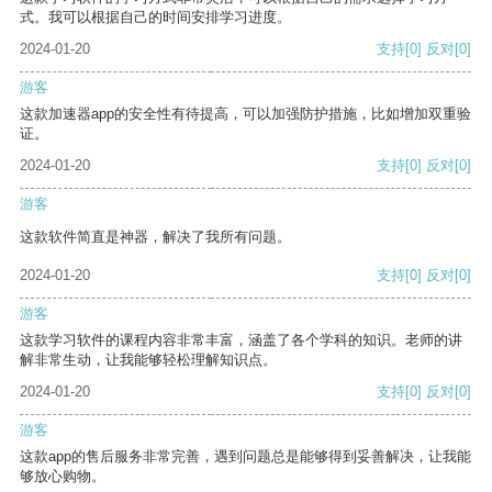
式。我可以根据自己的时间安排学习进度。
2024-01-20
支持
[0]
反对
[0]
游客
这款加速器app的安全性有待提高，可以加强防护措施，比如增加双重验
证。
2024-01-20
支持
[0]
反对
[0]
游客
这款软件简直是神器，解决了我所有问题。
2024-01-20
支持
[0]
反对
[0]
游客
这款学习软件的课程内容非常丰富，涵盖了各个学科的知识。老师的讲
解非常生动，让我能够轻松理解知识点。
2024-01-20
支持
[0]
反对
[0]
游客
这款app的售后服务非常完善，遇到问题总是能够得到妥善解决，让我能
够放心购物。