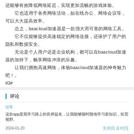
还能够有效降低网络延迟，实现更加流畅的游戏体验。
它也适用于各类网络活动，如在线办公、网络会议等，
可以大大提高效率。
总之，baacloud加速器是一款强大而可靠的网络工具。
它不仅能够提供高速稳定的网络连接，还保护了用户的
隐私和数据安全。
无论是个人用户还是企业机构，都可以在baacloud加速
器的加持下，畅享网络冲浪的乐趣。
让我们拥抱高速网络，体验baacloud加速器的神奇魅力
吧！。
#3#
评论
游客
这款app是我学习路上的良师益友，让我能够随时随地学习新知识，拓宽
视野。
2024-01-20
支持
[0]
反对
[0]