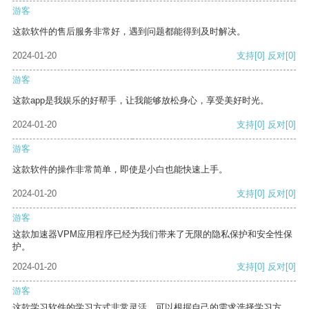
游客
这款软件的售后服务非常好，遇到问题都能得到及时解决。
2024-01-20
支持
[0]
反对
[0]
游客
这款app是我娱乐的好帮手，让我能够放松身心，享受美好时光。
2024-01-20
支持
[0]
反对
[0]
游客
这款软件的操作非常简单，即使是小白也能快速上手。
2024-01-20
支持
[0]
反对
[0]
游客
这款加速器VPM应用程序已经为我们带来了无限的隐私保护和安全性保
护。
2024-01-20
支持
[0]
反对
[0]
游客
这款学习软件的学习方式非常灵活，可以根据自己的需求选择学习方