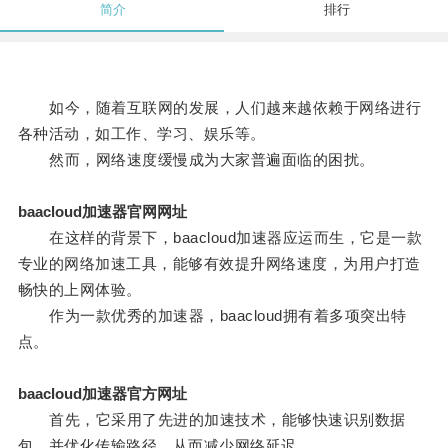
简介
排行
如今，随着互联网的发展，人们越来越依赖于网络进行
各种活动，如工作、学习、娱乐等。
然而，网络速度缓慢成为大家普遍面临的困扰。
baacloud加速器官网网址
在这样的背景下，baacloud加速器应运而生，它是一款
专业的网络加速工具，能够有效提升网络速度，为用户打造
畅快的上网体验。
作为一款优秀的加速器，baacloud拥有着多项突出特
点。
baacloud加速器官方网址
首先，它采用了先进的加速技术，能够快速识别数据
包，并优化传输路径，从而减少网络延迟。