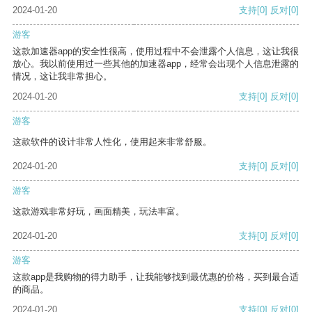
2024-01-20
支持
[0]
反对
[0]
游客
这款加速器app的安全性很高，使用过程中不会泄露个人信息，这让我很
放心。我以前使用过一些其他的加速器app，经常会出现个人信息泄露的
情况，这让我非常担心。
2024-01-20
支持
[0]
反对
[0]
游客
这款软件的设计非常人性化，使用起来非常舒服。
2024-01-20
支持
[0]
反对
[0]
游客
这款游戏非常好玩，画面精美，玩法丰富。
2024-01-20
支持
[0]
反对
[0]
游客
这款app是我购物的得力助手，让我能够找到最优惠的价格，买到最合适
的商品。
2024-01-20
支持
[0]
反对
[0]