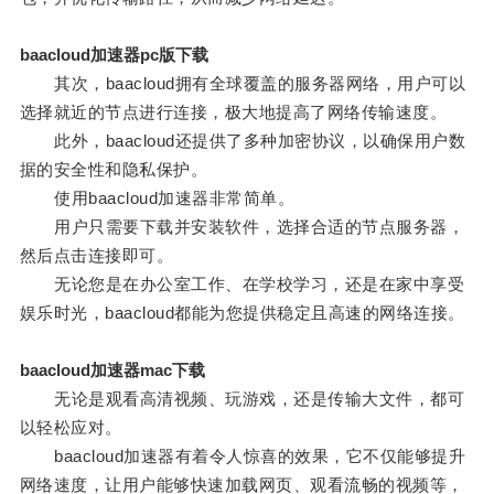
baacloud加速器pc版下载
其次，baacloud拥有全球覆盖的服务器网络，用户可以
选择就近的节点进行连接，极大地提高了网络传输速度。
此外，baacloud还提供了多种加密协议，以确保用户数
据的安全性和隐私保护。
使用baacloud加速器非常简单。
用户只需要下载并安装软件，选择合适的节点服务器，
然后点击连接即可。
无论您是在办公室工作、在学校学习，还是在家中享受
娱乐时光，baacloud都能为您提供稳定且高速的网络连接。
baacloud加速器mac下载
无论是观看高清视频、玩游戏，还是传输大文件，都可
以轻松应对。
baacloud加速器有着令人惊喜的效果，它不仅能够提升
网络速度，让用户能够快速加载网页、观看流畅的视频等，