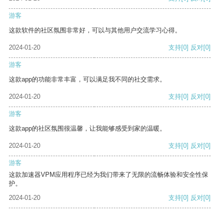
游客
这款软件的社区氛围非常好，可以与其他用户交流学习心得。
2024-01-20
支持
[0]
反对
[0]
游客
这款app的功能非常丰富，可以满足我不同的社交需求。
2024-01-20
支持
[0]
反对
[0]
游客
这款app的社区氛围很温馨，让我能够感受到家的温暖。
2024-01-20
支持
[0]
反对
[0]
游客
这款加速器VPM应用程序已经为我们带来了无限的流畅体验和安全性保
护。
2024-01-20
支持
[0]
反对
[0]