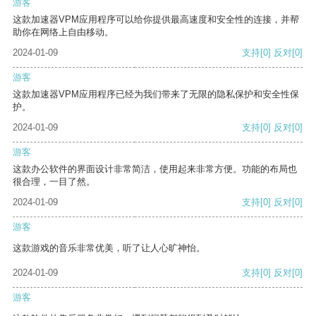
游客
这款加速器VPM应用程序可以给你提供最高速度和安全性的连接，并帮
助你在网络上自由移动。
2024-01-09
支持
[0]
反对
[0]
游客
这款加速器VPM应用程序已经为我们带来了无限的隐私保护和安全性保
护。
2024-01-09
支持
[0]
反对
[0]
游客
这款办公软件的界面设计非常简洁，使用起来非常方便。功能的布局也
很合理，一目了然。
2024-01-09
支持
[0]
反对
[0]
游客
这款游戏的音乐非常优美，听了让人心旷神怡。
2024-01-09
支持
[0]
反对
[0]
游客