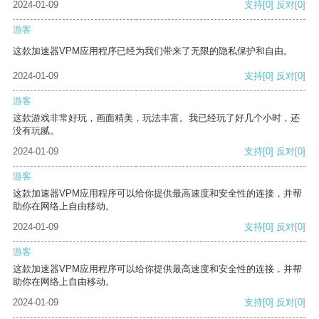
2024-01-09
支持
[0]
反对
[0]
游客
这款加速器VPM应用程序已经为我们带来了无限的隐私保护和自由。
2024-01-09
支持
[0]
反对
[0]
游客
这款游戏非常好玩，画面精美，玩法丰富。我已经玩了好几个小时，还
没有玩腻。
2024-01-09
支持
[0]
反对
[0]
游客
这款加速器VPM应用程序可以给你提供最高速度和安全性的连接，并帮
助你在网络上自由移动。
2024-01-09
支持
[0]
反对
[0]
游客
这款加速器VPM应用程序可以给你提供最高速度和安全性的连接，并帮
助你在网络上自由移动。
2024-01-09
支持
[0]
反对
[0]