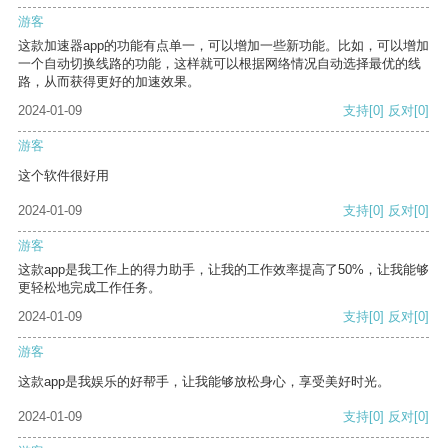
游客
这款加速器app的功能有点单一，可以增加一些新功能。比如，可以增加
一个自动切换线路的功能，这样就可以根据网络情况自动选择最优的线
路，从而获得更好的加速效果。
2024-01-09
支持
[0]
反对
[0]
游客
这个软件很好用
2024-01-09
支持
[0]
反对
[0]
游客
这款app是我工作上的得力助手，让我的工作效率提高了50%，让我能够
更轻松地完成工作任务。
2024-01-09
支持
[0]
反对
[0]
游客
这款app是我娱乐的好帮手，让我能够放松身心，享受美好时光。
2024-01-09
支持
[0]
反对
[0]