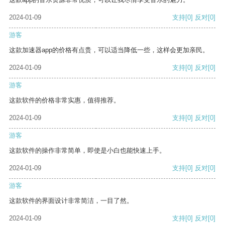
2024-01-09
支持
[0]
反对
[0]
游客
这款加速器app的价格有点贵，可以适当降低一些，这样会更加亲民。
2024-01-09
支持
[0]
反对
[0]
游客
这款软件的价格非常实惠，值得推荐。
2024-01-09
支持
[0]
反对
[0]
游客
这款软件的操作非常简单，即使是小白也能快速上手。
2024-01-09
支持
[0]
反对
[0]
游客
这款软件的界面设计非常简洁，一目了然。
2024-01-09
支持
[0]
反对
[0]