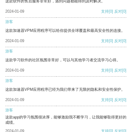
这款软件的售后服务非常好，遇到问题都能得到及时解决。
2024-01-09
支持
[0]
反对
[0]
游客
这款加速器VPM应用程序可以给你提供全球覆盖和最高安全性的连接。
2024-01-09
支持
[0]
反对
[0]
游客
这款学习软件的社区氛围非常好，可以与其他学习者交流学习心得。
2024-01-09
支持
[0]
反对
[0]
游客
这款加速器VPM应用程序已经为我们带来了无限的隐私和安全性保护。
2024-01-09
支持
[0]
反对
[0]
游客
这款app的学习氛围很浓厚，能够激励我不断学习，让我能够取得更好的
成绩。
2024-01-09
支持
[0]
反对
[0]