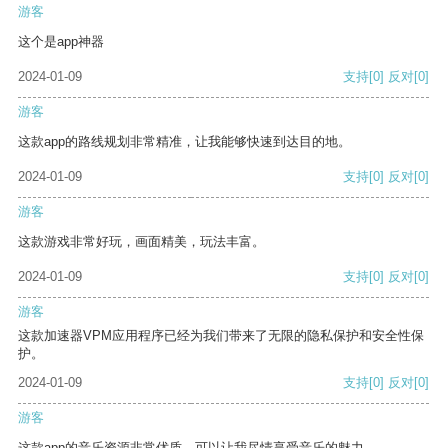
游客
这个是app神器
2024-01-09
支持
[0]
反对
[0]
游客
这款app的路线规划非常精准，让我能够快速到达目的地。
2024-01-09
支持
[0]
反对
[0]
游客
这款游戏非常好玩，画面精美，玩法丰富。
2024-01-09
支持
[0]
反对
[0]
游客
这款加速器VPM应用程序已经为我们带来了无限的隐私保护和安全性保
护。
2024-01-09
支持
[0]
反对
[0]
游客
这款app的音乐资源非常优质，可以让我尽情享受音乐的魅力。