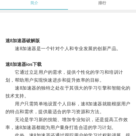
简介
排行
速8加速器破解版
速8加速器是一个针对个人和专业发展的创新产品。
速8加速器ios下载
它通过立足用户的需求，提供个性化的学习和培训计
划，帮助用户实现快速进步和提升效率的目标。
速8加速器的独特之处在于其强大的学习引擎和智能化的
技术支持。
用户只需简单地设置个人目标，速8加速器就能根据用户
的特点和需求，提供最适合的学习资源和方法。
无论是学习新的技能、增加专业知识，还是提高工作效
率，速8加速器都能为用户量身打造合适的学习计划。
此外，速8加速器还通过跟踪用户的学习过程和进展，提