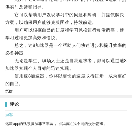
供实时反馈和指导。
它可以帮助用户发现学习中的问题和障碍，并提供解决
方案，以确保用户能够克服困难，持续前进。
用户可以根据自己的进度和学习风格进行灵活调整，使
学习过程更加高效和愉悦。
总之，速8加速器是一个帮助人们快速进步和提升效率的
必备神器。
无论是学生、职场人士还是自我追求者，都可以通过速8
加速器实现个人目标的迅速实现。
使用速8加速器，你将以更快的速度取得进步，成为更好
的自己。
#3#
评论
游客
这款app的视频资源非常丰富，可以满足我不同的娱乐需求。