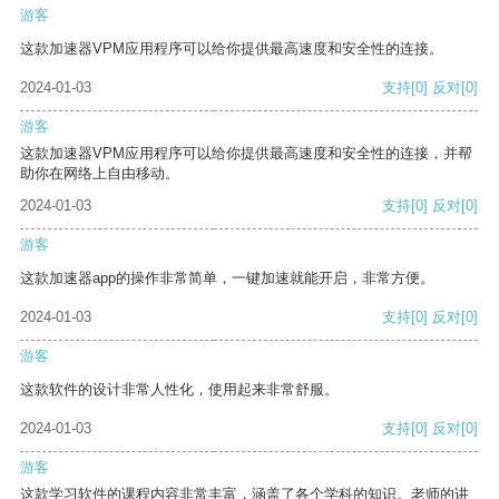
游客
这款加速器VPM应用程序可以给你提供最高速度和安全性的连接。
2024-01-03
支持
[0]
反对
[0]
游客
这款加速器VPM应用程序可以给你提供最高速度和安全性的连接，并帮
助你在网络上自由移动。
2024-01-03
支持
[0]
反对
[0]
游客
这款加速器app的操作非常简单，一键加速就能开启，非常方便。
2024-01-03
支持
[0]
反对
[0]
游客
这款软件的设计非常人性化，使用起来非常舒服。
2024-01-03
支持
[0]
反对
[0]
游客
这款学习软件的课程内容非常丰富，涵盖了各个学科的知识。老师的讲