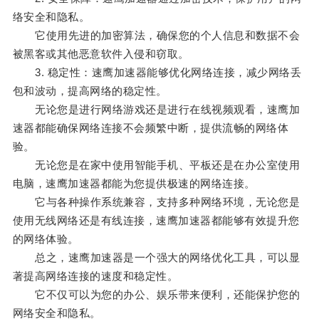
络安全和隐私。
它使用先进的加密算法，确保您的个人信息和数据不会
被黑客或其他恶意软件入侵和窃取。
3. 稳定性：速鹰加速器能够优化网络连接，减少网络丢
包和波动，提高网络的稳定性。
无论您是进行网络游戏还是进行在线视频观看，速鹰加
速器都能确保网络连接不会频繁中断，提供流畅的网络体
验。
无论您是在家中使用智能手机、平板还是在办公室使用
电脑，速鹰加速器都能为您提供极速的网络连接。
它与各种操作系统兼容，支持多种网络环境，无论您是
使用无线网络还是有线连接，速鹰加速器都能够有效提升您
的网络体验。
总之，速鹰加速器是一个强大的网络优化工具，可以显
著提高网络连接的速度和稳定性。
它不仅可以为您的办公、娱乐带来便利，还能保护您的
网络安全和隐私。