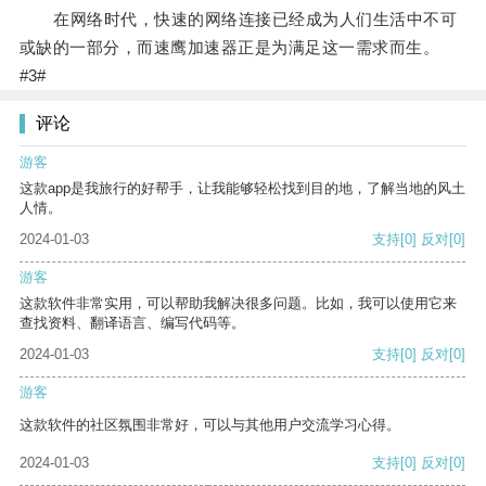
在网络时代，快速的网络连接已经成为人们生活中不可
或缺的一部分，而速鹰加速器正是为满足这一需求而生。
#3#
评论
游客
这款app是我旅行的好帮手，让我能够轻松找到目的地，了解当地的风土
人情。
2024-01-03
支持
[0]
反对
[0]
游客
这款软件非常实用，可以帮助我解决很多问题。比如，我可以使用它来
查找资料、翻译语言、编写代码等。
2024-01-03
支持
[0]
反对
[0]
游客
这款软件的社区氛围非常好，可以与其他用户交流学习心得。
2024-01-03
支持
[0]
反对
[0]