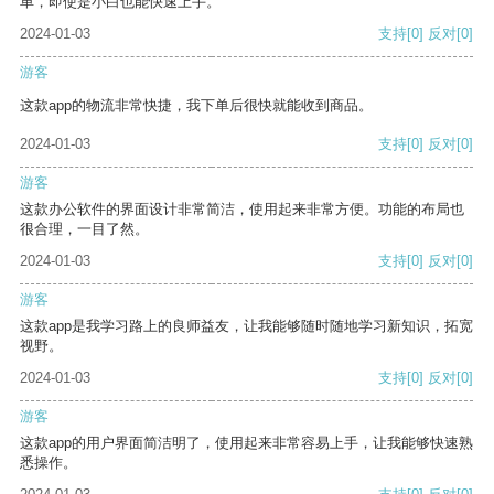
单，即使是小白也能快速上手。
2024-01-03
支持
[0]
反对
[0]
游客
这款app的物流非常快捷，我下单后很快就能收到商品。
2024-01-03
支持
[0]
反对
[0]
游客
这款办公软件的界面设计非常简洁，使用起来非常方便。功能的布局也
很合理，一目了然。
2024-01-03
支持
[0]
反对
[0]
游客
这款app是我学习路上的良师益友，让我能够随时随地学习新知识，拓宽
视野。
2024-01-03
支持
[0]
反对
[0]
游客
这款app的用户界面简洁明了，使用起来非常容易上手，让我能够快速熟
悉操作。