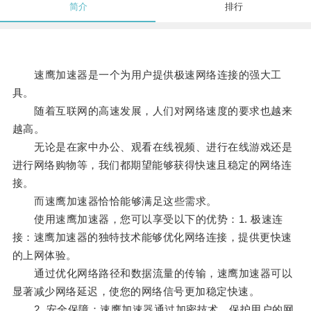
简介
排行
速鹰加速器是一个为用户提供极速网络连接的强大工
具。
随着互联网的高速发展，人们对网络速度的要求也越来
越高。
无论是在家中办公、观看在线视频、进行在线游戏还是
进行网络购物等，我们都期望能够获得快速且稳定的网络连
接。
而速鹰加速器恰恰能够满足这些需求。
使用速鹰加速器，您可以享受以下的优势：1. 极速连
接：速鹰加速器的独特技术能够优化网络连接，提供更快速
的上网体验。
通过优化网络路径和数据流量的传输，速鹰加速器可以
显著减少网络延迟，使您的网络信号更加稳定快速。
2. 安全保障：速鹰加速器通过加密技术，保护用户的网