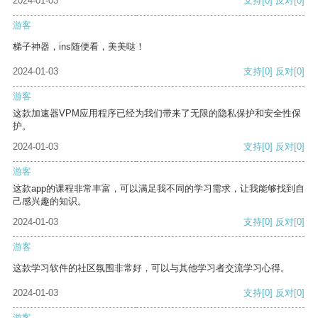
2024-01-03
支持
[0]
反对
[0]
游客
梯子神器，ins随便看，美美哒！
2024-01-03
支持
[0]
反对
[0]
游客
这款加速器VPM应用程序已经为我们带来了无限的隐私保护和安全性保
护。
2024-01-03
支持
[0]
反对
[0]
游客
这款app的课程非常丰富，可以满足我不同的学习需求，让我能够找到自
己感兴趣的知识。
2024-01-03
支持
[0]
反对
[0]
游客
这款学习软件的社区氛围非常好，可以与其他学习者交流学习心得。
2024-01-03
支持
[0]
反对
[0]
游客