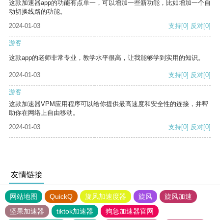
这款加速器app的功能有点单一，可以增加一些新功能，比如增加一个自
动切换线路的功能。
2024-01-03
支持
[0]
反对
[0]
游客
这款app的老师非常专业，教学水平很高，让我能够学到实用的知识。
2024-01-03
支持
[0]
反对
[0]
游客
这款加速器VPM应用程序可以给你提供最高速度和安全性的连接，并帮
助你在网络上自由移动。
2024-01-03
支持
[0]
反对
[0]
友情链接
网站地图
QuickQ
旋风加速度器
旋风
旋风加速
坚果加速器
tiktok加速器
狗急加速器官网