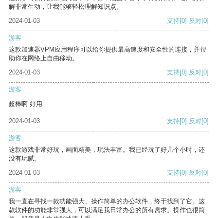
解非常生动，让我能够轻松理解知识点。
2024-01-03
支持
[0]
反对
[0]
游客
这款加速器VPM应用程序可以给你提供最高速度和安全性的连接，并帮
助你在网络上自由移动。
2024-01-03
支持
[0]
反对
[0]
游客
超棒啊 好用
2024-01-03
支持
[0]
反对
[0]
游客
这款游戏非常好玩，画面精美，玩法丰富。我已经玩了好几个小时，还
没有玩腻。
2024-01-03
支持
[0]
反对
[0]
游客
我一直在寻找一款功能强大、操作简单的办公软件，终于找到了它。这
款软件的功能非常强大，可以满足我日常办公的所有需求。操作也很简