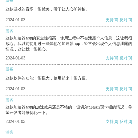
这款游戏的音乐非常优美，听了让人心旷神怡。
2024-01-03
支持
[0]
反对
[0]
游客
这款加速器app的安全性很高，使用过程中不会泄露个人信息，这让我很
放心。我以前使用过一些其他的加速器app，经常会出现个人信息泄露的
情况，这让我非常担心。
2024-01-03
支持
[0]
反对
[0]
游客
这款软件的功能非常强大，使用起来非常方便。
2024-01-03
支持
[0]
反对
[0]
游客
这款加速器app的加速效果还是不错的，但偶尔也会出现卡顿的情况，希
望开发者能够优化一下。
2024-01-03
支持
[0]
反对
[0]
游客