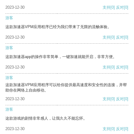
2023-12-30
支持
[0]
反对
[0]
游客
这款加速器VPM应用程序已经为我们带来了无限的流畅体验。
2023-12-30
支持
[0]
反对
[0]
游客
这款加速器app的操作非常简单，一键加速就能开启，非常方便。
2023-12-30
支持
[0]
反对
[0]
游客
这款加速器VPM应用程序可以给你提供最高速度和安全性的连接，并帮
助你在网络上自由移动。
2023-12-30
支持
[0]
反对
[0]
游客
这款游戏的剧情非常感人，让我久久不能忘怀。
2023-12-30
支持
[0]
反对
[0]