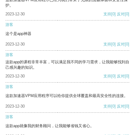
护。
2023-12-30
支持
[0]
反对
[0]
游客
这个是app神器
2023-12-30
支持
[0]
反对
[0]
游客
这款app的课程非常丰富，可以满足我不同的学习需求，让我能够找到自
己感兴趣的知识。
2023-12-30
支持
[0]
反对
[0]
游客
这款加速器VPM应用程序可以给你提供全球覆盖和最高安全性的连接。
2023-12-30
支持
[0]
反对
[0]
游客
这款app就像我的财务顾问，让我能够省钱又省心。