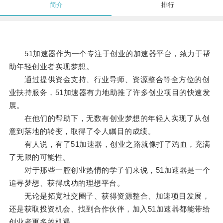
简介
排行
51加速器作为一个专注于创业的加速器平台，致力于帮
助年轻创业者实现梦想。
通过提供资金支持、行业导师、资源整合等全方位的创
业扶持服务，51加速器有力地助推了许多创业项目的快速发
展。
在他们的帮助下，无数有创业梦想的年轻人实现了从创
意到落地的转变，取得了令人瞩目的成绩。
有人说，有了51加速器，创业之路就像打了鸡血，充满
了无限的可能性。
对于那些一腔创业热情的学子们来说，51加速器是一个
追寻梦想、获得成功的理想平台。
无论是拓宽社交圈子、获得资源整合、加速项目发展，
还是获取投资机会、找到合作伙伴，加入51加速器都能带给
创业者更多的机遇。