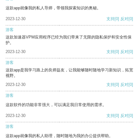
这款app就像我的私人导师，带领我探索知识的奥秘。
2023-12-30
支持
[0]
反对
[0]
游客
这款加速器VPM应用程序已经为我们带来了无限的隐私保护和安全性保
护。
2023-12-30
支持
[0]
反对
[0]
游客
这款app是我学习路上的良师益友，让我能够随时随地学习新知识，拓宽
视野。
2023-12-30
支持
[0]
反对
[0]
游客
这款软件的功能非常强大，可以满足我日常使用的需求。
2023-12-30
支持
[0]
反对
[0]
游客
这款app就像我的私人助理，随时随地为我的办公提供帮助。