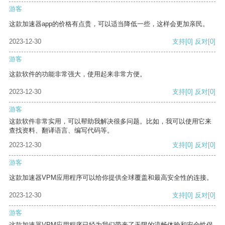
游客
这款加速器app的价格有点贵，可以适当降低一些，这样会更加亲民。
2023-12-30
支持
[0]
反对
[0]
游客
这款软件的功能非常强大，使用起来非常方便。
2023-12-30
支持
[0]
反对
[0]
游客
这款软件非常实用，可以帮助我解决很多问题。比如，我可以使用它来
查找资料、翻译语言、编写代码等。
2023-12-30
支持
[0]
反对
[0]
游客
这款加速器VPM应用程序可以给你提供全球覆盖和最高安全性的连接。
2023-12-30
支持
[0]
反对
[0]
游客
这款加速器VPM应用程序已经为我们带来了无限的流畅体验和安全性保