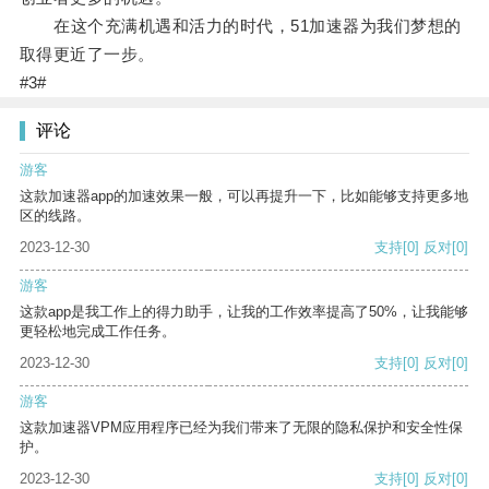
在这个充满机遇和活力的时代，51加速器为我们梦想的
取得更近了一步。
#3#
评论
游客
这款加速器app的加速效果一般，可以再提升一下，比如能够支持更多地
区的线路。
2023-12-30
支持
[0]
反对
[0]
游客
这款app是我工作上的得力助手，让我的工作效率提高了50%，让我能够
更轻松地完成工作任务。
2023-12-30
支持
[0]
反对
[0]
游客
这款加速器VPM应用程序已经为我们带来了无限的隐私保护和安全性保
护。
2023-12-30
支持
[0]
反对
[0]