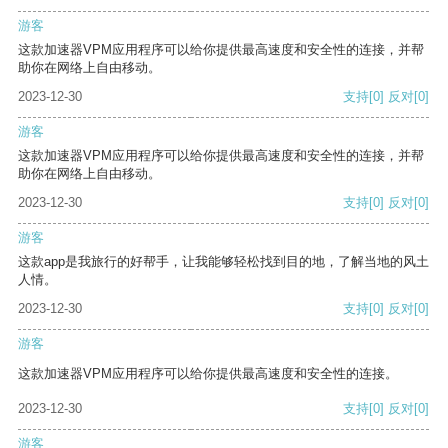
游客
这款加速器VPM应用程序可以给你提供最高速度和安全性的连接，并帮
助你在网络上自由移动。
2023-12-30
支持
[0]
反对
[0]
游客
这款加速器VPM应用程序可以给你提供最高速度和安全性的连接，并帮
助你在网络上自由移动。
2023-12-30
支持
[0]
反对
[0]
游客
这款app是我旅行的好帮手，让我能够轻松找到目的地，了解当地的风土
人情。
2023-12-30
支持
[0]
反对
[0]
游客
这款加速器VPM应用程序可以给你提供最高速度和安全性的连接。
2023-12-30
支持
[0]
反对
[0]
游客