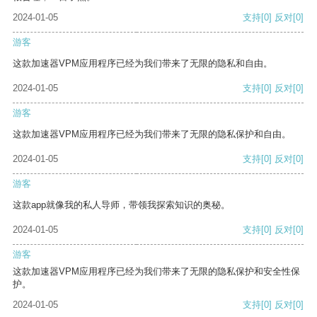
2024-01-05
支持
[0]
反对
[0]
游客
这款加速器VPM应用程序已经为我们带来了无限的隐私和自由。
2024-01-05
支持
[0]
反对
[0]
游客
这款加速器VPM应用程序已经为我们带来了无限的隐私保护和自由。
2024-01-05
支持
[0]
反对
[0]
游客
这款app就像我的私人导师，带领我探索知识的奥秘。
2024-01-05
支持
[0]
反对
[0]
游客
这款加速器VPM应用程序已经为我们带来了无限的隐私保护和安全性保
护。
2024-01-05
支持
[0]
反对
[0]