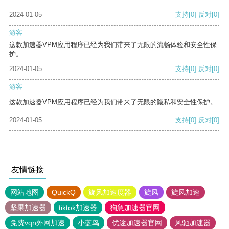
2024-01-05
支持
[0]
反对
[0]
游客
这款加速器VPM应用程序已经为我们带来了无限的流畅体验和安全性保
护。
2024-01-05
支持
[0]
反对
[0]
游客
这款加速器VPM应用程序已经为我们带来了无限的隐私和安全性保护。
2024-01-05
支持
[0]
反对
[0]
友情链接
网站地图
QuickQ
旋风加速度器
旋风
旋风加速
坚果加速器
tiktok加速器
狗急加速器官网
免费vqn外网加速
小蓝鸟
优途加速器官网
风驰加速器