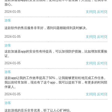
放心。
2024-01-05
支持
[0]
反对
[0]
游客
这款软件的售后服务非常好，遇到问题都能得到及时解决。
2024-01-05
支持
[0]
反对
[0]
游客
这款加速器app的安全性有待提高，可以加强防护措施，比如增加双重验
证。
2024-01-05
支持
[0]
反对
[0]
游客
这款app让我的工作效率提高了50%，让我能够更轻松地完成工作任务。
我以前经常加班，现在有了这个app，我可以提前下班，有更多的时间陪
伴家人。
2024-01-05
支持
[0]
反对
[0]
游客
这款游戏的音乐非常优美，听了让人心旷神怡。