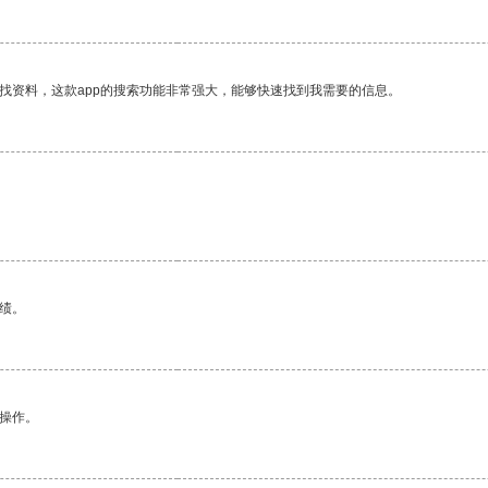
找资料，这款app的搜索功能非常强大，能够快速找到我需要的信息。
绩。
悉操作。