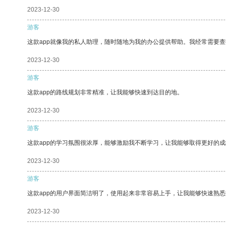
2023-12-30
游客
这款app就像我的私人助理，随时随地为我的办公提供帮助。我经常需要查
2023-12-30
游客
这款app的路线规划非常精准，让我能够快速到达目的地。
2023-12-30
游客
这款app的学习氛围很浓厚，能够激励我不断学习，让我能够取得更好的成
2023-12-30
游客
这款app的用户界面简洁明了，使用起来非常容易上手，让我能够快速熟
2023-12-30