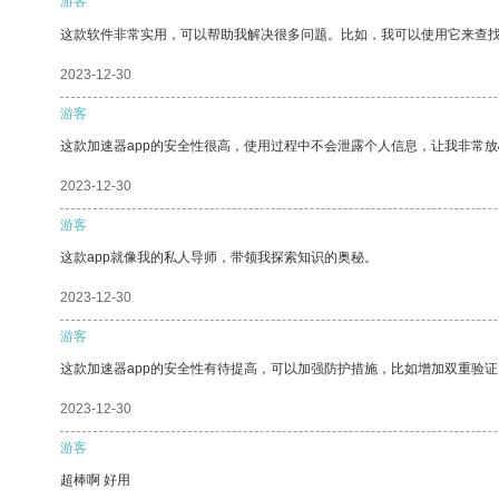
游客
这款软件非常实用，可以帮助我解决很多问题。比如，我可以使用它来查
2023-12-30
游客
这款加速器app的安全性很高，使用过程中不会泄露个人信息，让我非常放
2023-12-30
游客
这款app就像我的私人导师，带领我探索知识的奥秘。
2023-12-30
游客
这款加速器app的安全性有待提高，可以加强防护措施，比如增加双重验证
2023-12-30
游客
超棒啊 好用