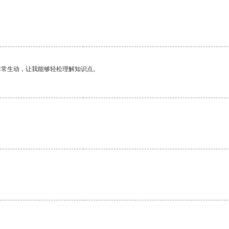
非常生动，让我能够轻松理解知识点。