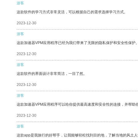
游客
这款软件的学习方式非常灵活，可以根据自己的需求选择学习方式。
2023-12-30
游客
这款加速器VPM应用程序已经为我们带来了无限的隐私保护和安全性保护
2023-12-30
游客
这款软件的界面设计非常简洁，一目了然。
2023-12-30
游客
这款加速器VPM应用程序可以给你提供最高速度和安全性的连接，并帮助
2023-12-30
游客
这款app是我旅行的好帮手，让我能够轻松找到目的地，了解当地的风土人