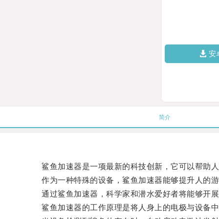
安
简介
鲨鱼加速器是一项最新的科技创新，它可以帮助人
作为一种特殊的设备，鲨鱼加速器能够提升人的游泳
通过鲨鱼加速器，科学家和潜水爱好者将能够开展
鲨鱼加速器的工作原理是将人身上的电极与设备中