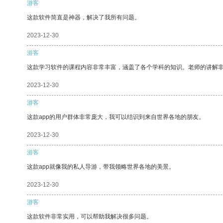
游客
这款软件简直是神器，解决了我所有问题。
2023-12-30
游客
这款学习软件的课程内容非常丰富，涵盖了各个学科的知识。老师的讲解
2023-12-30
游客
这款app的用户群体非常庞大，我可以结识到来自世界各地的朋友。
2023-12-30
游客
这款app就像我的私人导游，带我领略世界各地的美景。
2023-12-30
游客
这款软件非常实用，可以帮助我解决很多问题。