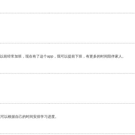
我以前经常加班，现在有了这个app，我可以提前下班，有更多的时间陪伴家人。
我可以根据自己的时间安排学习进度。