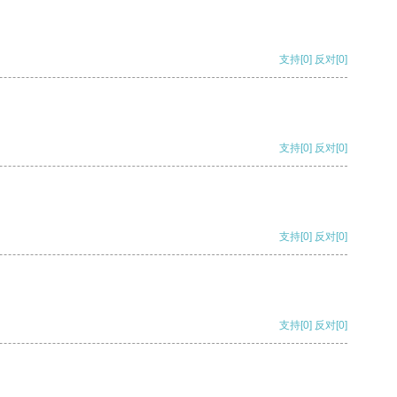
支持
[0]
反对
[0]
支持
[0]
反对
[0]
支持
[0]
反对
[0]
支持
[0]
反对
[0]