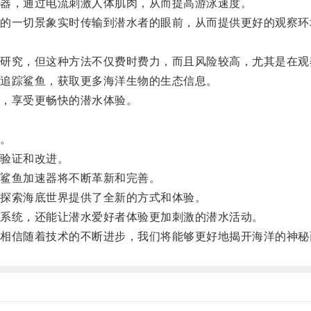
器，通过电流刺激人体肌肉，从而提高游泳速度。
一切景象实时传输到潜水者的眼前，从而提供更好的观察环
。
究，但这种方法不仅费时费力，而且风险较高，尤其是在观
追踪鲨鱼，获取更多海洋生物的生态信息。
，享受更畅快的潜水体验。
。
。
验证和改进。
鲨鱼加速器将不断革新和完善。
探索海底世界提供了全新的方式和体验。
系统，还能让潜水爱好者体验更加刺激的潜水活动。
信随着技术的不断进步，我们将能够更好地揭开海洋的神秘