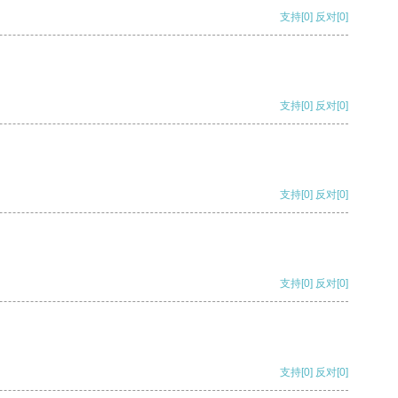
支持
[0]
反对
[0]
支持
[0]
反对
[0]
支持
[0]
反对
[0]
支持
[0]
反对
[0]
支持
[0]
反对
[0]