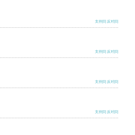
支持
[0]
反对
[0]
支持
[0]
反对
[0]
支持
[0]
反对
[0]
支持
[0]
反对
[0]