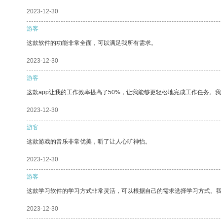
2023-12-30
游客
这款软件的功能非常全面，可以满足我所有需求。
2023-12-30
游客
这款app让我的工作效率提高了50%，让我能够更轻松地完成工作任务。
2023-12-30
游客
这款游戏的音乐非常优美，听了让人心旷神怡。
2023-12-30
游客
这款学习软件的学习方式非常灵活，可以根据自己的需求选择学习方式。
2023-12-30