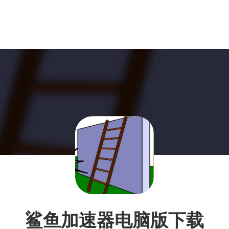
鲨鱼加速器电脑版下载