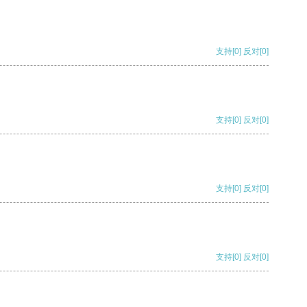
支持
[0]
反对
[0]
支持
[0]
反对
[0]
支持
[0]
反对
[0]
支持
[0]
反对
[0]