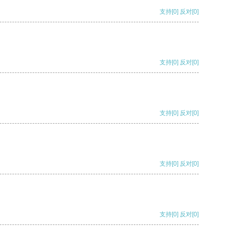
支持
[0]
反对
[0]
支持
[0]
反对
[0]
支持
[0]
反对
[0]
支持
[0]
反对
[0]
支持
[0]
反对
[0]