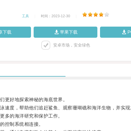
工具
|
时间：2023-12-30
|
卓下载
苹果下载
安卓市场，安全绿色
们更好地探索神秘的海底世界。
速度，帮助他们追赶鲨鱼、观察珊瑚礁和海洋生物，并实现
更多的海洋研究和保护工作。
的控制系统相连接。