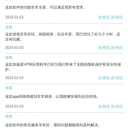
这款软件的功能非常全面，可以满足我所有需求。
2024-01-03
支持
[0]
反对
[0]
游客
这款游戏非常好玩，画面精美，玩法丰富。我已经玩了好几个小时，还
没有玩腻。
2024-01-03
支持
[0]
反对
[0]
游客
这款加速器VPM应用程序已经为我们带来了无限的隐私保护和安全性保
护。
2024-01-03
支持
[0]
反对
[0]
游客
这款app的路线规划非常精准，让我能够快速到达目的地。
2024-01-03
支持
[0]
反对
[0]
游客
这款软件的售后服务非常好，遇到问题都能得到及时解决。