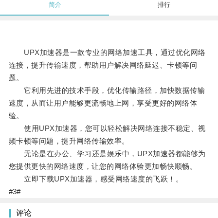
简介
排行
UPX加速器是一款专业的网络加速工具，通过优化网络
连接，提升传输速度，帮助用户解决网络延迟、卡顿等问
题。
它利用先进的技术手段，优化传输路径，加快数据传输
速度，从而让用户能够更流畅地上网，享受更好的网络体
验。
使用UPX加速器，您可以轻松解决网络连接不稳定、视
频卡顿等问题，提升网络传输效率。
无论是在办公、学习还是娱乐中，UPX加速器都能够为
您提供更快的网络速度，让您的网络体验更加畅快顺畅。
立即下载UPX加速器，感受网络速度的飞跃！。
#3#
评论