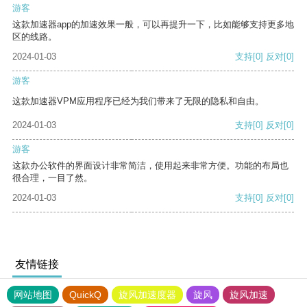
游客
这款加速器app的加速效果一般，可以再提升一下，比如能够支持更多地
区的线路。
2024-01-03
支持
[0]
反对
[0]
游客
这款加速器VPM应用程序已经为我们带来了无限的隐私和自由。
2024-01-03
支持
[0]
反对
[0]
游客
这款办公软件的界面设计非常简洁，使用起来非常方便。功能的布局也
很合理，一目了然。
2024-01-03
支持
[0]
反对
[0]
友情链接
网站地图
QuickQ
旋风加速度器
旋风
旋风加速