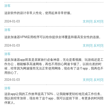
游客
这款软件的设计非常人性化，使用起来非常舒服。
2024-01-03
支持
[0]
反对
[0]
游客
这款加速器VPM应用程序可以给你提供全球覆盖和最高安全性的连接。
2024-01-03
支持
[0]
反对
[0]
游客
这款加速器app简直是居家旅行必备神器，无论是看视频、玩游戏还是工
作办公，都能畅享高速网络，再也不用担心网速卡顿了。以前出差的时
候，经常因为网速慢而无法正常使用网络，现在有了这个app，我再也不
用担心了。
2024-01-03
支持
[0]
反对
[0]
游客
这款app让我的工作效率提高了50%，让我能够更轻松地完成工作任务。
我以前经常加班，现在有了这个app，我可以提前下班，有更多的时间陪
伴家人。