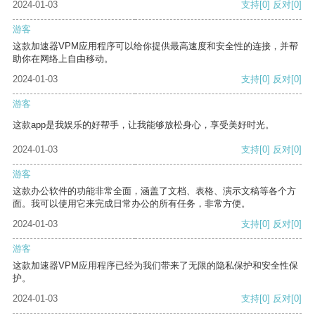
2024-01-03
支持
[0]
反对
[0]
游客
这款加速器VPM应用程序可以给你提供最高速度和安全性的连接，并帮
助你在网络上自由移动。
2024-01-03
支持
[0]
反对
[0]
游客
这款app是我娱乐的好帮手，让我能够放松身心，享受美好时光。
2024-01-03
支持
[0]
反对
[0]
游客
这款办公软件的功能非常全面，涵盖了文档、表格、演示文稿等各个方
面。我可以使用它来完成日常办公的所有任务，非常方便。
2024-01-03
支持
[0]
反对
[0]
游客
这款加速器VPM应用程序已经为我们带来了无限的隐私保护和安全性保
护。
2024-01-03
支持
[0]
反对
[0]