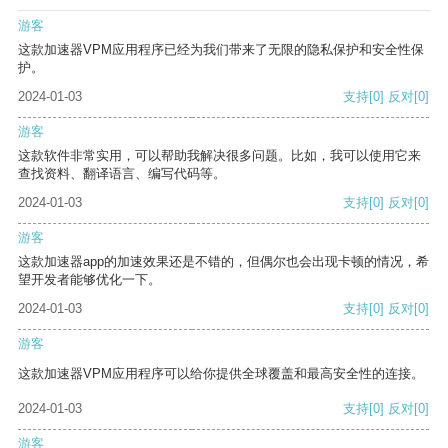
游客
这款加速器VPM应用程序已经为我们带来了无限的隐私保护和安全性保
护。
2024-01-03
支持
[0]
反对
[0]
游客
这款软件非常实用，可以帮助我解决很多问题。比如，我可以使用它来
查找资料、翻译语言、编写代码等。
2024-01-03
支持
[0]
反对
[0]
游客
这款加速器app的加速效果还是不错的，但偶尔也会出现卡顿的情况，希
望开发者能够优化一下。
2024-01-03
支持
[0]
反对
[0]
游客
这款加速器VPM应用程序可以给你提供全球覆盖和最高安全性的连接。
2024-01-03
支持
[0]
反对
[0]
游客