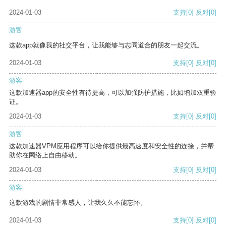
2024-01-03
支持
[0]
反对
[0]
游客
这款app就像我的社交平台，让我能够与志同道合的朋友一起交流。
2024-01-03
支持
[0]
反对
[0]
游客
这款加速器app的安全性有待提高，可以加强防护措施，比如增加双重验
证。
2024-01-03
支持
[0]
反对
[0]
游客
这款加速器VPM应用程序可以给你提供最高速度和安全性的连接，并帮
助你在网络上自由移动。
2024-01-03
支持
[0]
反对
[0]
游客
这款游戏的剧情非常感人，让我久久不能忘怀。
2024-01-03
支持
[0]
反对
[0]