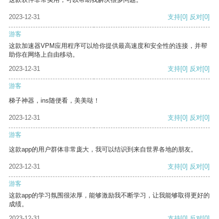
2023-12-31
支持
[0]
反对
[0]
游客
这款加速器VPM应用程序可以给你提供最高速度和安全性的连接，并帮
助你在网络上自由移动。
2023-12-31
支持
[0]
反对
[0]
游客
梯子神器，ins随便看，美美哒！
2023-12-31
支持
[0]
反对
[0]
游客
这款app的用户群体非常庞大，我可以结识到来自世界各地的朋友。
2023-12-31
支持
[0]
反对
[0]
游客
这款app的学习氛围很浓厚，能够激励我不断学习，让我能够取得更好的
成绩。
2023-12-31
支持
[0]
反对
[0]