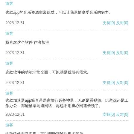
游客
这款app的音乐资源非常优质，可以让我尽情享受音乐的魅力。
2023-12-31
支持
[0]
反对
[0]
游客
我喜欢这个软件 作者加油
2023-12-31
支持
[0]
反对
[0]
游客
这款软件的功能非常全面，可以满足我所有需求。
2023-12-31
支持
[0]
反对
[0]
游客
这款加速器app简直是居家旅行必备神器，无论是看视频、玩游戏还是工
作办公，都能畅享高速网络，再也不用担心网速卡顿了。
2023-12-31
支持
[0]
反对
[0]
游客
这款软件非常实用，可以帮助我解决很多问题。