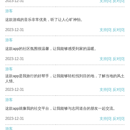
2023-12-31
支持
[0]
反对
[0]
游客
这款游戏的音乐非常优美，听了让人心旷神怡。
2023-12-31
支持
[0]
反对
[0]
游客
这款app的社区氛围很温馨，让我能够感受到家的温暖。
2023-12-31
支持
[0]
反对
[0]
游客
这款app是我旅行的好帮手，让我能够轻松找到目的地，了解当地的风土
人情。
2023-12-31
支持
[0]
反对
[0]
游客
这款app就像我的社交平台，让我能够与志同道合的朋友一起交流。
2023-12-31
支持
[0]
反对
[0]
游客