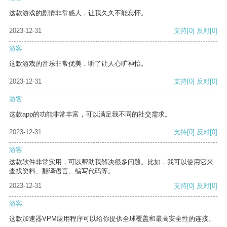
这款游戏的剧情非常感人，让我久久不能忘怀。
2023-12-31
支持
[0]
反对
[0]
游客
这款游戏的音乐非常优美，听了让人心旷神怡。
2023-12-31
支持
[0]
反对
[0]
游客
这款app的功能非常丰富，可以满足我不同的社交需求。
2023-12-31
支持
[0]
反对
[0]
游客
这款软件非常实用，可以帮助我解决很多问题。比如，我可以使用它来
查找资料、翻译语言、编写代码等。
2023-12-31
支持
[0]
反对
[0]
游客
这款加速器VPM应用程序可以给你提供全球覆盖和最高安全性的连接。