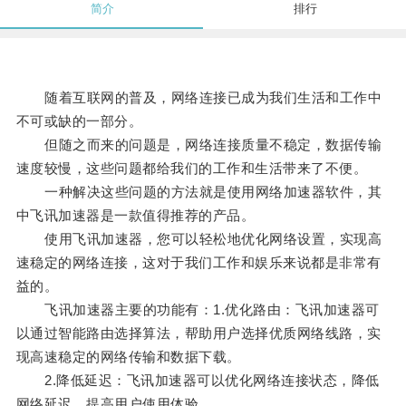
简介
排行
随着互联网的普及，网络连接已成为我们生活和工作中
不可或缺的一部分。
但随之而来的问题是，网络连接质量不稳定，数据传输
速度较慢，这些问题都给我们的工作和生活带来了不便。
一种解决这些问题的方法就是使用网络加速器软件，其
中飞讯加速器是一款值得推荐的产品。
使用飞讯加速器，您可以轻松地优化网络设置，实现高
速稳定的网络连接，这对于我们工作和娱乐来说都是非常有
益的。
飞讯加速器主要的功能有：1.优化路由：飞讯加速器可
以通过智能路由选择算法，帮助用户选择优质网络线路，实
现高速稳定的网络传输和数据下载。
2.降低延迟：飞讯加速器可以优化网络连接状态，降低
网络延迟，提高用户使用体验。