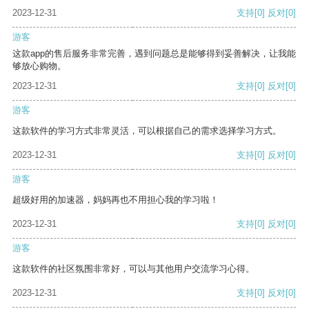
2023-12-31
支持
[0]
反对
[0]
游客
这款app的售后服务非常完善，遇到问题总是能够得到妥善解决，让我能
够放心购物。
2023-12-31
支持
[0]
反对
[0]
游客
这款软件的学习方式非常灵活，可以根据自己的需求选择学习方式。
2023-12-31
支持
[0]
反对
[0]
游客
超级好用的加速器，妈妈再也不用担心我的学习啦！
2023-12-31
支持
[0]
反对
[0]
游客
这款软件的社区氛围非常好，可以与其他用户交流学习心得。
2023-12-31
支持
[0]
反对
[0]