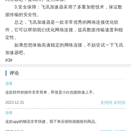
3.安全保障：飞讯加速器采用了多重加密技术，保证数
据传输的安全性。
总之，飞讯加速器是一款非常优秀的网络连接优化软
件，它可以帮助我们优化网络连接，提高数据传输速度和稳
定性。
如果您想体验高速稳定的网络连接，不妨尝试一下飞讯
加速器吧。
#3#
评论
游客
这款软件的操作非常简单，即使是小白也能快速上手。
2023-12-31
支持
[0]
反对
[0]
游客
这款app的物流非常快捷，我下单后很快就能收到商品。