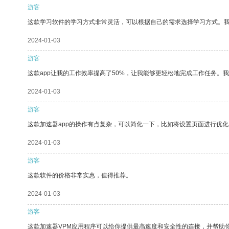
游客
这款学习软件的学习方式非常灵活，可以根据自己的需求选择学习方式。
2024-01-03
游客
这款app让我的工作效率提高了50%，让我能够更轻松地完成工作任务。
2024-01-03
游客
这款加速器app的操作有点复杂，可以简化一下，比如将设置页面进行优化
2024-01-03
游客
这款软件的价格非常实惠，值得推荐。
2024-01-03
游客
这款加速器VPM应用程序可以给你提供最高速度和安全性的连接，并帮助