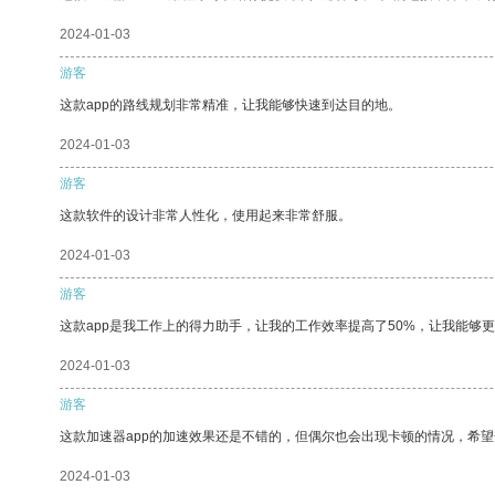
2024-01-03
游客
这款app的路线规划非常精准，让我能够快速到达目的地。
2024-01-03
游客
这款软件的设计非常人性化，使用起来非常舒服。
2024-01-03
游客
这款app是我工作上的得力助手，让我的工作效率提高了50%，让我能够
2024-01-03
游客
这款加速器app的加速效果还是不错的，但偶尔也会出现卡顿的情况，希
2024-01-03