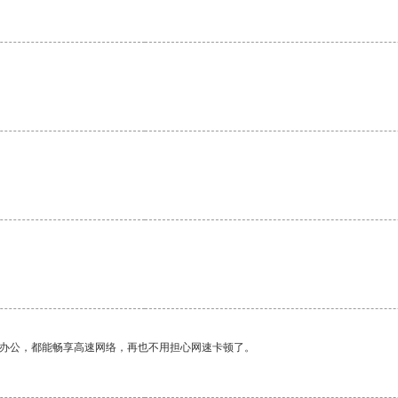
作办公，都能畅享高速网络，再也不用担心网速卡顿了。