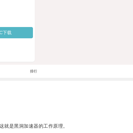
PC下载
排行
这就是黑洞加速器的工作原理。