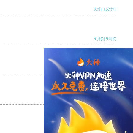
支持
[0]
反对
[0]
支持
[0]
反对
[0]
支持
[0]
反对
[0]
支持
[0]
反对
[0]
支持
[0]
反对
[0]