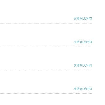
支持
[0]
反对
[0]
支持
[0]
反对
[0]
支持
[0]
反对
[0]
支持
[0]
反对
[0]