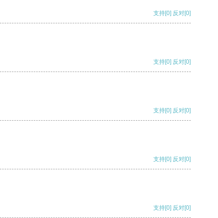
支持
[0]
反对
[0]
支持
[0]
反对
[0]
支持
[0]
反对
[0]
支持
[0]
反对
[0]
支持
[0]
反对
[0]