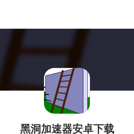
黑洞加速器安卓下载