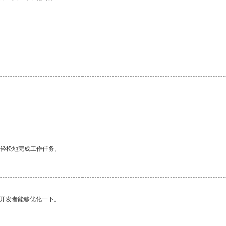
更轻松地完成工作任务。
望开发者能够优化一下。