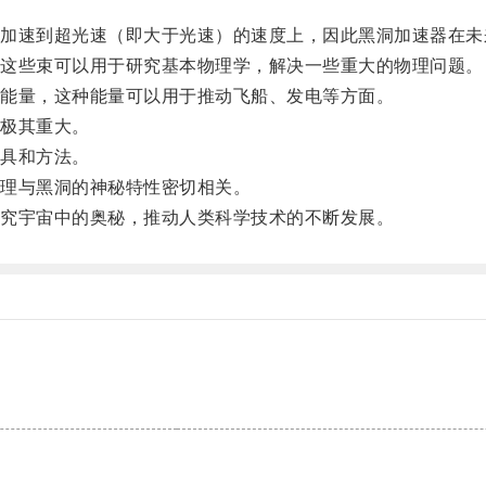
速到超光速（即大于光速）的速度上，因此黑洞加速器在未
这些束可以用于研究基本物理学，解决一些重大的物理问题。
能量，这种能量可以用于推动飞船、发电等方面。
极其重大。
具和方法。
理与黑洞的神秘特性密切相关。
究宇宙中的奥秘，推动人类科学技术的不断发展。