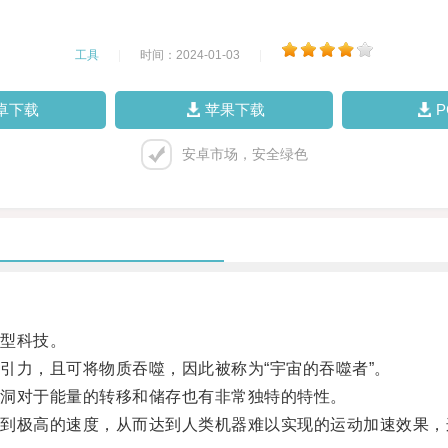
工具
|
时间：2024-01-03
|
卓下载
苹果下载
安卓市场，安全绿色
型科技。
力，且可将物质吞噬，因此被称为“宇宙的吞噬者”。
洞对于能量的转移和储存也有非常独特的特性。
极高的速度，从而达到人类机器难以实现的运动加速效果，