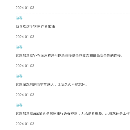
2024-01-03
游客
我喜欢这个软件 作者加油
2024-01-03
游客
这款加速器VPM应用程序可以给你提供全球覆盖和最高安全性的连接。
2024-01-03
游客
这款游戏的剧情非常感人，让我久久不能忘怀。
2024-01-03
游客
这款加速器app简直是居家旅行必备神器，无论是看视频、玩游戏还是工
2024-01-03