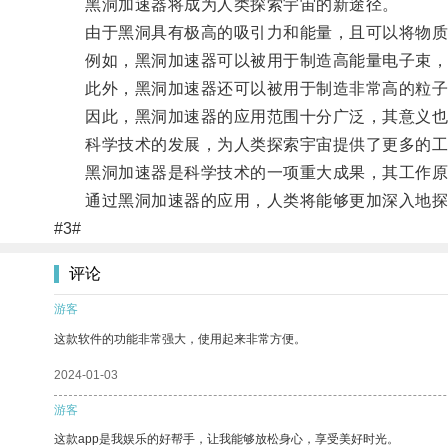
黑洞加速器将成为人类探索宇宙的新途径。
由于黑洞具有极高的吸引力和能量，且可以将物质加
例如，黑洞加速器可以被用于制造高能量电子束，
此外，黑洞加速器还可以被用于制造非常高的粒子
因此，黑洞加速器的应用范围十分广泛，其意义也
科学技术的发展，为人类探索宇宙提供了更多的工
黑洞加速器是科学技术的一项重大成果，其工作原
通过黑洞加速器的应用，人类将能够更加深入地探
#3#
评论
游客
这款软件的功能非常强大，使用起来非常方便。
2024-01-03
游客
这款app是我娱乐的好帮手，让我能够放松身心，享受美好时光。