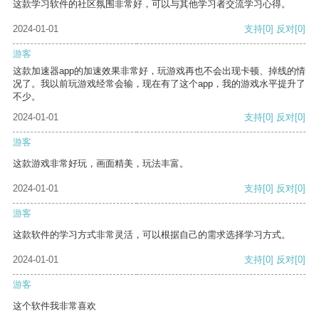
这款学习软件的社区氛围非常好，可以与其他学习者交流学习心得。
2024-01-01
支持
[0]
反对
[0]
游客
这款加速器app的加速效果非常好，玩游戏再也不会出现卡顿、掉线的情
况了。我以前玩游戏经常会输，现在有了这个app，我的游戏水平提升了
不少。
2024-01-01
支持
[0]
反对
[0]
游客
这款游戏非常好玩，画面精美，玩法丰富。
2024-01-01
支持
[0]
反对
[0]
游客
这款软件的学习方式非常灵活，可以根据自己的需求选择学习方式。
2024-01-01
支持
[0]
反对
[0]
游客
这个软件我非常喜欢