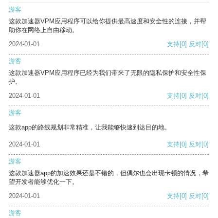
游客
这款加速器VPM应用程序可以给你提供最高速度和安全性的连接，并帮
助你在网络上自由移动。
2024-01-01
支持
[0]
反对
[0]
游客
这款加速器VPM应用程序已经为我们带来了无限的隐私保护和安全性保
护。
2024-01-01
支持
[0]
反对
[0]
游客
这款app的路线规划非常精准，让我能够快速到达目的地。
2024-01-01
支持
[0]
反对
[0]
游客
这款加速器app的加速效果还是不错的，但偶尔也会出现卡顿的情况，希
望开发者能够优化一下。
2024-01-01
支持
[0]
反对
[0]
游客