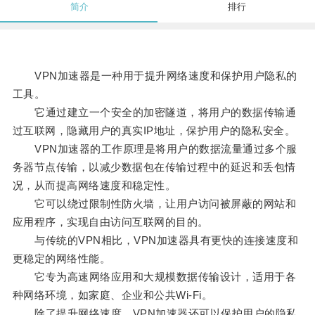
简介
排行
VPN加速器是一种用于提升网络速度和保护用户隐私的
工具。
它通过建立一个安全的加密隧道，将用户的数据传输通
过互联网，隐藏用户的真实IP地址，保护用户的隐私安全。
VPN加速器的工作原理是将用户的数据流量通过多个服
务器节点传输，以减少数据包在传输过程中的延迟和丢包情
况，从而提高网络速度和稳定性。
它可以绕过限制性防火墙，让用户访问被屏蔽的网站和
应用程序，实现自由访问互联网的目的。
与传统的VPN相比，VPN加速器具有更快的连接速度和
更稳定的网络性能。
它专为高速网络应用和大规模数据传输设计，适用于各
种网络环境，如家庭、企业和公共Wi-Fi。
除了提升网络速度，VPN加速器还可以保护用户的隐私