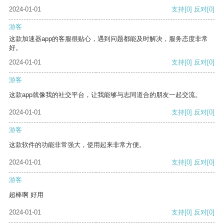
2024-01-01
支持
[0]
反对
[0]
游客
这款加速器app的客服很贴心，遇到问题都能及时解决，服务态度非常
好。
2024-01-01
支持
[0]
反对
[0]
游客
这款app就像我的社交平台，让我能够与志同道合的朋友一起交流。
2024-01-01
支持
[0]
反对
[0]
游客
这款软件的功能非常强大，使用起来非常方便。
2024-01-01
支持
[0]
反对
[0]
游客
超棒啊 好用
2024-01-01
支持
[0]
反对
[0]