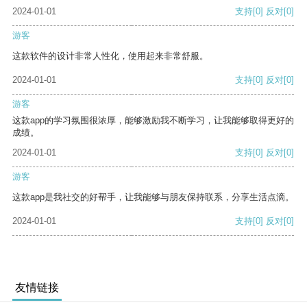
2024-01-01
支持
[0]
反对
[0]
游客
这款软件的设计非常人性化，使用起来非常舒服。
2024-01-01
支持
[0]
反对
[0]
游客
这款app的学习氛围很浓厚，能够激励我不断学习，让我能够取得更好的
成绩。
2024-01-01
支持
[0]
反对
[0]
游客
这款app是我社交的好帮手，让我能够与朋友保持联系，分享生活点滴。
2024-01-01
支持
[0]
反对
[0]
友情链接