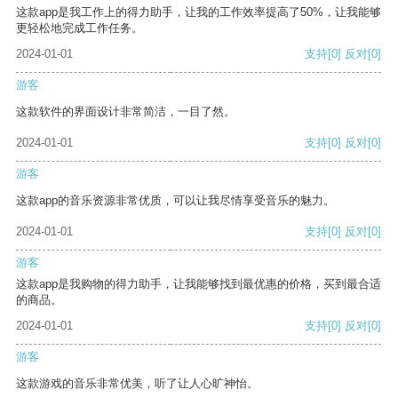
这款app是我工作上的得力助手，让我的工作效率提高了50%，让我能够
更轻松地完成工作任务。
2024-01-01
支持
[0]
反对
[0]
游客
这款软件的界面设计非常简洁，一目了然。
2024-01-01
支持
[0]
反对
[0]
游客
这款app的音乐资源非常优质，可以让我尽情享受音乐的魅力。
2024-01-01
支持
[0]
反对
[0]
游客
这款app是我购物的得力助手，让我能够找到最优惠的价格，买到最合适
的商品。
2024-01-01
支持
[0]
反对
[0]
游客
这款游戏的音乐非常优美，听了让人心旷神怡。