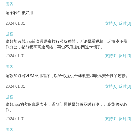
游客
这个软件很好用
2024-01-01
支持
[0]
反对
[0]
游客
这款加速器app简直是居家旅行必备神器，无论是看视频、玩游戏还是工
作办公，都能畅享高速网络，再也不用担心网速卡顿了。
2024-01-01
支持
[0]
反对
[0]
游客
这款加速器VPM应用程序可以给你提供全球覆盖和最高安全性的连接。
2024-01-01
支持
[0]
反对
[0]
游客
这款app的客服非常专业，遇到问题总是能够及时解决，让我能够安心工
作。
2024-01-01
支持
[0]
反对
[0]
游客