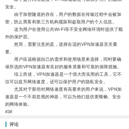
安全。
由于加密隧道的存在，用户的数据在传输过程中会被加
密，防止黑客和第三方机构窥探和盗取用户的个人信息。
这为用户在使用公共Wi-Fi等不安全网络环境时提供了额
外的保护层。
然而，需要注意的是，选择合适的VPN加速器至关重
要。
用户应该根据自己的需求和使用场景来选择，同时要确
保所选的VPN加速器有良好的服务质量和可靠的保障措施。
综上所述，VPN加速器是一个强大而实用的工具，它不
仅可以提升网络速度，还可以保护用户的隐私安全。
尤其对于那些对网络速度有高要求的用户来说，VPN加
速器是一个不容忽视的神器，可以为他们提供更顺畅、安全
的网络体验。
#3#
评论