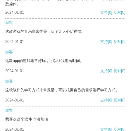
悉操作。
2024-01-01
支持
[0]
反对
[0]
游客
这款游戏的音乐非常优美，听了让人心旷神怡。
2024-01-01
支持
[0]
反对
[0]
游客
这款app的游戏非常好玩，可以让我消磨时间。
2024-01-01
支持
[0]
反对
[0]
游客
这款软件的学习方式非常灵活，可以根据自己的需求选择学习方式。
2024-01-01
支持
[0]
反对
[0]
游客
我喜欢这个软件 作者加油
2024-01-01
支持
[0]
反对
[0]