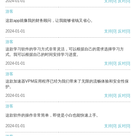
2024-01-01
支持
[0]
反对
[0]
游客
这款app就像我的财务顾问，让我能够省钱又省心。
2024-01-01
支持
[0]
反对
[0]
游客
这款学习软件的学习方式非常灵活，可以根据自己的需求选择学习方
式。我可以根据自己的时间安排学习进度。
2024-01-01
支持
[0]
反对
[0]
游客
这款加速器VPM应用程序已经为我们带来了无限的流畅体验和安全性保
护。
2024-01-01
支持
[0]
反对
[0]
游客
这款软件的操作非常简单，即使是小白也能快速上手。
2024-01-01
支持
[0]
反对
[0]