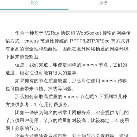
简介
排行
作为一种基于 V2Ray 协议和 WebSocket 传输的网络传
输方式，vmess 节点比传统的 PPTP/L2TP/IPSec 等方式具
有更高的安全性和隐蔽性，因此在境外网络畅通的网络环境
下越来越受欢迎。
但是，我们知道，即使是同样的 vmess 节点，它们的
速度、稳定性也可能有很大的差异。
如果拥有的节点质量较差，那么即使使用 vmess 传输
也可能会带来卡顿、掉线等问题。
那么如何获取高质量的 vmess 节点呢？下面列举几种
方法供参考：1. 使用付费服务。
比如一些较为知名的科学上网服务商，都会提供专门的
节点供用户使用，节点的质量相对较高，比较稳定；2. 使用
网上分享的节点。
这种方式要注意选择可靠、安全的节点分享网站，通过