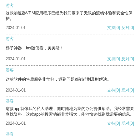
游客
这款加速器VPM应用程序已经为我们带来了无限的流畅体验和安全性保
护。
2024-01-01
支持
[0]
反对
[0]
游客
梯子神器，ins随便看，美美哒！
2024-01-01
支持
[0]
反对
[0]
游客
这款软件的售后服务非常好，遇到问题都能得到及时解决。
2024-01-01
支持
[0]
反对
[0]
游客
这款app就像我的私人助理，随时随地为我的办公提供帮助。我经常需要
查找资料，这款app的搜索功能非常强大，能够快速找到我需要的信息。
2024-01-01
支持
[0]
反对
[0]
游客