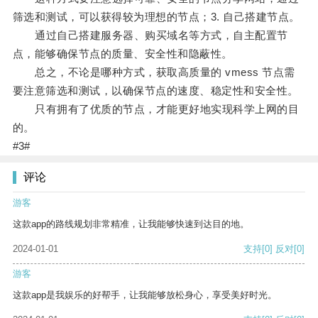
筛选和测试，可以获得较为理想的节点；3. 自己搭建节点。
通过自己搭建服务器、购买域名等方式，自主配置节
点，能够确保节点的质量、安全性和隐蔽性。
总之，不论是哪种方式，获取高质量的 vmess 节点需
要注意筛选和测试，以确保节点的速度、稳定性和安全性。
只有拥有了优质的节点，才能更好地实现科学上网的目
的。
#3#
评论
游客
这款app的路线规划非常精准，让我能够快速到达目的地。
2024-01-01
支持
[0]
反对
[0]
游客
这款app是我娱乐的好帮手，让我能够放松身心，享受美好时光。