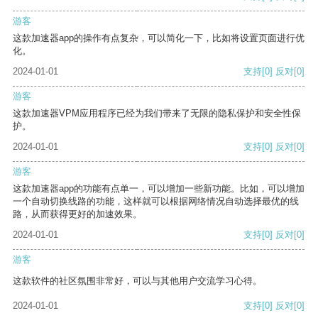
游客
这款加速器app的操作有点复杂，可以简化一下，比如将设置页面进行优
化。
2024-01-01
支持
[0]
反对
[0]
游客
这款加速器VPM应用程序已经为我们带来了无限的隐私保护和安全性保
护。
2024-01-01
支持
[0]
反对
[0]
游客
这款加速器app的功能有点单一，可以增加一些新功能。比如，可以增加
一个自动切换线路的功能，这样就可以根据网络情况自动选择最优的线
路，从而获得更好的加速效果。
2024-01-01
支持
[0]
反对
[0]
游客
这款软件的社区氛围非常好，可以与其他用户交流学习心得。
2024-01-01
支持
[0]
反对
[0]