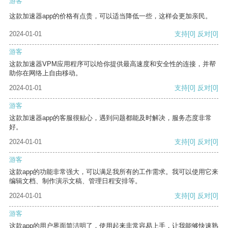
游客
这款加速器app的价格有点贵，可以适当降低一些，这样会更加亲民。
2024-01-01
支持
[0]
反对
[0]
游客
这款加速器VPM应用程序可以给你提供最高速度和安全性的连接，并帮
助你在网络上自由移动。
2024-01-01
支持
[0]
反对
[0]
游客
这款加速器app的客服很贴心，遇到问题都能及时解决，服务态度非常
好。
2024-01-01
支持
[0]
反对
[0]
游客
这款app的功能非常强大，可以满足我所有的工作需求。我可以使用它来
编辑文档、制作演示文稿、管理日程安排等。
2024-01-01
支持
[0]
反对
[0]
游客
这款app的用户界面简洁明了，使用起来非常容易上手，让我能够快速熟