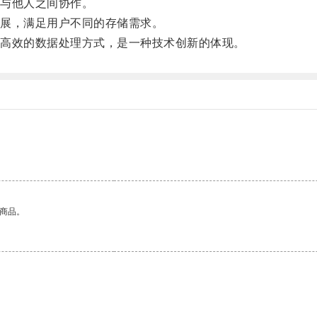
与他人之间协作。
展，满足用户不同的存储需求。
高效的数据处理方式，是一种技术创新的体现。
的商品。