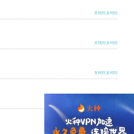
支持
[0]
反对
[0]
支持
[0]
反对
[0]
支持
[0]
反对
[0]
支持
[0]
反对
[0]
支持
[0]
反对
[0]