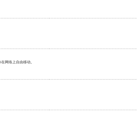
你在网络上自由移动。
。