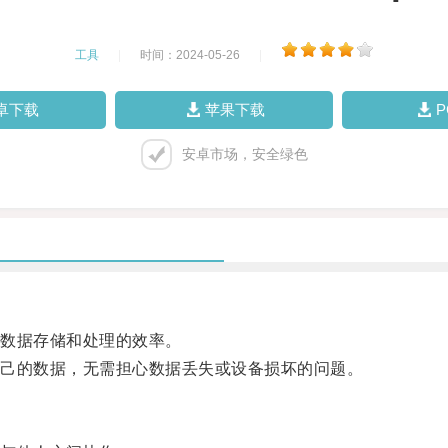
工具
|
时间：2024-05-26
|
卓下载
苹果下载
安卓市场，安全绿色
数据存储和处理的效率。
己的数据，无需担心数据丢失或设备损坏的问题。