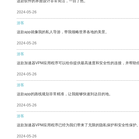
这款软件的界面设计非常简洁，一目了然。
2024-05-26
游客
这款app就像我的私人导游，带我领略世界各地的美景。
2024-05-26
游客
这款加速器VPM应用程序可以给你提供最高速度和安全性的连接，并帮助
2024-05-26
游客
这款app的路线规划非常精准，让我能够快速到达目的地。
2024-05-26
游客
这款加速器VPM应用程序已经为我们带来了无限的隐私保护和安全性保护
2024-05-26