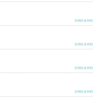
支持
[0]
反对
[0]
支持
[0]
反对
[0]
支持
[0]
反对
[0]
支持
[0]
反对
[0]