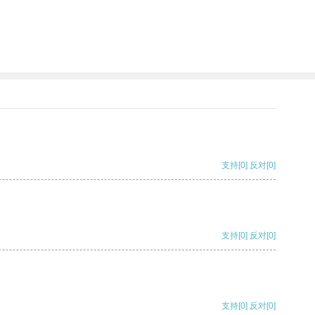
支持
[0]
反对
[0]
支持
[0]
反对
[0]
支持
[0]
反对
[0]