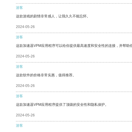
游客
这款游戏的剧情非常感人，让我久久不能忘怀。
2024-05-26
游客
这款加速器VPM应用程序可以给你提供最高速度和安全性的连接，并帮助
2024-05-26
游客
这款软件的价格非常实惠，值得推荐。
2024-05-26
游客
这款加速器VPM应用程序提供了顶级的安全性和隐私保护。
2024-05-26
游客