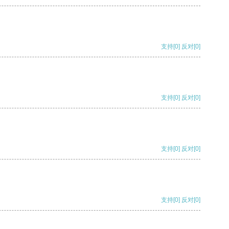
支持
[0]
反对
[0]
支持
[0]
反对
[0]
支持
[0]
反对
[0]
支持
[0]
反对
[0]