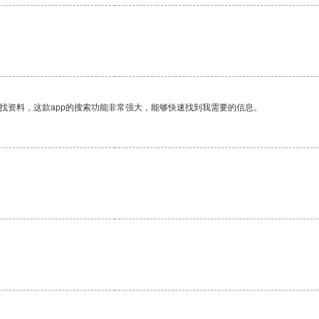
找资料，这款app的搜索功能非常强大，能够快速找到我需要的信息。
。
。