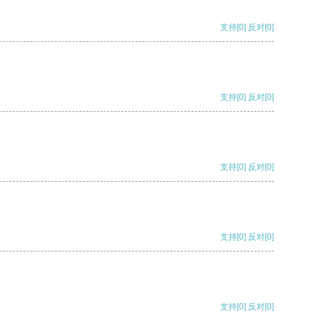
支持
[0]
反对
[0]
支持
[0]
反对
[0]
支持
[0]
反对
[0]
支持
[0]
反对
[0]
支持
[0]
反对
[0]