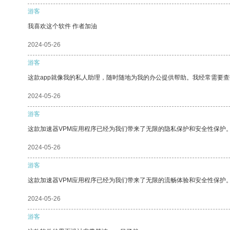
游客
我喜欢这个软件 作者加油
2024-05-26
游客
这款app就像我的私人助理，随时随地为我的办公提供帮助。我经常需要查
2024-05-26
游客
这款加速器VPM应用程序已经为我们带来了无限的隐私保护和安全性保护
2024-05-26
游客
这款加速器VPM应用程序已经为我们带来了无限的流畅体验和安全性保护
2024-05-26
游客