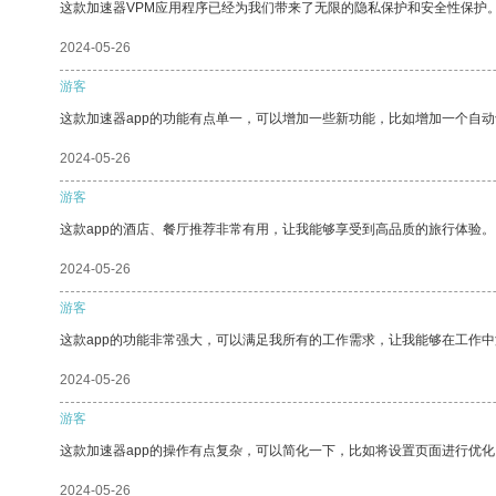
这款加速器VPM应用程序已经为我们带来了无限的隐私保护和安全性保护
2024-05-26
游客
这款加速器app的功能有点单一，可以增加一些新功能，比如增加一个自
2024-05-26
游客
这款app的酒店、餐厅推荐非常有用，让我能够享受到高品质的旅行体验。
2024-05-26
游客
这款app的功能非常强大，可以满足我所有的工作需求，让我能够在工作
2024-05-26
游客
这款加速器app的操作有点复杂，可以简化一下，比如将设置页面进行优化
2024-05-26