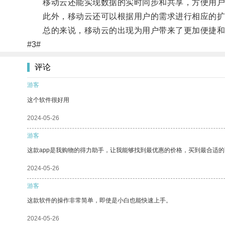
移动云还能实现数据的实时同步和共享，方便用户
此外，移动云还可以根据用户的需求进行相应的扩
总的来说，移动云的出现为用户带来了更加便捷和
#3#
评论
游客
这个软件很好用
2024-05-26
游客
这款app是我购物的得力助手，让我能够找到最优惠的价格，买到最合适
2024-05-26
游客
这款软件的操作非常简单，即使是小白也能快速上手。
2024-05-26