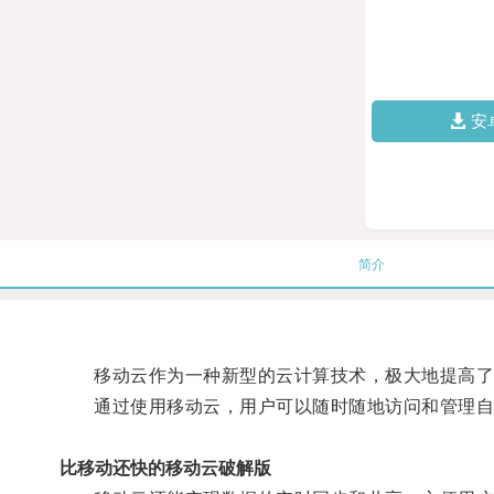
安
简介
移动云作为一种新型的云计算技术，极大地提高了
通过使用移动云，用户可以随时随地访问和管理自
比移动还快的移动云破解版