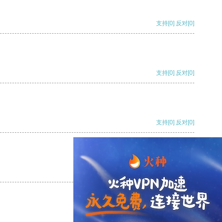
支持
[0]
反对
[0]
支持
[0]
反对
[0]
支持
[0]
反对
[0]
支持
[0]
反对
[0]
支持
[0]
反对
[0]