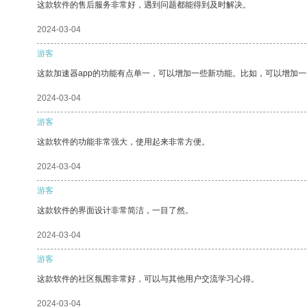
这款软件的售后服务非常好，遇到问题都能得到及时解决。
2024-03-04
游客
这款加速器app的功能有点单一，可以增加一些新功能。比如，可以增加
2024-03-04
游客
这款软件的功能非常强大，使用起来非常方便。
2024-03-04
游客
这款软件的界面设计非常简洁，一目了然。
2024-03-04
游客
这款软件的社区氛围非常好，可以与其他用户交流学习心得。
2024-03-04