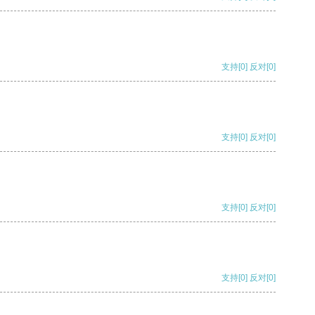
支持
[0]
反对
[0]
支持
[0]
反对
[0]
支持
[0]
反对
[0]
支持
[0]
反对
[0]