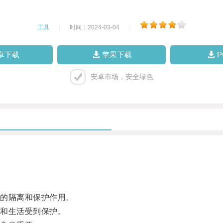
工具
|
时间：2024-03-04
|
卓下载
苹果下载
安卓市场，安全绿色
的隔离和保护作用。
和生活受到保护。