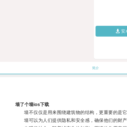
安
简介
墙了个墙ios下载
墙不仅仅是用来围绕建筑物的结构，更重要的是它
墙可以为人们提供隐私和安全感，确保他们的财产