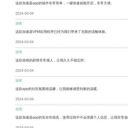
这款加速器app的操作非常简单，一键加速就能开启，非常方便。
2024-03-04
游客
这款加速器VPM应用程序已经为我们带来了无限的流畅体验。
2024-03-04
游客
这款游戏的剧情非常感人，让我久久不能忘怀。
2024-03-04
游客
这款app的社区氛围很温馨，让我能够感受到家的温暖。
2024-03-04
游客
这款加速器app的安全性很高，使用过程中不会泄露个人信息，让我非常放
2024-03-04