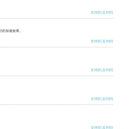
支持
[0]
反对
[0]
好的加速效果。
支持
[0]
反对
[0]
支持
[0]
反对
[0]
支持
[0]
反对
[0]
支持
[0]
反对
[0]