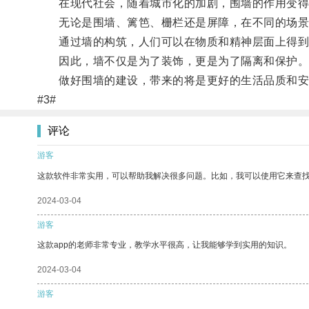
在现代社会，随着城市化的加剧，围墙的作用变得
无论是围墙、篱笆、栅栏还是屏障，在不同的场景
通过墙的构筑，人们可以在物质和精神层面上得到
因此，墙不仅是为了装饰，更是为了隔离和保护
做好围墙的建设，带来的将是更好的生活品质和安
#3#
评论
游客
这款软件非常实用，可以帮助我解决很多问题。比如，我可以使用它来查
2024-03-04
游客
这款app的老师非常专业，教学水平很高，让我能够学到实用的知识。
2024-03-04
游客