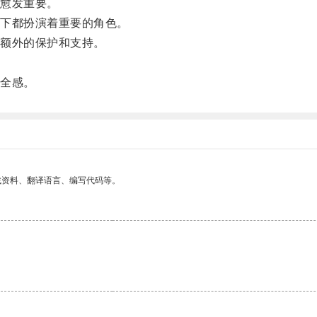
愈发重要。
下都扮演着重要的角色。
额外的保护和支持。
。
全感。
找资料、翻译语言、编写代码等。