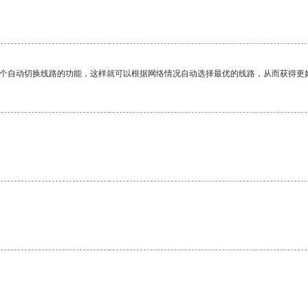
一个自动切换线路的功能，这样就可以根据网络情况自动选择最优的线路，从而获得更