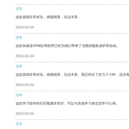
游客
这款游戏非常好玩，画面精美，玩法丰富。
2024-03-04
游客
这款加速器VPM应用程序已经为我们带来了无限的隐私保护和自由。
2024-03-04
游客
这款游戏非常好玩，画面精美，玩法丰富。我已经玩了好几个小时，还没
2024-03-04
游客
这款学习软件的社区氛围非常好，可以与其他学习者交流学习心得。
2024-03-04
游客