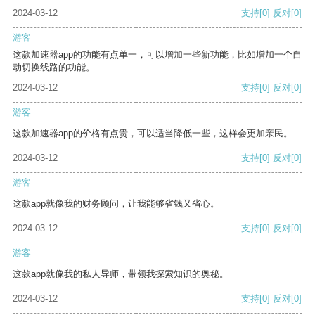
2024-03-12
支持
[0]
反对
[0]
游客
这款加速器app的功能有点单一，可以增加一些新功能，比如增加一个自
动切换线路的功能。
2024-03-12
支持
[0]
反对
[0]
游客
这款加速器app的价格有点贵，可以适当降低一些，这样会更加亲民。
2024-03-12
支持
[0]
反对
[0]
游客
这款app就像我的财务顾问，让我能够省钱又省心。
2024-03-12
支持
[0]
反对
[0]
游客
这款app就像我的私人导师，带领我探索知识的奥秘。
2024-03-12
支持
[0]
反对
[0]