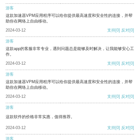
游客
这款加速器VPM应用程序可以给你提供最高速度和安全性的连接，并帮
助你在网络上自由移动。
2024-03-12
支持
[0]
反对
[0]
游客
这款app的客服非常专业，遇到问题总是能够及时解决，让我能够安心工
作。
2024-03-12
支持
[0]
反对
[0]
游客
这款加速器VPM应用程序可以给你提供最高速度和安全性的连接，并帮
助你在网络上自由移动。
2024-03-12
支持
[0]
反对
[0]
游客
这款软件的价格非常实惠，值得推荐。
2024-03-12
支持
[0]
反对
[0]
游客