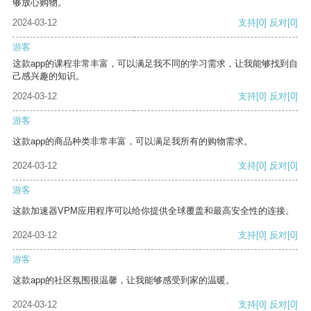
够放心购物。
2024-03-12
支持
[0]
反对
[0]
游客
这款app的课程非常丰富，可以满足我不同的学习需求，让我能够找到自
己感兴趣的知识。
2024-03-12
支持
[0]
反对
[0]
游客
这款app的商品种类非常丰富，可以满足我所有的购物需求。
2024-03-12
支持
[0]
反对
[0]
游客
这款加速器VPM应用程序可以给你提供全球覆盖和最高安全性的连接。
2024-03-12
支持
[0]
反对
[0]
游客
这款app的社区氛围很温馨，让我能够感受到家的温暖。
2024-03-12
支持
[0]
反对
[0]