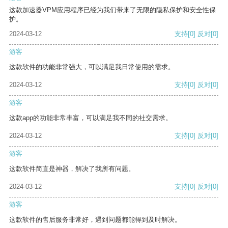
这款加速器VPM应用程序已经为我们带来了无限的隐私保护和安全性保
护。
2024-03-12
支持
[0]
反对
[0]
游客
这款软件的功能非常强大，可以满足我日常使用的需求。
2024-03-12
支持
[0]
反对
[0]
游客
这款app的功能非常丰富，可以满足我不同的社交需求。
2024-03-12
支持
[0]
反对
[0]
游客
这款软件简直是神器，解决了我所有问题。
2024-03-12
支持
[0]
反对
[0]
游客
这款软件的售后服务非常好，遇到问题都能得到及时解决。