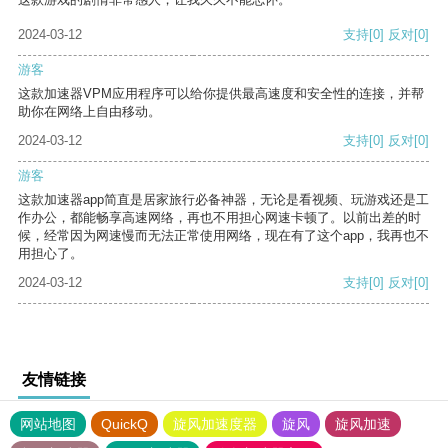
2024-03-12
支持
[0]
反对
[0]
游客
这款加速器VPM应用程序可以给你提供最高速度和安全性的连接，并帮
助你在网络上自由移动。
2024-03-12
支持
[0]
反对
[0]
游客
这款加速器app简直是居家旅行必备神器，无论是看视频、玩游戏还是工
作办公，都能畅享高速网络，再也不用担心网速卡顿了。以前出差的时
候，经常因为网速慢而无法正常使用网络，现在有了这个app，我再也不
用担心了。
2024-03-12
支持
[0]
反对
[0]
友情链接
网站地图
QuickQ
旋风加速度器
旋风
旋风加速