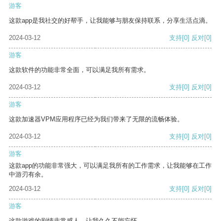
游客
这款app是我社交的好帮手，让我能够与朋友保持联系，分享生活点滴。
2024-03-12
支持
[0]
反对
[0]
游客
这款软件的功能非常全面，可以满足我所有需求。
2024-03-12
支持
[0]
反对
[0]
游客
这款加速器VPM应用程序已经为我们带来了无限的流畅体验。
2024-03-12
支持
[0]
反对
[0]
游客
这款app的功能非常强大，可以满足我所有的工作需求，让我能够在工作
中游刃有余。
2024-03-12
支持
[0]
反对
[0]
游客
这款游戏的剧情非常感人，让我久久不能忘怀。