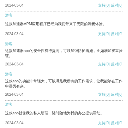
2024-03-04
支持
[0]
反对
[0]
游客
这款加速器VPM应用程序已经为我们带来了无限的流畅体验。
2024-03-04
支持
[0]
反对
[0]
游客
这款加速器app的安全性有待提高，可以加强防护措施，比如增加双重验
证。
2024-03-04
支持
[0]
反对
[0]
游客
这款app的功能非常强大，可以满足我所有的工作需求，让我能够在工作
中游刃有余。
2024-03-04
支持
[0]
反对
[0]
游客
这款app就像我的私人助理，随时随地为我的办公提供帮助。
2024-03-04
支持
[0]
反对
[0]