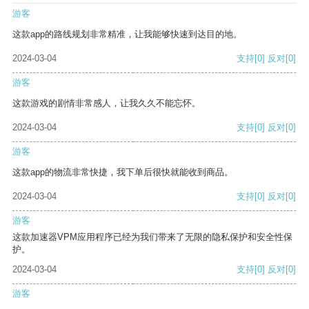
游客
这款app的路线规划非常精准，让我能够快速到达目的地。
2024-03-04
支持
[0]
反对
[0]
游客
这款游戏的剧情非常感人，让我久久不能忘怀。
2024-03-04
支持
[0]
反对
[0]
游客
这款app的物流非常快捷，我下单后很快就能收到商品。
2024-03-04
支持
[0]
反对
[0]
游客
这款加速器VPM应用程序已经为我们带来了无限的隐私保护和安全性保
护。
2024-03-04
支持
[0]
反对
[0]
游客