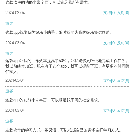
这款软件的功能非常全面，可以满足我所有需求。
2024-03-04
支持
[0]
反对
[0]
游客
这款app就像我的娱乐小助手，随时随地为我的娱乐提供帮助。
2024-03-04
支持
[0]
反对
[0]
游客
这款app让我的工作效率提高了50%，让我能够更轻松地完成工作任务。
我以前经常加班，现在有了这个app，我可以提前下班，有更多的时间陪
伴家人。
2024-03-04
支持
[0]
反对
[0]
游客
这款app的功能非常丰富，可以满足我不同的社交需求。
2024-03-04
支持
[0]
反对
[0]
游客
这款软件的学习方式非常灵活，可以根据自己的需求选择学习方式。