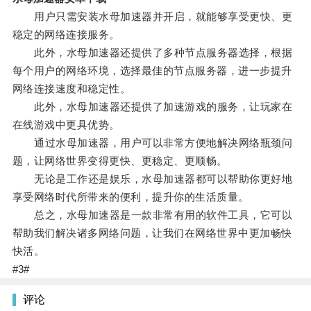
用户只需安装水母加速器并开启，就能够享受更快、更
稳定的网络连接服务。
此外，水母加速器还提供了多种节点服务器选择，根据
每个用户的网络环境，选择最佳的节点服务器，进一步提升
网络连接速度和稳定性。
此外，水母加速器还提供了加速游戏的服务，让玩家在
在线游戏中更具优势。
通过水母加速器，用户可以非常方便地解决网络瓶颈问
题，让网络世界变得更快、更稳定、更顺畅。
无论是工作还是娱乐，水母加速器都可以帮助你更好地
享受网络时代所带来的便利，提升你的生活质量。
总之，水母加速器是一款非常有用的软件工具，它可以
帮助我们解决诸多网络问题，让我们在网络世界中更加畅快
快活。
#3#
评论