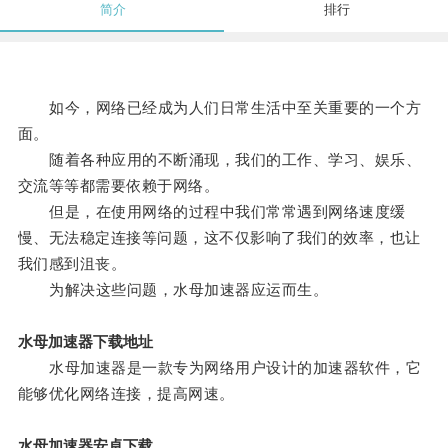
简介
排行
如今，网络已经成为人们日常生活中至关重要的一个方
面。
随着各种应用的不断涌现，我们的工作、学习、娱乐、
交流等等都需要依赖于网络。
但是，在使用网络的过程中我们常常遇到网络速度缓
慢、无法稳定连接等问题，这不仅影响了我们的效率，也让
我们感到沮丧。
为解决这些问题，水母加速器应运而生。
水母加速器下载地址
水母加速器是一款专为网络用户设计的加速器软件，它
能够优化网络连接，提高网速。
水母加速器安卓下载