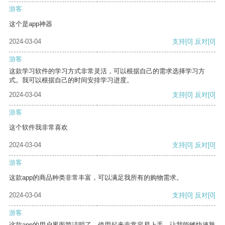
游客
这个是app神器
2024-03-04
支持
[0]
反对
[0]
游客
这款学习软件的学习方式非常灵活，可以根据自己的需求选择学习方
式。我可以根据自己的时间安排学习进度。
2024-03-04
支持
[0]
反对
[0]
游客
这个软件我非常喜欢
2024-03-04
支持
[0]
反对
[0]
游客
这款app的商品种类非常丰富，可以满足我所有的购物需求。
2024-03-04
支持
[0]
反对
[0]
游客
这款app的用户界面简洁明了，使用起来非常容易上手，让我能够快速熟