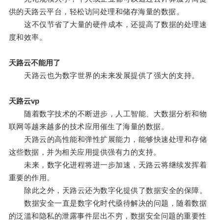
供的天路云平台，轻松访问处理和储存海量的数据。
这不仅节省了大量的硬件成本，还提高了数据的处理速
度和效率。
天路云不能用了
天路云也为数字世界的未来发展提供了强大的支持。
天路云vp
随着数字技术的不断进步，人工智能、大数据分析和物
联网等越来越多的技术应用催生了海量的数据。
天路云的高性能和弹性扩展能力，能够快速处理和存储
这些数据，并为相关应用提供强有力的支持。
未来，数字化进程将进一步加速，天路云将继续发挥着
重要的作用。
除此之外，天路云还为数字化提供了数据安全的保障。
数据安全一直是数字化时代亟待解决的问题，随着数据
的泛滥和隐私的泄露事件层出不穷，数据安全问题的重要性