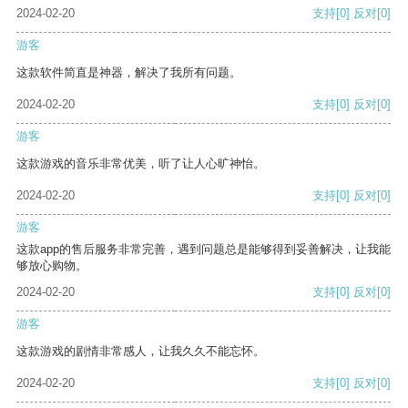
2024-02-20
支持
[0]
反对
[0]
游客
这款软件简直是神器，解决了我所有问题。
2024-02-20
支持
[0]
反对
[0]
游客
这款游戏的音乐非常优美，听了让人心旷神怡。
2024-02-20
支持
[0]
反对
[0]
游客
这款app的售后服务非常完善，遇到问题总是能够得到妥善解决，让我能
够放心购物。
2024-02-20
支持
[0]
反对
[0]
游客
这款游戏的剧情非常感人，让我久久不能忘怀。
2024-02-20
支持
[0]
反对
[0]