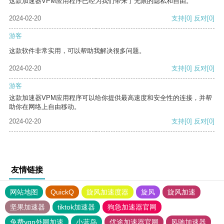
这款加速器VPM应用程序已经为我们带来了无限的隐私和自由。
2024-02-20
支持
[0]
反对
[0]
游客
这款软件非常实用，可以帮助我解决很多问题。
2024-02-20
支持
[0]
反对
[0]
游客
这款加速器VPM应用程序可以给你提供最高速度和安全性的连接，并帮
助你在网络上自由移动。
2024-02-20
支持
[0]
反对
[0]
友情链接
网站地图
QuickQ
旋风加速度器
旋风
旋风加速
坚果加速器
tiktok加速器
狗急加速器官网
免费vqn外网加速
小蓝鸟
优途加速器官网
风驰加速器