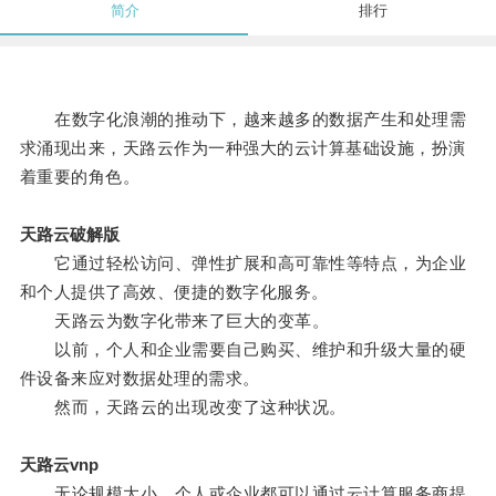
简介
排行
在数字化浪潮的推动下，越来越多的数据产生和处理需
求涌现出来，天路云作为一种强大的云计算基础设施，扮演
着重要的角色。
天路云破解版
它通过轻松访问、弹性扩展和高可靠性等特点，为企业
和个人提供了高效、便捷的数字化服务。
天路云为数字化带来了巨大的变革。
以前，个人和企业需要自己购买、维护和升级大量的硬
件设备来应对数据处理的需求。
然而，天路云的出现改变了这种状况。
天路云vnp
无论规模大小，个人或企业都可以通过云计算服务商提