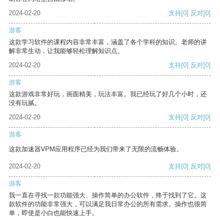
2024-02-20
支持
[0]
反对
[0]
游客
这款学习软件的课程内容非常丰富，涵盖了各个学科的知识。老师的讲
解非常生动，让我能够轻松理解知识点。
2024-02-20
支持
[0]
反对
[0]
游客
这款游戏非常好玩，画面精美，玩法丰富。我已经玩了好几个小时，还
没有玩腻。
2024-02-20
支持
[0]
反对
[0]
游客
这款加速器VPM应用程序已经为我们带来了无限的流畅体验。
2024-02-20
支持
[0]
反对
[0]
游客
我一直在寻找一款功能强大、操作简单的办公软件，终于找到了它。这
款软件的功能非常强大，可以满足我日常办公的所有需求。操作也很简
单，即使是小白也能快速上手。