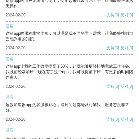
这款app的用户界面简洁明了，使用起来非常容易上手，让我能够快速熟
悉操作。
2024-02-20
支持
[0]
反对
[0]
游客
这款app的课程非常丰富，可以满足我不同的学习需求，让我能够找到自
己感兴趣的知识。
2024-02-20
支持
[0]
反对
[0]
游客
这款app让我的工作效率提高了50%，让我能够更轻松地完成工作任务。
我以前经常加班，现在有了这个app，我可以提前下班，有更多的时间陪
伴家人。
2024-02-20
支持
[0]
反对
[0]
游客
这款加速器app的客服很贴心，遇到问题都能及时解决，服务态度非常
好。
2024-02-20
支持
[0]
反对
[0]
游客