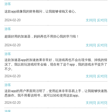
游客
这款app就像我的财务顾问，让我能够省钱又省心。
2024-02-20
支持
[0]
反对
[0]
游客
超级好用的加速器，妈妈再也不用担心我的学习啦！
2024-02-20
支持
[0]
反对
[0]
游客
这款加速器app的加速效果非常好，玩游戏再也不会出现卡顿、掉线的情
况了。我以前玩游戏经常会输，现在有了这个app，我的游戏水平提升了
不少。
2024-02-20
支持
[0]
反对
[0]
游客
这款app的用户界面简洁明了，使用起来非常容易上手，让我能够快速熟
悉操作。我不用看说明书，就可以轻松使用这款app。
2024-02-20
支持
[0]
反对
[0]
游客