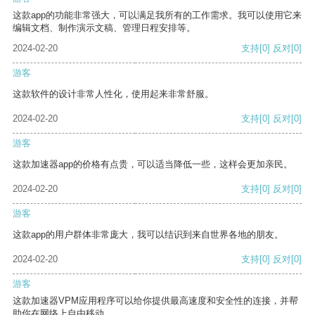
这款app的功能非常强大，可以满足我所有的工作需求。我可以使用它来
编辑文档、制作演示文稿、管理日程安排等。
2024-02-20
支持
[0]
反对
[0]
游客
这款软件的设计非常人性化，使用起来非常舒服。
2024-02-20
支持
[0]
反对
[0]
游客
这款加速器app的价格有点贵，可以适当降低一些，这样会更加亲民。
2024-02-20
支持
[0]
反对
[0]
游客
这款app的用户群体非常庞大，我可以结识到来自世界各地的朋友。
2024-02-20
支持
[0]
反对
[0]
游客
这款加速器VPM应用程序可以给你提供最高速度和安全性的连接，并帮
助你在网络上自由移动。