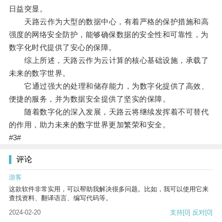
日益突显。
天路云作为大型的数据中心，有着严格的保护措施和高
强度的网络安全防护，能够确保数据的安全性和可靠性，为
数字化时代提供了安心的保障。
综上所述，天路云作为云计算的核心基础设施，承载了
未来的数字世界。
它通过强大的处理和储存能力，为数字化提供了高效、
便捷的服务，并为数据安全提供了坚实的保障。
随着数字化的深入发展，天路云将继续发挥着不可替代
的作用，助力未来的数字世界更加繁荣和安全。
#3#
评论
游客
这款软件非常实用，可以帮助我解决很多问题。比如，我可以使用它来
查找资料、翻译语言、编写代码等。
2024-02-20
支持
[0]
反对
[0]