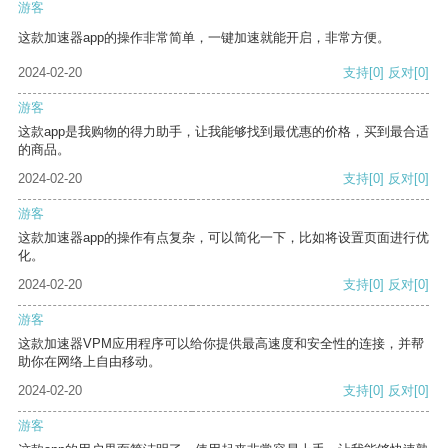
游客
这款加速器app的操作非常简单，一键加速就能开启，非常方便。
2024-02-20
支持
[0]
反对
[0]
游客
这款app是我购物的得力助手，让我能够找到最优惠的价格，买到最合适
的商品。
2024-02-20
支持
[0]
反对
[0]
游客
这款加速器app的操作有点复杂，可以简化一下，比如将设置页面进行优
化。
2024-02-20
支持
[0]
反对
[0]
游客
这款加速器VPM应用程序可以给你提供最高速度和安全性的连接，并帮
助你在网络上自由移动。
2024-02-20
支持
[0]
反对
[0]
游客