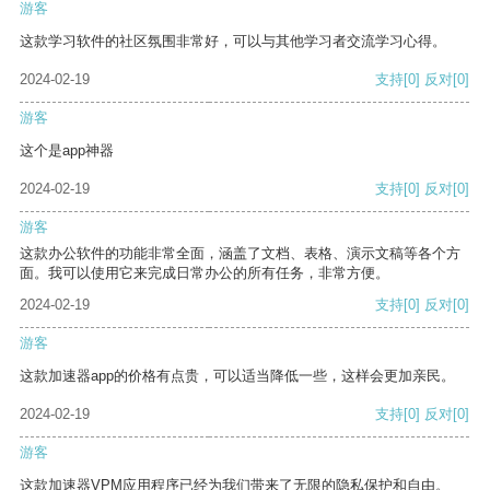
游客
这款学习软件的社区氛围非常好，可以与其他学习者交流学习心得。
2024-02-19
支持
[0]
反对
[0]
游客
这个是app神器
2024-02-19
支持
[0]
反对
[0]
游客
这款办公软件的功能非常全面，涵盖了文档、表格、演示文稿等各个方
面。我可以使用它来完成日常办公的所有任务，非常方便。
2024-02-19
支持
[0]
反对
[0]
游客
这款加速器app的价格有点贵，可以适当降低一些，这样会更加亲民。
2024-02-19
支持
[0]
反对
[0]
游客
这款加速器VPM应用程序已经为我们带来了无限的隐私保护和自由。