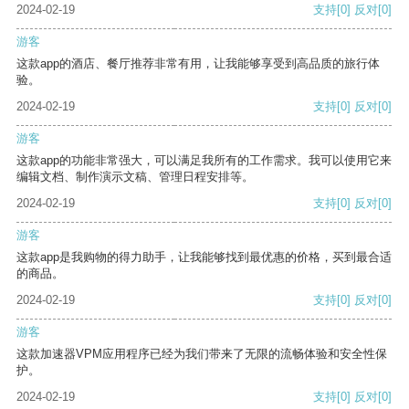
2024-02-19
支持
[0]
反对
[0]
游客
这款app的酒店、餐厅推荐非常有用，让我能够享受到高品质的旅行体
验。
2024-02-19
支持
[0]
反对
[0]
游客
这款app的功能非常强大，可以满足我所有的工作需求。我可以使用它来
编辑文档、制作演示文稿、管理日程安排等。
2024-02-19
支持
[0]
反对
[0]
游客
这款app是我购物的得力助手，让我能够找到最优惠的价格，买到最合适
的商品。
2024-02-19
支持
[0]
反对
[0]
游客
这款加速器VPM应用程序已经为我们带来了无限的流畅体验和安全性保
护。
2024-02-19
支持
[0]
反对
[0]