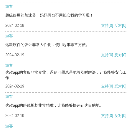
游客
超级好用的加速器，妈妈再也不用担心我的学习啦！
2024-02-19
支持
[0]
反对
[0]
游客
这款软件的设计非常人性化，使用起来非常方便。
2024-02-19
支持
[0]
反对
[0]
游客
这款app的客服非常专业，遇到问题总是能够及时解决，让我能够安心工
作。
2024-02-19
支持
[0]
反对
[0]
游客
这款app的路线规划非常精准，让我能够快速到达目的地。
2024-02-19
支持
[0]
反对
[0]
游客