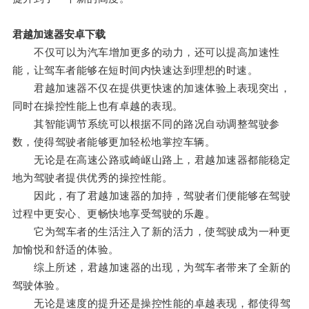
君越加速器安卓下载
不仅可以为汽车增加更多的动力，还可以提高加速性
能，让驾车者能够在短时间内快速达到理想的时速。
君越加速器不仅在提供更快速的加速体验上表现突出，
同时在操控性能上也有卓越的表现。
其智能调节系统可以根据不同的路况自动调整驾驶参
数，使得驾驶者能够更加轻松地掌控车辆。
无论是在高速公路或崎岖山路上，君越加速器都能稳定
地为驾驶者提供优秀的操控性能。
因此，有了君越加速器的加持，驾驶者们便能够在驾驶
过程中更安心、更畅快地享受驾驶的乐趣。
它为驾车者的生活注入了新的活力，使驾驶成为一种更
加愉悦和舒适的体验。
综上所述，君越加速器的出现，为驾车者带来了全新的
驾驶体验。
无论是速度的提升还是操控性能的卓越表现，都使得驾