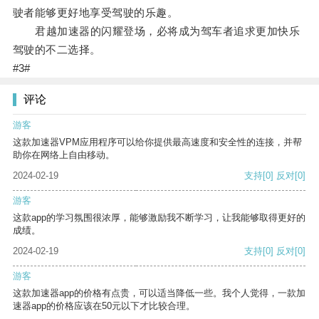
驶者能够更好地享受驾驶的乐趣。
君越加速器的闪耀登场，必将成为驾车者追求更加快乐
驾驶的不二选择。
#3#
评论
游客
这款加速器VPM应用程序可以给你提供最高速度和安全性的连接，并帮
助你在网络上自由移动。
2024-02-19
支持
[0]
反对
[0]
游客
这款app的学习氛围很浓厚，能够激励我不断学习，让我能够取得更好的
成绩。
2024-02-19
支持
[0]
反对
[0]
游客
这款加速器app的价格有点贵，可以适当降低一些。我个人觉得，一款加
速器app的价格应该在50元以下才比较合理。