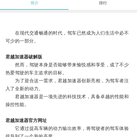
简介
排行
在现代交通畅通的时代，驾车已然成为人们生活中必不
可少的一部分。
君越加速器破解版
然而，驾驶本身是否能够带来愉悦感和享受，成了不少
热爱驾驶的车主追求的目标。
为了迎合这一需求，君越加速器创新亮相，为驾车者注
入了全新的动力。
君越加速器是一项先进的科技技术，具备卓越的性能和
操控性能。
君越加速器官方网址
它通过提高车辆的动力输出效率，将驾驶者的驾车体验
提升到了一个新的高度。