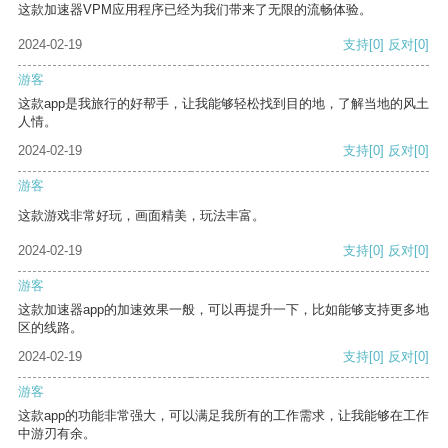
这款加速器VPM应用程序已经为我们带来了无限的流畅体验。
2024-02-19
支持
[0]
反对
[0]
游客
这款app是我旅行的好帮手，让我能够轻松找到目的地，了解当地的风土
人情。
2024-02-19
支持
[0]
反对
[0]
游客
这款游戏非常好玩，画面精美，玩法丰富。
2024-02-19
支持
[0]
反对
[0]
游客
这款加速器app的加速效果一般，可以再提升一下，比如能够支持更多地
区的线路。
2024-02-19
支持
[0]
反对
[0]
游客
这款app的功能非常强大，可以满足我所有的工作需求，让我能够在工作
中游刃有余。