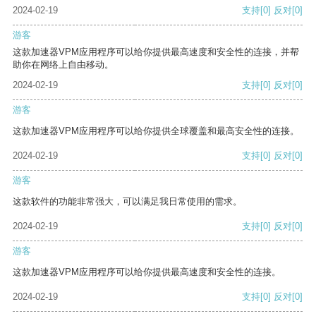
2024-02-19
支持
[0]
反对
[0]
游客
这款加速器VPM应用程序可以给你提供最高速度和安全性的连接，并帮
助你在网络上自由移动。
2024-02-19
支持
[0]
反对
[0]
游客
这款加速器VPM应用程序可以给你提供全球覆盖和最高安全性的连接。
2024-02-19
支持
[0]
反对
[0]
游客
这款软件的功能非常强大，可以满足我日常使用的需求。
2024-02-19
支持
[0]
反对
[0]
游客
这款加速器VPM应用程序可以给你提供最高速度和安全性的连接。
2024-02-19
支持
[0]
反对
[0]