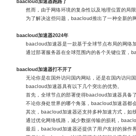
baacloud加速器跑路了
然而，由于网络环境的复杂性以及地理位置的局限性
为了解决这些问题，baacloud推出了一种全新的网络
baacloud加速器2024年
baacloud加速器是一款基于全球节点布局的网络
通过部署服务器在全球范围内的各个关键位置，baa
baacloud加速器打不开了
无论你是在国外访问国内网站，还是在国内访问国外网
baacloud加速器具有以下几个突出的优势。
首先，全球节点的部署使得baacloud加速器具备
不论你身处世界的哪个角落，baacloud加速器
其次，baacloud加速器还支持多种加速方式，如
通过优化网络线路，减少数据传输的损耗，baaclo
最后，baacloud加速器还提供了用户友好的操作