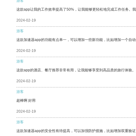
游客
这款app让我的工作效率提高了50%，让我能够更轻松地完成工作任务。
2024-02-19
游客
这款加速器app的功能有点单一，可以增加一些新功能，比如增加一个自
2024-02-19
游客
这款app的酒店、餐厅推荐非常有用，让我能够享受到高品质的旅行体验。
2024-02-19
游客
超棒啊 好用
2024-02-19
游客
这款加速器app的安全性有待提高，可以加强防护措施，比如增加双重验证