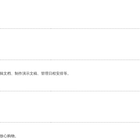
编辑文档、制作演示文稿、管理日程安排等。
够放心购物。