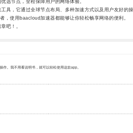
自动优选节点，全程保障用户的网络体验。
加速工具，它通过全球节点布局、多种加速方式以及用户友好的
使用baacloud加速器都能够让你轻松畅享网络的便利。
篇章吧！。
操作。我不用看说明书，就可以轻松使用这款app。
。