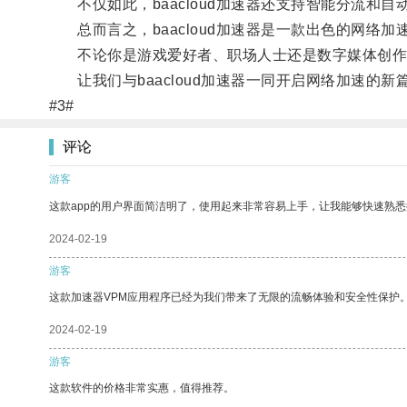
不仅如此，baacloud加速器还支持智能分流和
总而言之，baacloud加速器是一款出色的网络
不论你是游戏爱好者、职场人士还是数字媒体创作者，
让我们与baacloud加速器一同开启网络加速的新
#3#
评论
游客
这款app的用户界面简洁明了，使用起来非常容易上手，让我能够快速熟悉
2024-02-19
游客
这款加速器VPM应用程序已经为我们带来了无限的流畅体验和安全性保护
2024-02-19
游客
这款软件的价格非常实惠，值得推荐。