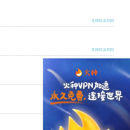
支持
[0]
反对
[0]
支持
[0]
反对
[0]
支持
[0]
反对
[0]
支持
[0]
反对
[0]