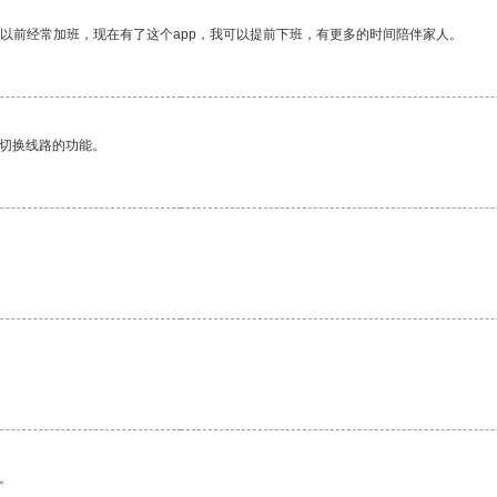
我以前经常加班，现在有了这个app，我可以提前下班，有更多的时间陪伴家人。
动切换线路的功能。
。