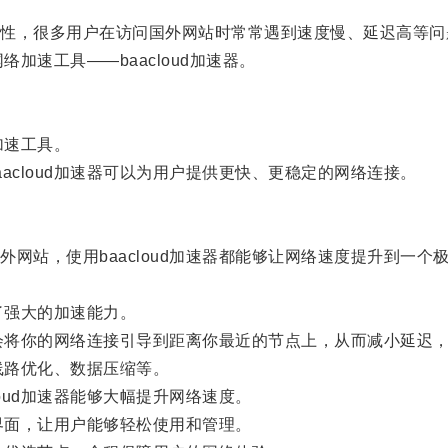
，很多用户在访问国外网站时常常遇到速度慢、延迟高等问
加速工具——baacloud加速器。
加速工具。
cloud加速器可以为用户提供更快、更稳定的网络连接。
站，使用baacloud加速器都能够让网络速度提升到一个
了强大的加速能力。
都会将你的网络连接引导到距离你最近的节点上，从而减小延迟
线路优化、数据压缩等。
ud加速器能够大幅提升网络速度。
界面，让用户能够轻松使用和管理。