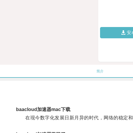
安
简介
baacloud加速器mac下载
在现今数字化发展日新月异的时代，网络的稳定和