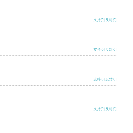
支持
[0]
反对
[0]
支持
[0]
反对
[0]
支持
[0]
反对
[0]
支持
[0]
反对
[0]