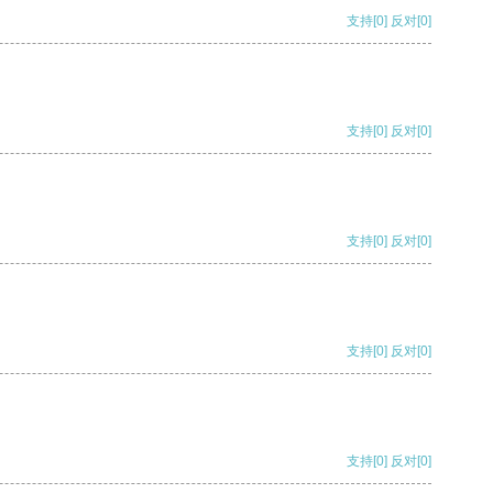
支持
[0]
反对
[0]
支持
[0]
反对
[0]
支持
[0]
反对
[0]
支持
[0]
反对
[0]
支持
[0]
反对
[0]