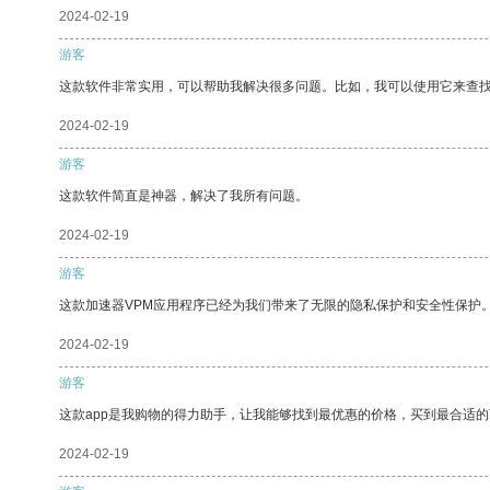
2024-02-19
游客
这款软件非常实用，可以帮助我解决很多问题。比如，我可以使用它来查
2024-02-19
游客
这款软件简直是神器，解决了我所有问题。
2024-02-19
游客
这款加速器VPM应用程序已经为我们带来了无限的隐私保护和安全性保护
2024-02-19
游客
这款app是我购物的得力助手，让我能够找到最优惠的价格，买到最合适
2024-02-19