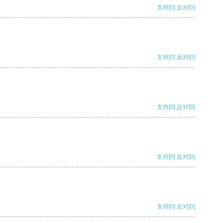
支持
[0]
反对
[0]
支持
[0]
反对
[0]
支持
[0]
反对
[0]
支持
[0]
反对
[0]
支持
[0]
反对
[0]