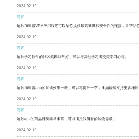
2024-02-19
游客
这款加速器VPM应用程序可以给你提供最高速度和安全性的连接，并帮助
2024-02-19
游客
这款学习软件的社区氛围非常好，可以与其他学习者交流学习心得。
2024-02-19
游客
这款加速器app的加速效果一般，可以再提升一下，比如能够支持更多地
2024-02-19
游客
这款app的商品种类非常丰富，可以满足我所有的购物需求。
2024-02-19