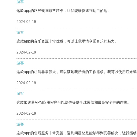
游客
这款app的路线规划非常精准，让我能够快速到达目的地。
2024-02-19
游客
这款app的音乐资源非常优质，可以让我尽情享受音乐的魅力。
2024-02-19
游客
这款app的功能非常强大，可以满足我所有的工作需求。我可以使用它来
2024-02-19
游客
这款加速器VPM应用程序可以给你提供全球覆盖和最高安全性的连接。
2024-02-19
游客
这款app的售后服务非常完善，遇到问题总是能够得到妥善解决，让我能