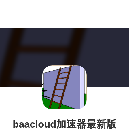
baacloud加速器最新版