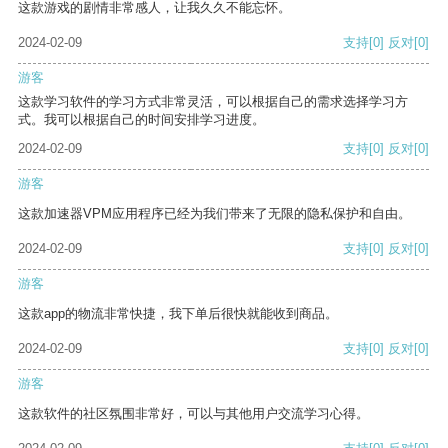
这款游戏的剧情非常感人，让我久久不能忘怀。
2024-02-09
支持
[0]
反对
[0]
游客
这款学习软件的学习方式非常灵活，可以根据自己的需求选择学习方
式。我可以根据自己的时间安排学习进度。
2024-02-09
支持
[0]
反对
[0]
游客
这款加速器VPM应用程序已经为我们带来了无限的隐私保护和自由。
2024-02-09
支持
[0]
反对
[0]
游客
这款app的物流非常快捷，我下单后很快就能收到商品。
2024-02-09
支持
[0]
反对
[0]
游客
这款软件的社区氛围非常好，可以与其他用户交流学习心得。