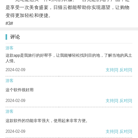
是享受一次美食盛宴，日猫云都能帮助你实现愿望，让购物
变得更加轻松和便捷。
#3#
评论
游客
这款app是我旅行的好帮手，让我能够轻松找到目的地，了解当地的风土
人情。
2024-02-09
支持
[0]
反对
[0]
游客
这个软件很好用
2024-02-09
支持
[0]
反对
[0]
游客
这款软件的功能非常强大，使用起来非常方便。
2024-02-09
支持
[0]
反对
[0]