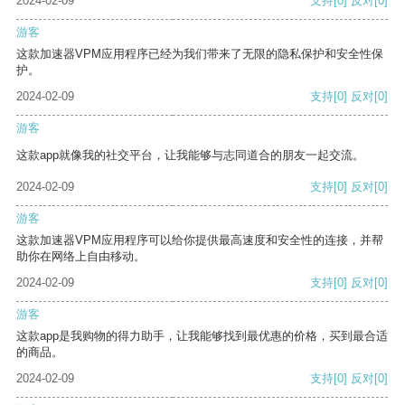
2024-02-09
支持
[0]
反对
[0]
游客
这款加速器VPM应用程序已经为我们带来了无限的隐私保护和安全性保
护。
2024-02-09
支持
[0]
反对
[0]
游客
这款app就像我的社交平台，让我能够与志同道合的朋友一起交流。
2024-02-09
支持
[0]
反对
[0]
游客
这款加速器VPM应用程序可以给你提供最高速度和安全性的连接，并帮
助你在网络上自由移动。
2024-02-09
支持
[0]
反对
[0]
游客
这款app是我购物的得力助手，让我能够找到最优惠的价格，买到最合适
的商品。
2024-02-09
支持
[0]
反对
[0]