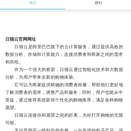
简介
排行
日猫云官网网址
日猫云是阿里巴巴旗下的云计算服务，通过提供高效的
数据分析、存储和计算能力，连接消费者和商家之间的需求
和供给。
作为一个强大的桥梁，日猫云通过智能化技术和大数据
分析，为用户带来全新的购物体验。
它可以为商家提供精确的消费者画像，帮助他们更好地
了解消费者的需求，调整产品和服务；同时，用户也能从中
受益，通过推荐系统获得个性化的购物推荐，满足各种购物
愿望。
日猫云连接你和愿望之间的距离，为你打开购物的无限
可能。
无论是想买一件时尚的衣服、一台先进的电子产品，还