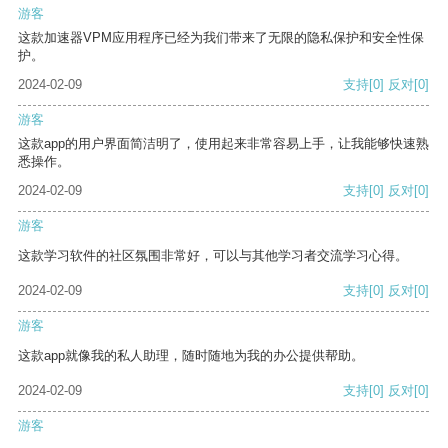
游客
这款加速器VPM应用程序已经为我们带来了无限的隐私保护和安全性保
护。
2024-02-09
支持
[0]
反对
[0]
游客
这款app的用户界面简洁明了，使用起来非常容易上手，让我能够快速熟
悉操作。
2024-02-09
支持
[0]
反对
[0]
游客
这款学习软件的社区氛围非常好，可以与其他学习者交流学习心得。
2024-02-09
支持
[0]
反对
[0]
游客
这款app就像我的私人助理，随时随地为我的办公提供帮助。
2024-02-09
支持
[0]
反对
[0]
游客