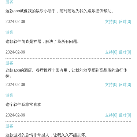
游客
这款app就像我的娱乐小助手，随时随地为我的娱乐提供帮助。
2024-02-09
支持
[0]
反对
[0]
游客
这款软件简直是神器，解决了我所有问题。
2024-02-09
支持
[0]
反对
[0]
游客
这款app的酒店、餐厅推荐非常有用，让我能够享受到高品质的旅行体
验。
2024-02-09
支持
[0]
反对
[0]
游客
这个软件我非常喜欢
2024-02-09
支持
[0]
反对
[0]
游客
这款游戏的剧情非常感人，让我久久不能忘怀。