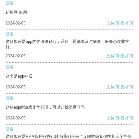
游客
超棒啊 好用
2024-02-05
支持
[0]
反对
[0]
游客
这款加速器app的客服很贴心，遇到问题都能及时解决，服务态度非常
好。
2024-02-05
支持
[0]
反对
[0]
游客
这个是app神器
2024-02-05
支持
[0]
反对
[0]
游客
这款app的游戏非常好玩，可以让我消磨时间。
2024-02-05
支持
[0]
反对
[0]
游客
这款加速器VPM应用程序已经为我们带来了无限的隐私保护和安全性保