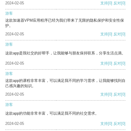
2024-02-05
支持
[0]
反对
[0]
游客
这款加速器VPM应用程序已经为我们带来了无限的隐私保护和安全性保
护。
2024-02-05
支持
[0]
反对
[0]
游客
这款app是我社交的好帮手，让我能够与朋友保持联系，分享生活点滴。
2024-02-05
支持
[0]
反对
[0]
游客
这款app的课程非常丰富，可以满足我不同的学习需求，让我能够找到自
己感兴趣的知识。
2024-02-05
支持
[0]
反对
[0]
游客
这款app的功能非常丰富，可以满足我不同的社交需求。
2024-02-05
支持
[0]
反对
[0]