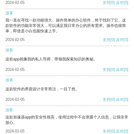
2024-02-05
支持
[0]
反对
[0]
游客
我一直在寻找一款功能强大、操作简单的办公软件，终于找到了它。这
款软件的功能非常强大，可以满足我日常办公的所有需求。操作也很简
单，即使是小白也能快速上手。
2024-02-05
支持
[0]
反对
[0]
游客
这款app就像我的私人导师，带领我探索知识的奥秘。
2024-02-05
支持
[0]
反对
[0]
游客
这款软件的界面设计非常简洁，一目了然。
2024-02-05
支持
[0]
反对
[0]
游客
这款加速器app的安全性很高，使用过程中不会泄露个人信息，让我非常
放心。
2024-02-05
支持
[0]
反对
[0]