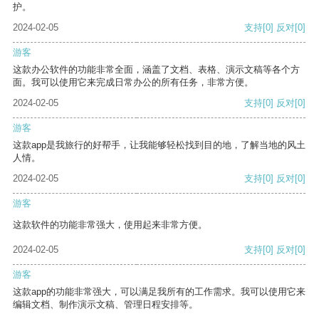
护。
2024-02-05
支持
[0]
反对
[0]
游客
这款办公软件的功能非常全面，涵盖了文档、表格、演示文稿等各个方
面。我可以使用它来完成日常办公的所有任务，非常方便。
2024-02-05
支持
[0]
反对
[0]
游客
这款app是我旅行的好帮手，让我能够轻松找到目的地，了解当地的风土
人情。
2024-02-05
支持
[0]
反对
[0]
游客
这款软件的功能非常强大，使用起来非常方便。
2024-02-05
支持
[0]
反对
[0]
游客
这款app的功能非常强大，可以满足我所有的工作需求。我可以使用它来
编辑文档、制作演示文稿、管理日程安排等。