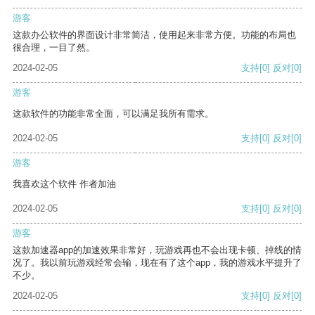
游客
这款办公软件的界面设计非常简洁，使用起来非常方便。功能的布局也
很合理，一目了然。
2024-02-05
支持
[0]
反对
[0]
游客
这款软件的功能非常全面，可以满足我所有需求。
2024-02-05
支持
[0]
反对
[0]
游客
我喜欢这个软件 作者加油
2024-02-05
支持
[0]
反对
[0]
游客
这款加速器app的加速效果非常好，玩游戏再也不会出现卡顿、掉线的情
况了。我以前玩游戏经常会输，现在有了这个app，我的游戏水平提升了
不少。
2024-02-05
支持
[0]
反对
[0]