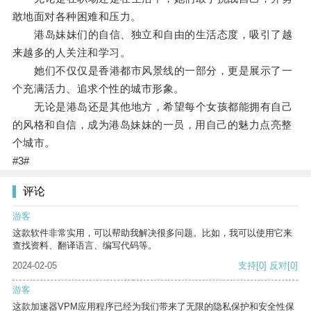
敢地面对各种困难和压力。
港岛妹妹们的自信、独立和自由的生活态度，吸引了越
来越多的人关注和学习。
她们不仅仅是香港都市风景线的一部分，更是展示了一
个充满活力、追求个性的城市形象。
无论是港岛还是其他地方，希望每个女孩都能拥有自己
的风格和自信，成为港岛妹妹的一员，用自己的魅力点亮整
个城市。
#3#
评论
游客
这款软件非常实用，可以帮助我解决很多问题。比如，我可以使用它来
查找资料、翻译语言、编写代码等。
2024-02-05
支持
[0]
反对
[0]
游客
这款加速器VPM应用程序已经为我们带来了无限的隐私保护和安全性保