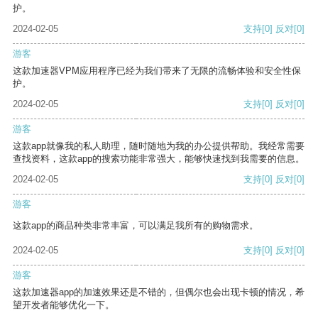
护。
2024-02-05
支持
[0]
反对
[0]
游客
这款加速器VPM应用程序已经为我们带来了无限的流畅体验和安全性保
护。
2024-02-05
支持
[0]
反对
[0]
游客
这款app就像我的私人助理，随时随地为我的办公提供帮助。我经常需要
查找资料，这款app的搜索功能非常强大，能够快速找到我需要的信息。
2024-02-05
支持
[0]
反对
[0]
游客
这款app的商品种类非常丰富，可以满足我所有的购物需求。
2024-02-05
支持
[0]
反对
[0]
游客
这款加速器app的加速效果还是不错的，但偶尔也会出现卡顿的情况，希
望开发者能够优化一下。