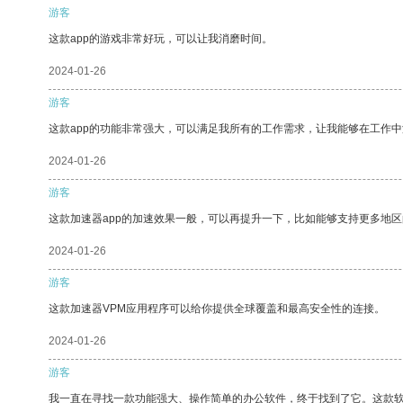
游客
这款app的游戏非常好玩，可以让我消磨时间。
2024-01-26
游客
这款app的功能非常强大，可以满足我所有的工作需求，让我能够在工作
2024-01-26
游客
这款加速器app的加速效果一般，可以再提升一下，比如能够支持更多地
2024-01-26
游客
这款加速器VPM应用程序可以给你提供全球覆盖和最高安全性的连接。
2024-01-26
游客
我一直在寻找一款功能强大、操作简单的办公软件，终于找到了它。这款