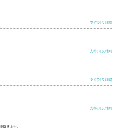
支持
[0]
反对
[0]
支持
[0]
反对
[0]
支持
[0]
反对
[0]
支持
[0]
反对
[0]
能快速上手。