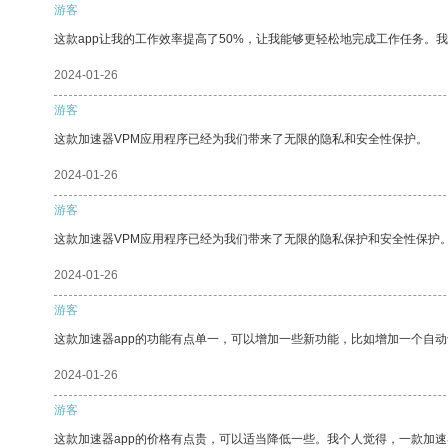
游客
这款app让我的工作效率提高了50%，让我能够更轻松地完成工作任务。
2024-01-26
游客
这款加速器VPM应用程序已经为我们带来了无限的隐私和安全性保护。
2024-01-26
游客
这款加速器VPM应用程序已经为我们带来了无限的隐私保护和安全性保护
2024-01-26
游客
这款加速器app的功能有点单一，可以增加一些新功能，比如增加一个自
2024-01-26
游客
这款加速器app的价格有点贵，可以适当降低一些。我个人觉得，一款加速