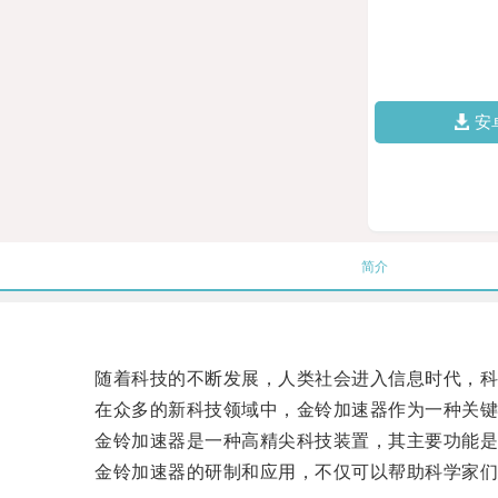
安
简介
随着科技的不断发展，人类社会进入信息时代，科
在众多的新科技领域中，金铃加速器作为一种关键
金铃加速器是一种高精尖科技装置，其主要功能是加
金铃加速器的研制和应用，不仅可以帮助科学家们探