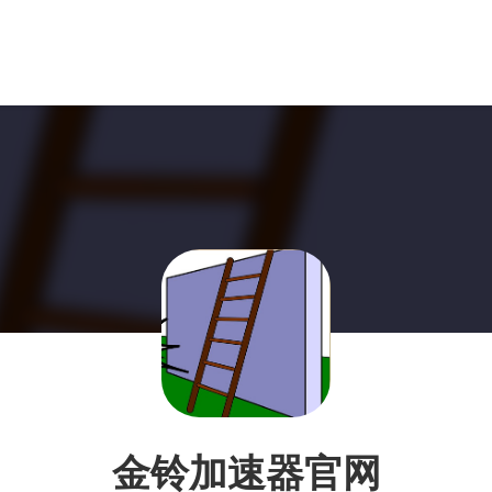
金铃加速器官网