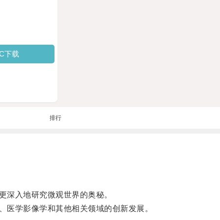
PC下载
排行
更深入地研究微观世界的奥秘。
、医学影像学和其他相关领域的创新发展。