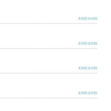
支持
[0]
反对
[0]
支持
[0]
反对
[0]
支持
[0]
反对
[0]
支持
[0]
反对
[0]