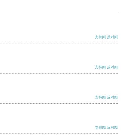
支持
[0]
反对
[0]
支持
[0]
反对
[0]
支持
[0]
反对
[0]
支持
[0]
反对
[0]