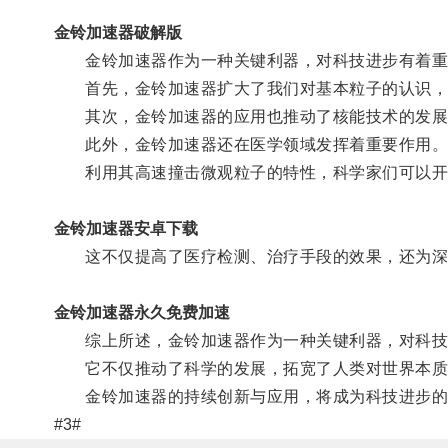
金铃加速器破解版
金铃加速器作为一种关键利器，对科技进步有着重
首先，金铃加速器扩大了我们对基本粒子的认识，促
其次，金铃加速器的应用也推动了核能技术的发展，
此外，金铃加速器还在医学领域发挥着重要作用
利用其高速撞击微观粒子的特性，科学家们可以开展
金铃加速器安卓下载
这不仅提高了医疗检测、治疗手段的效果，还为深
金铃加速器永久免费加速
综上所述，金铃加速器作为一种关键利器，对科技
它不仅推动了科学的发展，拓宽了人类对世界本质
金铃加速器的持续创新与应用，将成为科技进步的
#3#