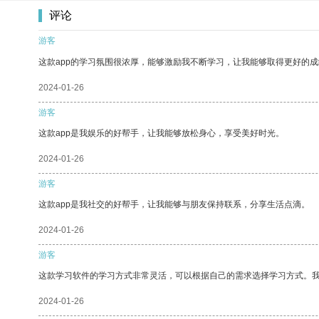
评论
游客
这款app的学习氛围很浓厚，能够激励我不断学习，让我能够取得更好的成
2024-01-26
游客
这款app是我娱乐的好帮手，让我能够放松身心，享受美好时光。
2024-01-26
游客
这款app是我社交的好帮手，让我能够与朋友保持联系，分享生活点滴。
2024-01-26
游客
这款学习软件的学习方式非常灵活，可以根据自己的需求选择学习方式。
2024-01-26