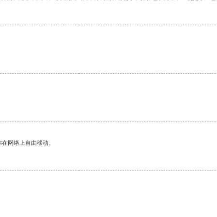
你在网络上自由移动。