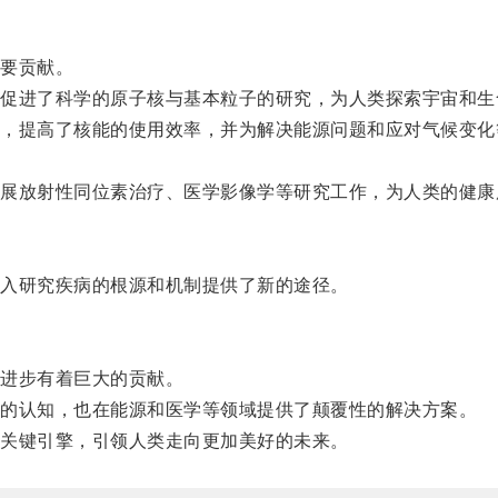
要贡献。
进了科学的原子核与基本粒子的研究，为人类探索宇宙和生
提高了核能的使用效率，并为解决能源问题和应对气候变化
。
放射性同位素治疗、医学影像学等研究工作，为人类的健康
入研究疾病的根源和机制提供了新的途径。
进步有着巨大的贡献。
的认知，也在能源和医学等领域提供了颠覆性的解决方案。
关键引擎，引领人类走向更加美好的未来。