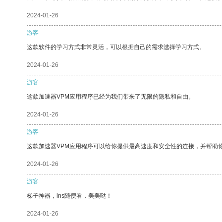
2024-01-26
游客
这款软件的学习方式非常灵活，可以根据自己的需求选择学习方式。
2024-01-26
游客
这款加速器VPM应用程序已经为我们带来了无限的隐私和自由。
2024-01-26
游客
这款加速器VPM应用程序可以给你提供最高速度和安全性的连接，并帮助
2024-01-26
游客
梯子神器，ins随便看，美美哒！
2024-01-26