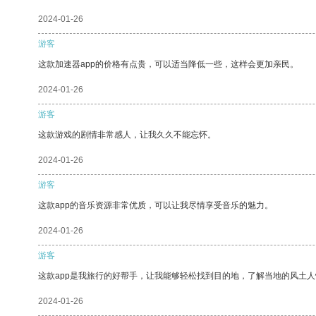
2024-01-26
游客
这款加速器app的价格有点贵，可以适当降低一些，这样会更加亲民。
2024-01-26
游客
这款游戏的剧情非常感人，让我久久不能忘怀。
2024-01-26
游客
这款app的音乐资源非常优质，可以让我尽情享受音乐的魅力。
2024-01-26
游客
这款app是我旅行的好帮手，让我能够轻松找到目的地，了解当地的风土人
2024-01-26