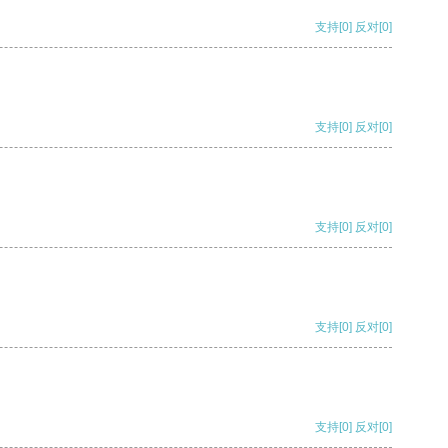
支持
[0]
反对
[0]
支持
[0]
反对
[0]
支持
[0]
反对
[0]
支持
[0]
反对
[0]
支持
[0]
反对
[0]