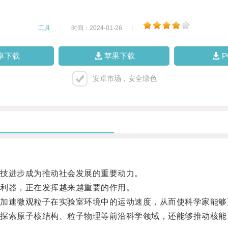
工具
|
时间：2024-01-26
|
卓下载
苹果下载
安卓市场，安全绿色
技进步成为推动社会发展的重要动力。
利器，正在发挥越来越重要的作用。
速微观粒子在实验室环境中的运动速度，从而使科学家能够
索原子核结构、粒子物理等前沿科学领域，还能够推动核能