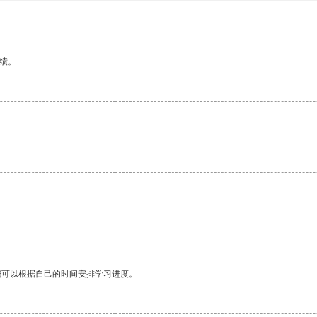
绩。
我可以根据自己的时间安排学习进度。