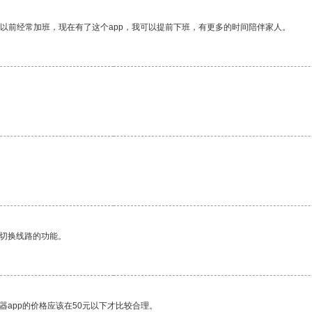
我以前经常加班，现在有了这个app，我可以提前下班，有更多的时间陪伴家人。
。
动切换线路的功能。
器app的价格应该在50元以下才比较合理。