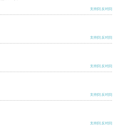
支持
[0]
反对
[0]
支持
[0]
反对
[0]
支持
[0]
反对
[0]
支持
[0]
反对
[0]
支持
[0]
反对
[0]