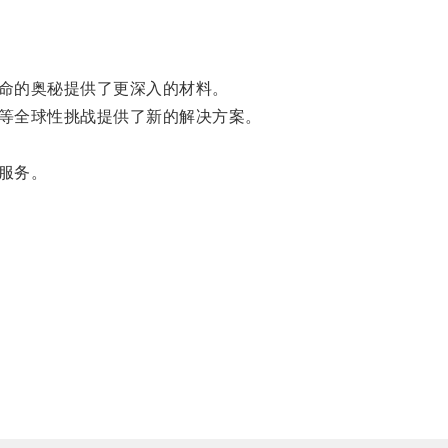
命的奥秘提供了更深入的材料。
等全球性挑战提供了新的解决方案。
服务。