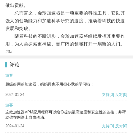
做出贡献。
总而言之，金玲加速器是一项重要的科技工具，它以其
强大的创新能力和加速科学研究的速度，推动着科技的快速
发展和突破。
随着科技的不断进步，金玲加速器将继续发挥其重要作
用，为人类探索更神秘、更广阔的领域打开一扇新的大门。
#3#
评论
游客
超级好用的加速器，妈妈再也不用担心我的学习啦！
2024-01-24
支持
[0]
反对
[0]
游客
这款加速器VPM应用程序可以给你提供最高速度和安全性的连接，并帮
助你在网络上自由移动。
2024-01-24
支持
[0]
反对
[0]