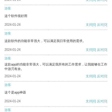
游客
这个软件很好用
2024-01-24
支持
[0]
反对
[0]
游客
这款软件的功能非常强大，可以满足我日常使用的需求。
2024-01-24
支持
[0]
反对
[0]
游客
这款app的功能非常强大，可以满足我所有的工作需求，让我能够在工作
中游刃有余。
2024-01-24
支持
[0]
反对
[0]
游客
这个是app神器
2024-01-24
支持
[0]
反对
[0]
游客