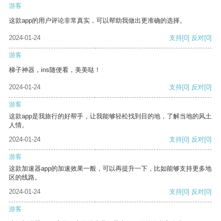
游客
这款app的用户评论非常真实，可以帮助我做出更准确的选择。
2024-01-24
支持
[0]
反对
[0]
游客
梯子神器，ins随便看，美美哒！
2024-01-24
支持
[0]
反对
[0]
游客
这款app是我旅行的好帮手，让我能够轻松找到目的地，了解当地的风土
人情。
2024-01-24
支持
[0]
反对
[0]
游客
这款加速器app的加速效果一般，可以再提升一下，比如能够支持更多地
区的线路。
2024-01-24
支持
[0]
反对
[0]
游客