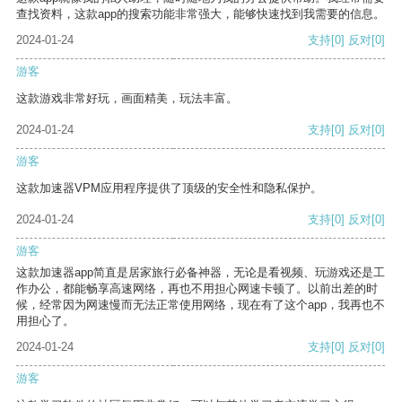
查找资料，这款app的搜索功能非常强大，能够快速找到我需要的信息。
2024-01-24
支持
[0]
反对
[0]
游客
这款游戏非常好玩，画面精美，玩法丰富。
2024-01-24
支持
[0]
反对
[0]
游客
这款加速器VPM应用程序提供了顶级的安全性和隐私保护。
2024-01-24
支持
[0]
反对
[0]
游客
这款加速器app简直是居家旅行必备神器，无论是看视频、玩游戏还是工
作办公，都能畅享高速网络，再也不用担心网速卡顿了。以前出差的时
候，经常因为网速慢而无法正常使用网络，现在有了这个app，我再也不
用担心了。
2024-01-24
支持
[0]
反对
[0]
游客