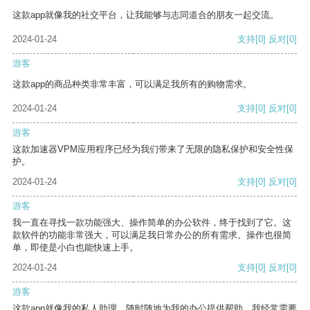
这款app就像我的社交平台，让我能够与志同道合的朋友一起交流。
2024-01-24
支持
[0]
反对
[0]
游客
这款app的商品种类非常丰富，可以满足我所有的购物需求。
2024-01-24
支持
[0]
反对
[0]
游客
这款加速器VPM应用程序已经为我们带来了无限的隐私保护和安全性保
护。
2024-01-24
支持
[0]
反对
[0]
游客
我一直在寻找一款功能强大、操作简单的办公软件，终于找到了它。这
款软件的功能非常强大，可以满足我日常办公的所有需求。操作也很简
单，即使是小白也能快速上手。
2024-01-24
支持
[0]
反对
[0]
游客
这款app就像我的私人助理，随时随地为我的办公提供帮助。我经常需要