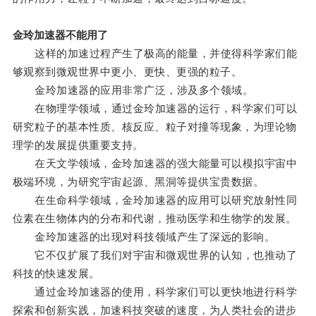
金玲加速器不能用了
这样的加速过程产生了极高的能量，并使得科学家们能
够观察到微观世界中更小、更快、更强的粒子。
金玲加速器的应用非常广泛，涉及多个领域。
在物理学领域，通过金玲加速器的运行，科学家们可以
研究粒子的基本性质、核反应、粒子对撞等现象，为理论物
理学的发展提供重要支持。
在天文学领域，金玲加速器的强大能量可以模拟宇宙中
极端环境，为研究宇宙起源、黑洞等提供宝贵数据。
在生命科学领域，金玲加速器的应用可以研究放射性同
位素在生物体内的分布和代谢，推动医学和生物学的发展。
金玲加速器的出现对科技领域产生了深远的影响。
它不仅扩展了我们对宇宙和微观世界的认知，也推动了
科技的快速发展。
通过金玲加速器的使用，科学家们可以更快地进行科学
探索和创新实践，加速科技突破的速度，为人类社会的进步