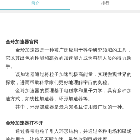
简介
排行
金玲加速器官网
金玲加速器是一种被广泛应用于科学研究领域的工具，
它以其出色的性能和高效的加速能力成为科研人员的得力助
手。
该加速器通过将粒子加速到极高能量，实现微观世界的
探索，进而帮助科学家们更好地理解宇宙的奥秘。
金玲加速器的原理基于电磁学和量子力学，具有多种加
速方式，如线性加速器、环形加速器等。
其中，环形加速器是最为知名且使用最广泛的一种。
金玲加速器打不开
通过将带电粒子引入环形结构，并通过各种电场和磁场
的作用力，让粒子不断加速，最终达到目标速度。