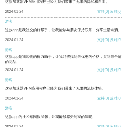
这款加速器VPM应用程序已经为我们带来了无限的隐私和自由。
2024-01-24
支持
[0]
反对
[0]
游客
这款app是我社交的好帮手，让我能够与朋友保持联系，分享生活点滴。
2024-01-24
支持
[0]
反对
[0]
游客
这款app是我购物的得力助手，让我能够找到最优惠的价格，买到最合适
的商品。
2024-01-24
支持
[0]
反对
[0]
游客
这款加速器VPM应用程序已经为我们带来了无限的流畅体验。
2024-01-24
支持
[0]
反对
[0]
游客
这款app的社区氛围很温馨，让我能够感受到家的温暖。
2024-01-24
支持
[0]
反对
[0]