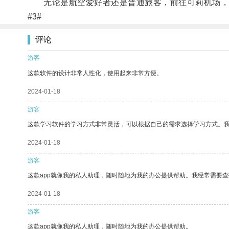
无论是航空爱好者还是普通旅客，前往可莉机场，
#3#
评论
游客
这款软件的设计非常人性化，使用起来非常方便。
2024-01-18
游客
这款学习软件的学习方式非常灵活，可以根据自己的需求选择学习方式。
2024-01-18
游客
这款app就像我的私人助理，随时随地为我的办公提供帮助。我经常需要查
2024-01-18
游客
这款app就像我的私人助理，随时随地为我的办公提供帮助。