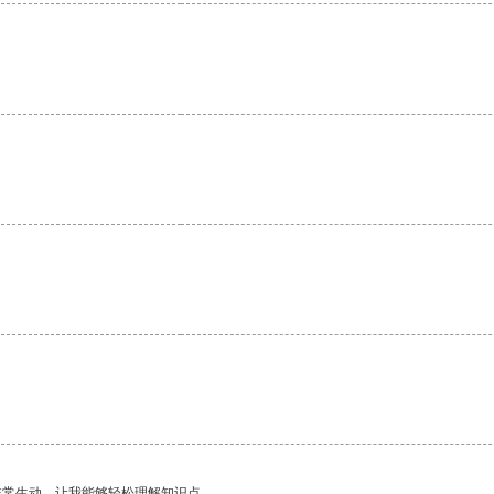
。
非常生动，让我能够轻松理解知识点。