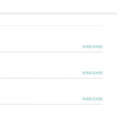
支持
[0]
反对
[0]
支持
[0]
反对
[0]
支持
[0]
反对
[0]