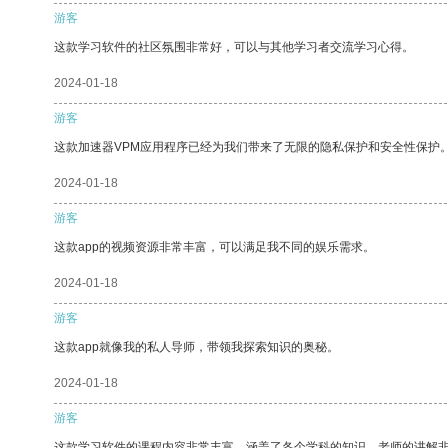
游客
这款学习软件的社区氛围非常好，可以与其他学习者交流学习心得。
2024-01-18
游客
这款加速器VPM应用程序已经为我们带来了无限的隐私保护和安全性保护
2024-01-18
游客
这款app的视频资源非常丰富，可以满足我不同的娱乐需求。
2024-01-18
游客
这款app就像我的私人导师，带领我探索知识的奥秘。
2024-01-18
游客
这款学习软件的课程内容非常丰富，涵盖了各个学科的知识。老师的讲解