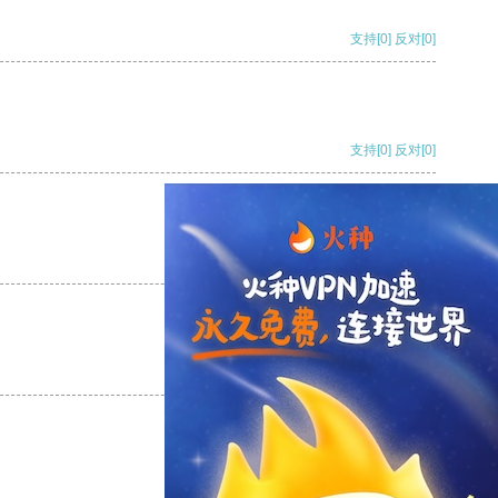
支持
[0]
反对
[0]
支持
[0]
反对
[0]
支持
[0]
反对
[0]
支持
[0]
反对
[0]
支持
[0]
反对
[0]