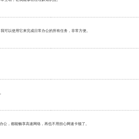
。我可以使用它来完成日常办公的所有任务，非常方便。
。
作办公，都能畅享高速网络，再也不用担心网速卡顿了。