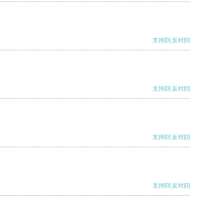
支持
[0]
反对
[0]
支持
[0]
反对
[0]
支持
[0]
反对
[0]
支持
[0]
反对
[0]