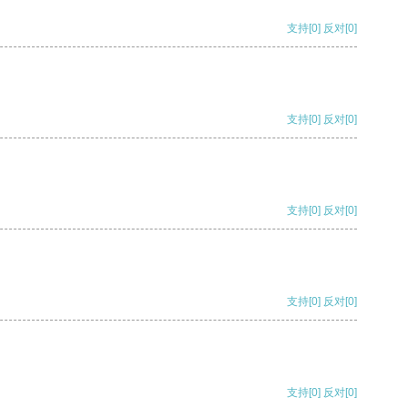
支持
[0]
反对
[0]
支持
[0]
反对
[0]
支持
[0]
反对
[0]
支持
[0]
反对
[0]
支持
[0]
反对
[0]