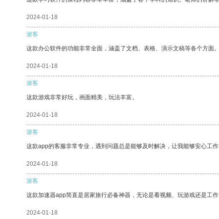
2024-01-18
游客
这款办公软件的功能非常全面，涵盖了文档、表格、演示文稿等各个方面
2024-01-18
游客
这款游戏非常好玩，画面精美，玩法丰富。
2024-01-18
游客
这款app的客服非常专业，遇到问题总是能够及时解决，让我能够安心工作
2024-01-18
游客
这款加速器app简直是居家旅行必备神器，无论是看视频、玩游戏还是工
2024-01-18