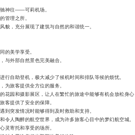
驰神往——可莉机场。
的管理之所。
风貌，充分展现了建筑与自然的和谐统一。
同的美学享受。
，与外部自然景色完美融合。
进行自助登机，极大减少了候机时间和排队等候的烦忧。
，为旅客提供全方位的服务。
花园和摄影展区，让人在繁忙的旅途中能够有机会放松身心
旅客提供了安全的保障。
遇到突发情况时能够得到及时救助和支持。
和令人陶醉的航空世界，成为许多旅客心目中的梦幻航空城。
心灵寄托和享受的场所。