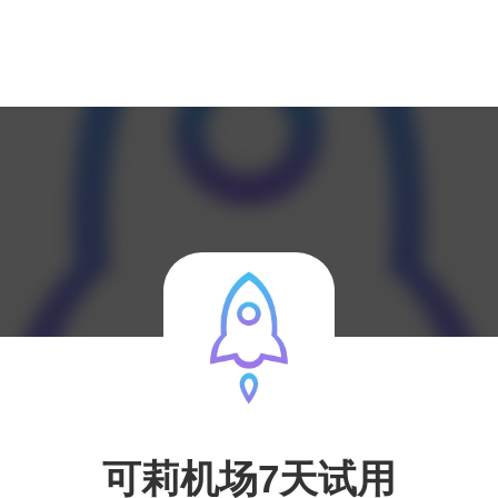
可莉机场7天试用