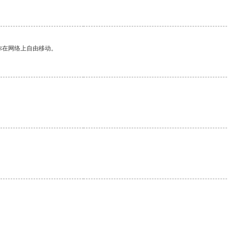
你在网络上自由移动。
。