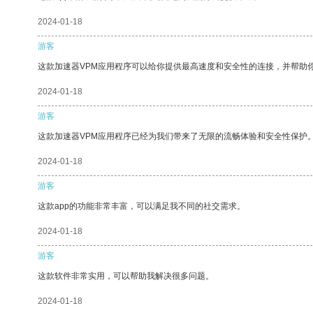
2024-01-18
游客
这款加速器VPM应用程序可以给你提供最高速度和安全性的连接，并帮助
2024-01-18
游客
这款加速器VPM应用程序已经为我们带来了无限的流畅体验和安全性保护
2024-01-18
游客
这款app的功能非常丰富，可以满足我不同的社交需求。
2024-01-18
游客
这款软件非常实用，可以帮助我解决很多问题。
2024-01-18