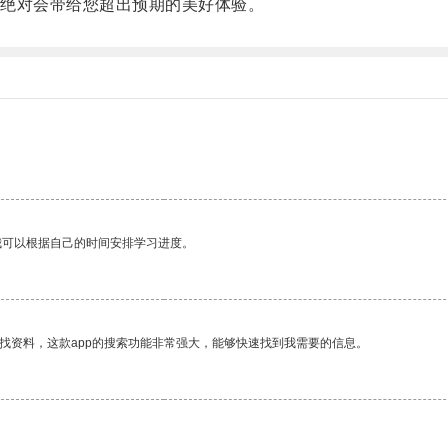
绝对会带给您超出预期的美好体验。
我可以根据自己的时间安排学习进度。
找资料，这款app的搜索功能非常强大，能够快速找到我需要的信息。