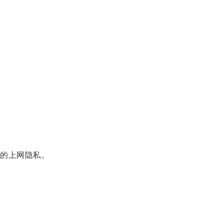
的上网隐私。