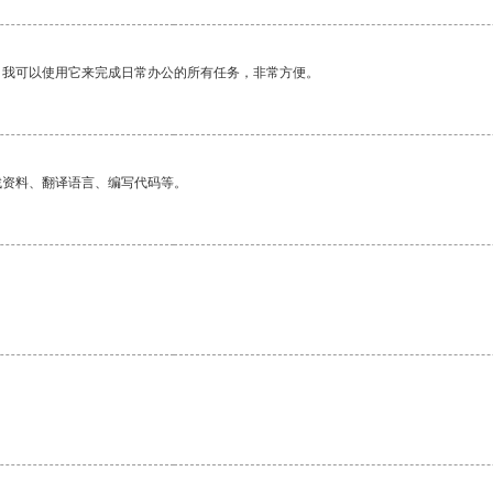
。我可以使用它来完成日常办公的所有任务，非常方便。
找资料、翻译语言、编写代码等。