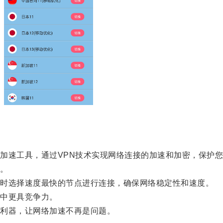
速工具，通过VPN技术实现网络连接的加速和加密，保护您
。
时选择速度最快的节点进行连接，确保网络稳定性和速度。
中更具竞争力。
利器，让网络加速不再是问题。