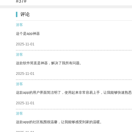
#37#
评论
游客
这个是app神器
2025-11-01
游客
这款软件简直是神器，解决了我所有问题。
2025-11-01
游客
这款app的用户界面简洁明了，使用起来非常容易上手，让我能够快速熟
2025-11-01
游客
这款app的社区氛围很温馨，让我能够感受到家的温暖。