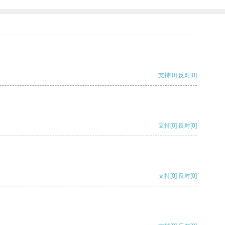
支持
[0]
反对
[0]
支持
[0]
反对
[0]
支持
[0]
反对
[0]