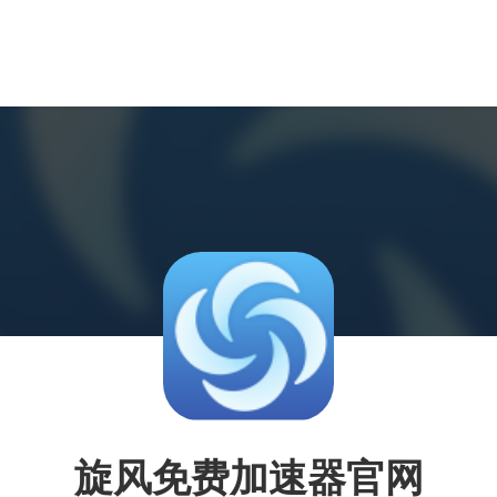
旋风免费加速器官网