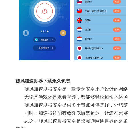
旋风加速度器下载永久免费
旋风加速度器安卓是一款专为安卓用户设计的网络加
无论是游戏还是观看视频，都能够轻松畅快地体验
旋风加速度器安卓提供多个节点可供选择，让您随
同时，加速器还能有效降低游戏延迟，让您在比赛
总之，旋风加速度器安卓是您畅游网络世界的必备