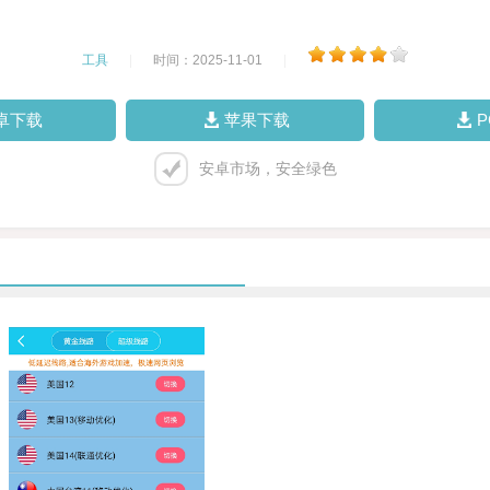
工具
|
时间：2025-11-01
|
卓下载
苹果下载
安卓市场，安全绿色