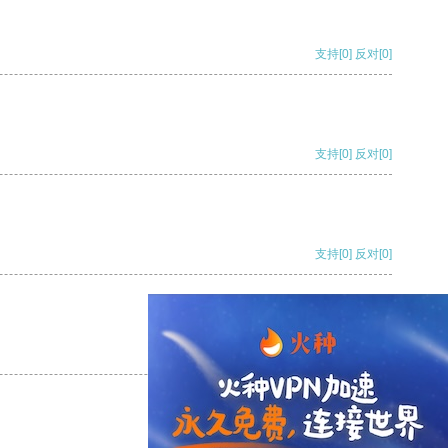
支持
[0]
反对
[0]
支持
[0]
反对
[0]
支持
[0]
反对
[0]
支持
[0]
反对
[0]