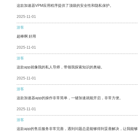
这款加速器VPM应用程序提供了顶级的安全性和隐私保护。
2025-11-01
游客
超棒啊 好用
2025-11-01
游客
这款app就像我的私人导师，带领我探索知识的奥秘。
2025-11-01
游客
这款加速器app的操作非常简单，一键加速就能开启，非常方便。
2025-11-01
游客
这款app的售后服务非常完善，遇到问题总是能够得到妥善解决，让我能