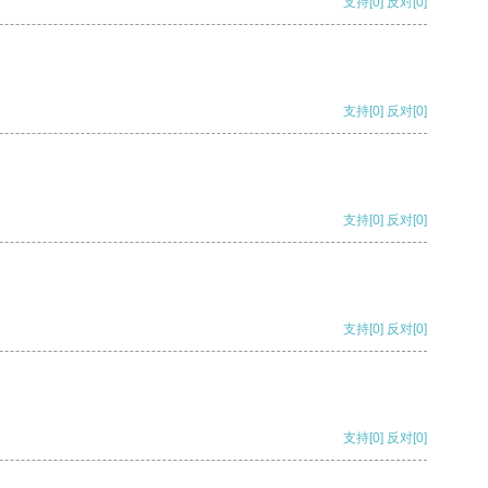
支持
[0]
反对
[0]
支持
[0]
反对
[0]
支持
[0]
反对
[0]
支持
[0]
反对
[0]
支持
[0]
反对
[0]