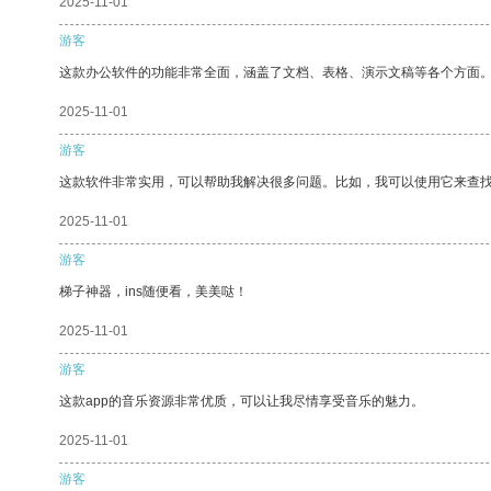
2025-11-01
游客
这款办公软件的功能非常全面，涵盖了文档、表格、演示文稿等各个方面
2025-11-01
游客
这款软件非常实用，可以帮助我解决很多问题。比如，我可以使用它来查
2025-11-01
游客
梯子神器，ins随便看，美美哒！
2025-11-01
游客
这款app的音乐资源非常优质，可以让我尽情享受音乐的魅力。
2025-11-01
游客