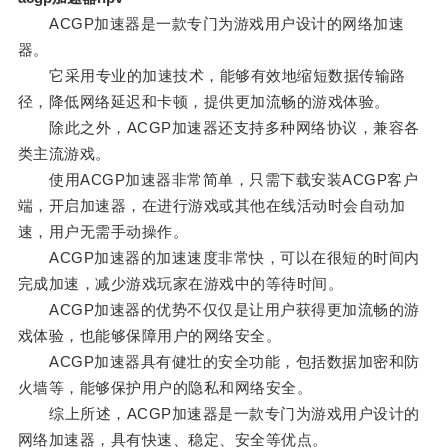
ACGP加速器是一款专门为游戏用户设计的网络加速
器。
它采用专业的加速技术，能够有效地缩短数据传输路
径，降低网络延迟和卡顿，提供更加流畅的游戏体验。
除此之外，ACGP加速器还支持多种网络协议，兼容各
类主流游戏。
使用ACGP加速器非常简单，只需下载安装ACGP客户
端，开启加速器，在进行游戏或其他在线活动时会自动加
速，用户无需手动操作。
ACGP加速器的加速速度非常快，可以在很短的时间内
完成加速，减少游戏玩家在游戏中的等待时间。
ACGP加速器的优势不仅仅是让用户获得更加流畅的游
戏体验，也能够保障用户的网络安全。
ACGP加速器具有健壮的安全功能，包括数据加密和防
火墙等，能够保护用户的隐私和网络安全。
综上所述，ACGP加速器是一款专门为游戏用户设计的
网络加速器，具有快速、稳定、安全等优点。