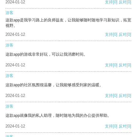
2024-01-12
支持
[0]
反对
[0]
游客
这款app是我学习路上的良师益友，让我能够随时随地学习新知识，拓宽
视野。
2024-01-12
支持
[0]
反对
[0]
游客
这款app的游戏非常好玩，可以让我消磨时间。
2024-01-12
支持
[0]
反对
[0]
游客
这款app的社区氛围很温馨，让我能够感受到家的温暖。
2024-01-12
支持
[0]
反对
[0]
游客
这款app就像我的私人助理，随时随地为我的办公提供帮助。
2024-01-12
支持
[0]
反对
[0]
游客