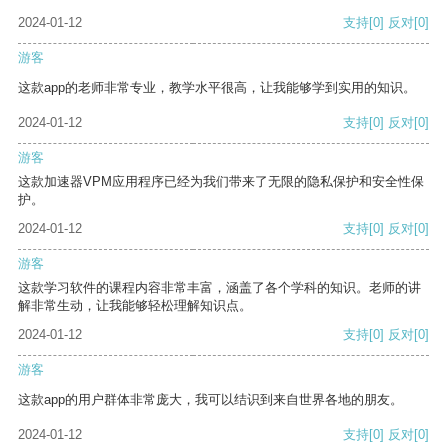
2024-01-12
支持
[0]
反对
[0]
游客
这款app的老师非常专业，教学水平很高，让我能够学到实用的知识。
2024-01-12
支持
[0]
反对
[0]
游客
这款加速器VPM应用程序已经为我们带来了无限的隐私保护和安全性保
护。
2024-01-12
支持
[0]
反对
[0]
游客
这款学习软件的课程内容非常丰富，涵盖了各个学科的知识。老师的讲
解非常生动，让我能够轻松理解知识点。
2024-01-12
支持
[0]
反对
[0]
游客
这款app的用户群体非常庞大，我可以结识到来自世界各地的朋友。
2024-01-12
支持
[0]
反对
[0]