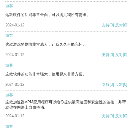
游客
这款软件的功能非常全面，可以满足我所有需求。
2024-01-12
支持
[0]
反对
[0]
游客
这款游戏的剧情非常感人，让我久久不能忘怀。
2024-01-12
支持
[0]
反对
[0]
游客
这款软件的功能非常强大，使用起来非常方便。
2024-01-12
支持
[0]
反对
[0]
游客
这款加速器VPM应用程序可以给你提供最高速度和安全性的连接，并帮
助你在网络上自由移动。
2024-01-12
支持
[0]
反对
[0]
游客