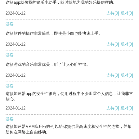
这款app就像我的娱乐小助手，随时随地为我的娱乐提供帮助。
2024-01-12
支持
[0]
反对
[0]
游客
这款软件的操作非常简单，即使是小白也能快速上手。
2024-01-12
支持
[0]
反对
[0]
游客
这款游戏的音乐非常优美，听了让人心旷神怡。
2024-01-12
支持
[0]
反对
[0]
游客
这款加速器app的安全性很高，使用过程中不会泄露个人信息，让我非常
放心。
2024-01-12
支持
[0]
反对
[0]
游客
这款加速器VPM应用程序可以给你提供最高速度和安全性的连接，并帮
助你在网络上自由移动。