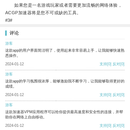
如果您是一名游戏玩家或者需要更加流畅的网络体验，
ACGP加速器将是您不可或缺的工具。
#3#
评论
游客
这款app的用户界面简洁明了，使用起来非常容易上手，让我能够快速熟
悉操作。
2024-01-12
支持
[0]
反对
[0]
游客
这款app的学习氛围很浓厚，能够激励我不断学习，让我能够取得更好的
成绩。
2024-01-12
支持
[0]
反对
[0]
游客
这款加速器VPM应用程序可以给你提供最高速度和安全性的连接，并帮
助你在网络上自由移动。
2024-01-12
支持
[0]
反对
[0]