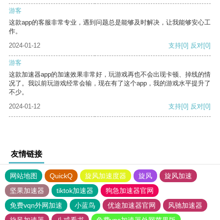
游客
这款app的客服非常专业，遇到问题总是能够及时解决，让我能够安心工
作。
2024-01-12
支持
[0]
反对
[0]
游客
这款加速器app的加速效果非常好，玩游戏再也不会出现卡顿、掉线的情
况了。我以前玩游戏经常会输，现在有了这个app，我的游戏水平提升了
不少。
2024-01-12
支持
[0]
反对
[0]
友情链接
网站地图
QuickQ
旋风加速度器
旋风
旋风加速
坚果加速器
tiktok加速器
狗急加速器官网
免费vqn外网加速
小蓝鸟
优途加速器官网
风驰加速器