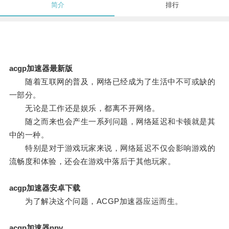
简介
排行
acgp加速器最新版
随着互联网的普及，网络已经成为了生活中不可或缺的
一部分。
无论是工作还是娱乐，都离不开网络。
随之而来也会产生一系列问题，网络延迟和卡顿就是其
中的一种。
特别是对于游戏玩家来说，网络延迟不仅会影响游戏的
流畅度和体验，还会在游戏中落后于其他玩家。
acgp加速器安卓下载
为了解决这个问题，ACGP加速器应运而生。
acgp加速器npv