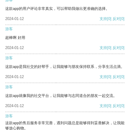
这款app的用户评论非常真实，可以帮助我做出更准确的选择。
2024-01-12
支持
[0]
反对
[0]
游客
超棒啊 好用
2024-01-12
支持
[0]
反对
[0]
游客
这款app是我社交的好帮手，让我能够与朋友保持联系，分享生活点滴。
2024-01-12
支持
[0]
反对
[0]
游客
这款app就像我的社交平台，让我能够与志同道合的朋友一起交流。
2024-01-12
支持
[0]
反对
[0]
游客
这款app的售后服务非常完善，遇到问题总是能够得到妥善解决，让我能
够放心购物。