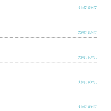
支持
[0]
反对
[0]
支持
[0]
反对
[0]
支持
[0]
反对
[0]
支持
[0]
反对
[0]
支持
[0]
反对
[0]