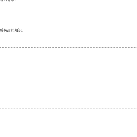
己感兴趣的知识。