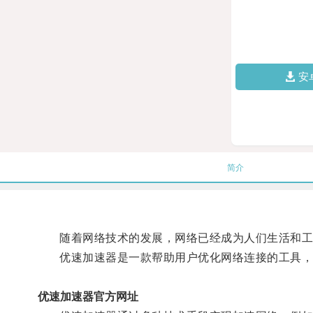
安
简介
随着网络技术的发展，网络已经成为人们生活和工作
优速加速器是一款帮助用户优化网络连接的工具，它
优速加速器官方网址