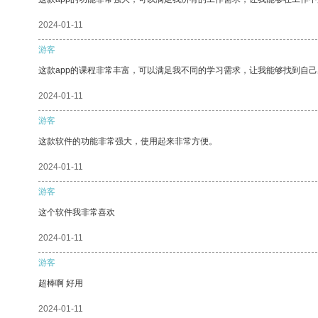
2024-01-11
游客
这款app的课程非常丰富，可以满足我不同的学习需求，让我能够找到自
2024-01-11
游客
这款软件的功能非常强大，使用起来非常方便。
2024-01-11
游客
这个软件我非常喜欢
2024-01-11
游客
超棒啊 好用
2024-01-11