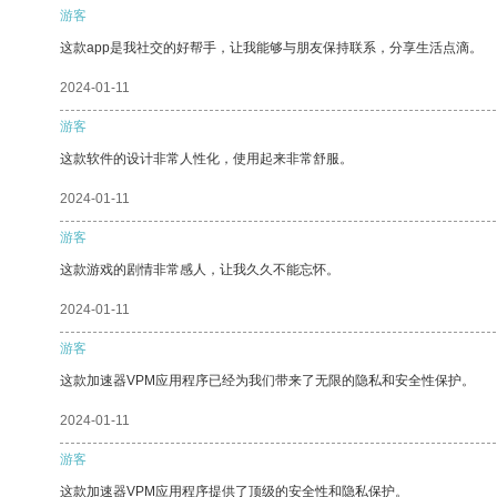
游客
这款app是我社交的好帮手，让我能够与朋友保持联系，分享生活点滴。
2024-01-11
游客
这款软件的设计非常人性化，使用起来非常舒服。
2024-01-11
游客
这款游戏的剧情非常感人，让我久久不能忘怀。
2024-01-11
游客
这款加速器VPM应用程序已经为我们带来了无限的隐私和安全性保护。
2024-01-11
游客
这款加速器VPM应用程序提供了顶级的安全性和隐私保护。