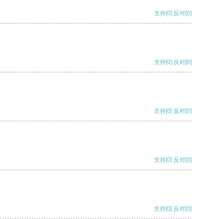
支持
[0]
反对
[0]
支持
[0]
反对
[0]
支持
[0]
反对
[0]
支持
[0]
反对
[0]
支持
[0]
反对
[0]