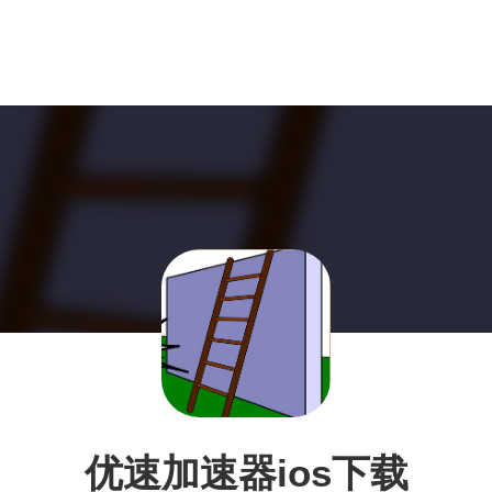
优速加速器ios下载