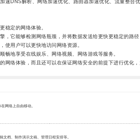
速DNS解析、网络加速优化、路由器加速优化、流量整合
更稳定的网络体验。
，它能够检测网络瓶颈，并将数据发送给更快更稳定的路径
，使用户可以更快地访问网络资源。
顺畅地享受在线娱乐、网络视频、网络游戏等服务。
网络体验，而且还可以在保证网络安全的前提下进行优化，
你在网络上自由移动。
编辑文档、制作演示文稿、管理日程安排等。