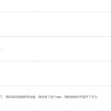
。
了。我以前玩游戏经常会输，现在有了这个app，我的游戏水平提升了不少。