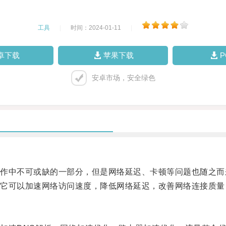
工具
|
时间：2024-01-11
|
卓下载
苹果下载
安卓市场，安全绿色
中不可或缺的一部分，但是网络延迟、卡顿等问题也随之而
可以加速网络访问速度，降低网络延迟，改善网络连接质量