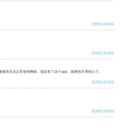
支持
[0]
反对
[0]
支持
[0]
反对
[0]
速慢而无法正常使用网络，现在有了这个app，我再也不用担心了。
支持
[0]
反对
[0]
支持
[0]
反对
[0]