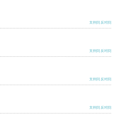
支持
[0]
反对
[0]
支持
[0]
反对
[0]
支持
[0]
反对
[0]
支持
[0]
反对
[0]