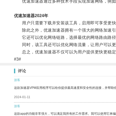
优速加速器通过多种技术手段实现加速网络，例如加
优速加速器2024年
用户只需要下载并安装该工具，启用即可享受更快
除此之外，优速加速器拥有一个强大的网络加速引擎
它还可以优化网络链路，选择最优的网络路由路径
同时，该工具还可以优化网络流量，让用户可以更
总之，优速加速器不仅可以为用户提供更快更稳定的
#3#
评论
游客
这款加速器VPM应用程序可以给你提供最高速度和安全性的连接，并帮助
2024-01-11
游客
这款app的功能非常强大，可以满足我所有的工作需求。我可以使用它来