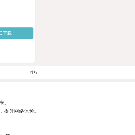
PC下载
排行
来。
，提升网络体验。