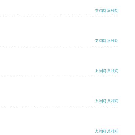
支持
[0]
反对
[0]
支持
[0]
反对
[0]
支持
[0]
反对
[0]
支持
[0]
反对
[0]
支持
[0]
反对
[0]