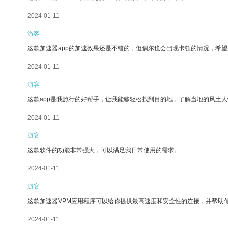
2024-01-11
游客
这款加速器app的加速效果还是不错的，但偶尔也会出现卡顿的情况，希
2024-01-11
游客
这款app是我旅行的好帮手，让我能够轻松找到目的地，了解当地的风土人
2024-01-11
游客
这款软件的功能非常强大，可以满足我日常使用的需求。
2024-01-11
游客
这款加速器VPM应用程序可以给你提供最高速度和安全性的连接，并帮助
2024-01-11