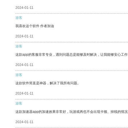
2024-01-11
游客
我喜欢这个软件 作者加油
2024-01-11
游客
这款app的客服非常专业，遇到问题总是能够及时解决，让我能够安心工作
2024-01-11
游客
这款软件简直是神器，解决了我所有问题。
2024-01-11
游客
这款加速器app的加速效果非常好，玩游戏再也不会出现卡顿、掉线的情况
2024-01-11