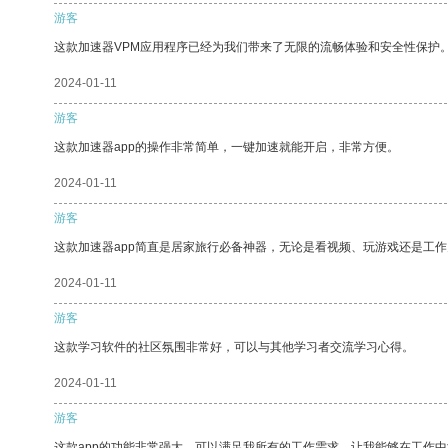
游客
这款加速器VPM应用程序已经为我们带来了无限的流畅体验和安全性保护
2024-01-11
游客
这款加速器app的操作非常简单，一键加速就能开启，非常方便。
2024-01-11
游客
这款加速器app简直是居家旅行必备神器，无论是看视频、玩游戏还是工
2024-01-11
游客
这款学习软件的社区氛围非常好，可以与其他学习者交流学习心得。
2024-01-11
游客
这款app的功能非常强大，可以满足我所有的工作需求，让我能够在工作