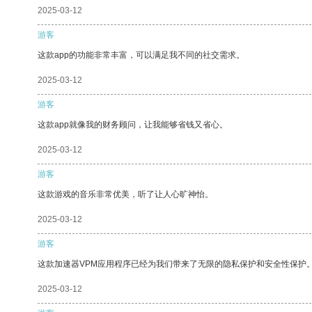
2025-03-12
游客
这款app的功能非常丰富，可以满足我不同的社交需求。
2025-03-12
游客
这款app就像我的财务顾问，让我能够省钱又省心。
2025-03-12
游客
这款游戏的音乐非常优美，听了让人心旷神怡。
2025-03-12
游客
这款加速器VPM应用程序已经为我们带来了无限的隐私保护和安全性保护
2025-03-12