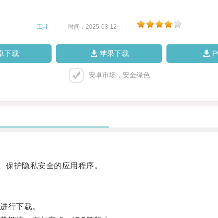
工具
|
时间：2025-03-12
|
卓下载
苹果下载
安卓市场，安全绿色
、保护隐私安全的应用程序。
进行下载。