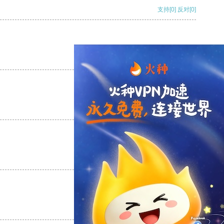
支持
[0]
反对
[0]
支持
[0]
反对
[0]
支持
[0]
反对
[0]
支持
[0]
反对
[0]
支持
[0]
反对
[0]