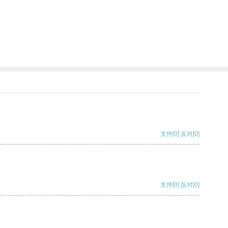
支持
[0]
反对
[0]
支持
[0]
反对
[0]