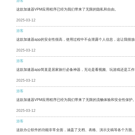
游客
这款加速器VPM应用程序已经为我们带来了无限的隐私和自由。
2025-03-12
游客
这款加速器app的安全性很高，使用过程中不会泄露个人信息，这让我很
2025-03-12
游客
这款加速器app简直是居家旅行必备神器，无论是看视频、玩游戏还是工
2025-03-12
游客
这款加速器VPM应用程序已经为我们带来了无限的流畅体验和安全性保护
2025-03-12
游客
这款办公软件的功能非常全面，涵盖了文档、表格、演示文稿等各个方面