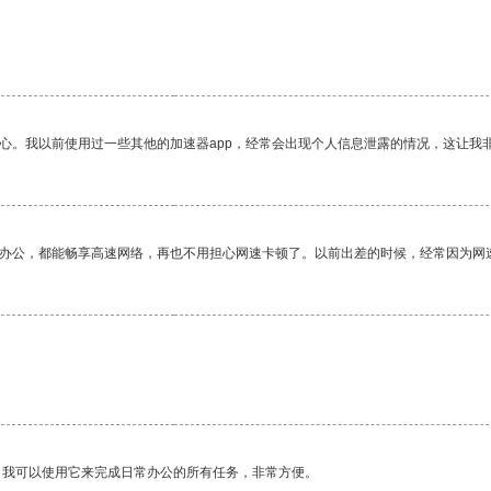
放心。我以前使用过一些其他的加速器app，经常会出现个人信息泄露的情况，这让我
作办公，都能畅享高速网络，再也不用担心网速卡顿了。以前出差的时候，经常因为网
。
。我可以使用它来完成日常办公的所有任务，非常方便。