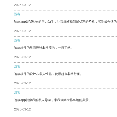
2025-03-12
游客
这款app是我购物的得力助手，让我能够找到最优惠的价格，买到最合适
2025-03-12
游客
这款软件的界面设计非常简洁，一目了然。
2025-03-12
游客
这款软件的设计非常人性化，使用起来非常舒服。
2025-03-12
游客
这款app就像我的私人导游，带我领略世界各地的美景。
2025-03-12