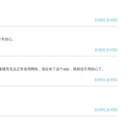
支持
[0]
反对
[0]
非常担心。
支持
[0]
反对
[0]
速慢而无法正常使用网络，现在有了这个app，我再也不用担心了。
支持
[0]
反对
[0]
支持
[0]
反对
[0]