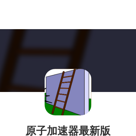
原子加速器最新版