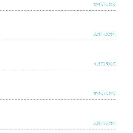
支持
[0]
反对
[0]
支持
[0]
反对
[0]
支持
[0]
反对
[0]
支持
[0]
反对
[0]
支持
[0]
反对
[0]