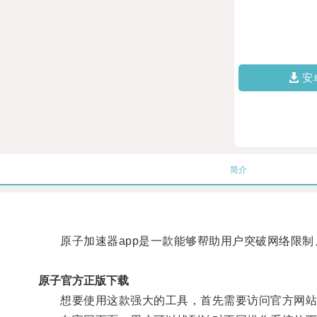
安
简介
原子加速器app是一款能够帮助用户突破网络限制
原子官方正版下载
想要使用这款强大的工具，首先需要访问官方网站