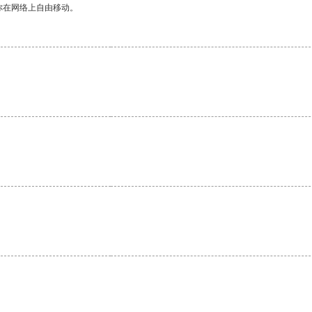
你在网络上自由移动。
。