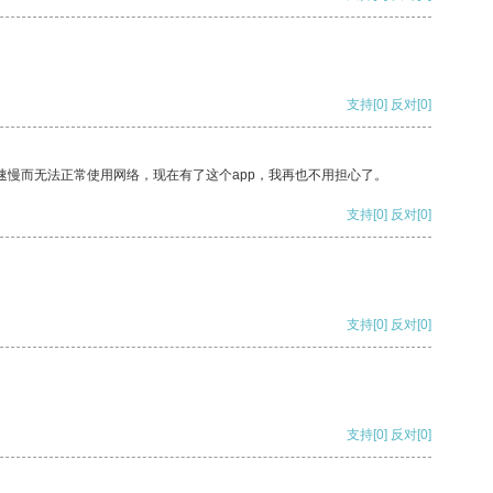
支持
[0]
反对
[0]
速慢而无法正常使用网络，现在有了这个app，我再也不用担心了。
支持
[0]
反对
[0]
支持
[0]
反对
[0]
支持
[0]
反对
[0]