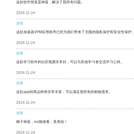
这款软件简直是神器，解决了我所有问题。
2024-11-24
游客
这款加速器VPM应用程序已经为我们带来了无限的隐私保护和安全性保护
2024-11-24
游客
这款学习软件的社区氛围非常好，可以与其他学习者交流学习心得。
2024-11-24
游客
这款app的商品种类非常丰富，可以满足我所有的购物需求。
2024-11-24
游客
梯子神器，ins随便看，美美哒！
2024-11-24