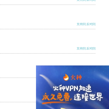
支持
[0]
反对
[0]
支持
[0]
反对
[0]
支持
[0]
反对
[0]
支持
[0]
反对
[0]