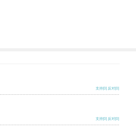
支持
[0]
反对
[0]
支持
[0]
反对
[0]