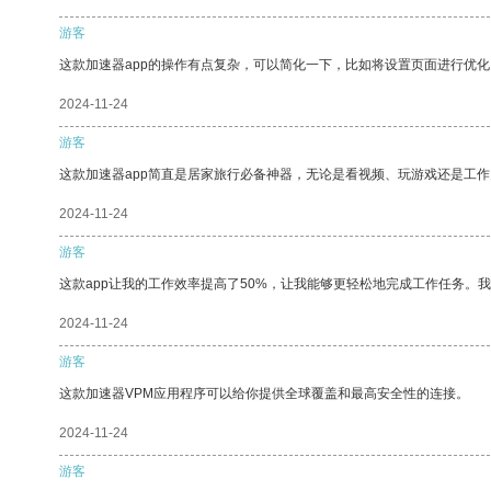
游客
这款加速器app的操作有点复杂，可以简化一下，比如将设置页面进行优化
2024-11-24
游客
这款加速器app简直是居家旅行必备神器，无论是看视频、玩游戏还是工
2024-11-24
游客
这款app让我的工作效率提高了50%，让我能够更轻松地完成工作任务。
2024-11-24
游客
这款加速器VPM应用程序可以给你提供全球覆盖和最高安全性的连接。
2024-11-24
游客