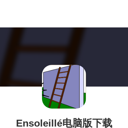
Ensoleillé电脑版下载