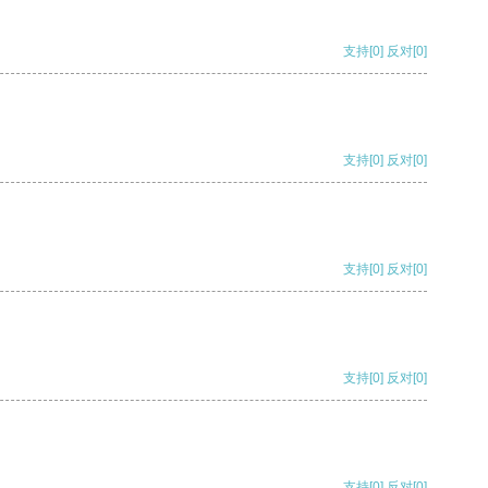
支持
[0]
反对
[0]
支持
[0]
反对
[0]
支持
[0]
反对
[0]
支持
[0]
反对
[0]
支持
[0]
反对
[0]