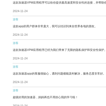
这款加速器VPM应用程序可以给你提供最高速度和安全性的连接，并帮助
2024-11-24
游客
这款app的用户群体非常庞大，我可以结识到来自世界各地的朋友。
2024-11-24
游客
这款加速器VPM应用程序已经为我们带来了无限的隐私保护和安全性保护
2024-11-24
游客
这款加速器app的客服很贴心，遇到问题都能及时解决，服务态度非常好。
2024-11-24
游客
超级好用的加速器，妈妈再也不用担心我的学习啦！
2024-11-24