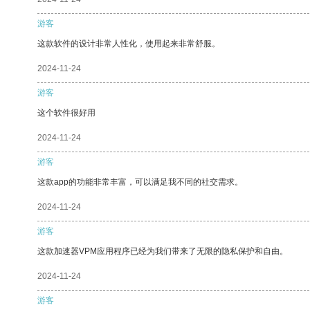
游客
这款软件的设计非常人性化，使用起来非常舒服。
2024-11-24
游客
这个软件很好用
2024-11-24
游客
这款app的功能非常丰富，可以满足我不同的社交需求。
2024-11-24
游客
这款加速器VPM应用程序已经为我们带来了无限的隐私保护和自由。
2024-11-24
游客