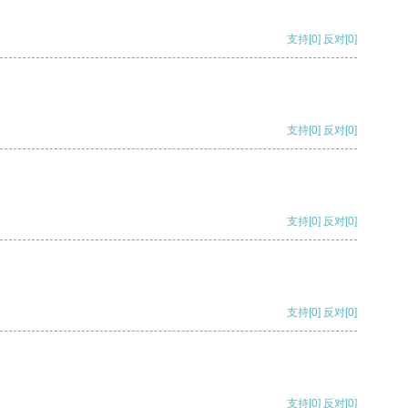
支持
[0]
反对
[0]
支持
[0]
反对
[0]
支持
[0]
反对
[0]
支持
[0]
反对
[0]
支持
[0]
反对
[0]