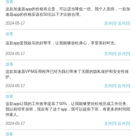
游客
这款加速器app的价格有点贵，可以适当降低一些。我个人觉得，一款加
速器app的价格应该在50元以下才比较合理。
2024-05-17
支持
[0]
反对
[0]
游客
这款app是我娱乐的好帮手，让我能够放松身心，享受美好时光。
2024-05-17
支持
[0]
反对
[0]
游客
这款加速器VPM应用程序已经为我们带来了无限的隐私保护和安全性保
护。
2024-05-17
支持
[0]
反对
[0]
游客
这款app让我的工作效率提高了50%，让我能够更轻松地完成工作任务。
我以前经常加班，现在有了这个app，我可以提前下班，有更多的时间陪
伴家人。
2024-05-17
支持
[0]
反对
[0]
游客