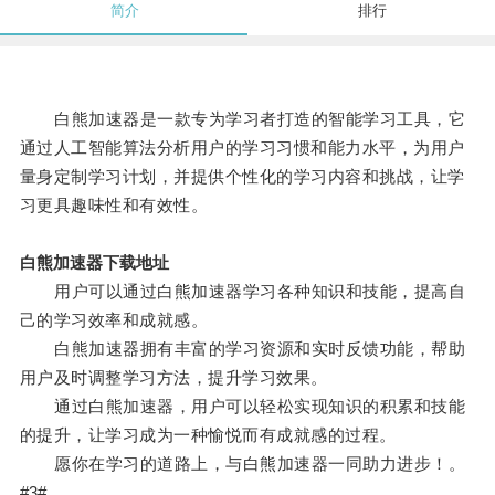
简介
排行
白熊加速器是一款专为学习者打造的智能学习工具，它
通过人工智能算法分析用户的学习习惯和能力水平，为用户
量身定制学习计划，并提供个性化的学习内容和挑战，让学
习更具趣味性和有效性。
白熊加速器下载地址
用户可以通过白熊加速器学习各种知识和技能，提高自
己的学习效率和成就感。
白熊加速器拥有丰富的学习资源和实时反馈功能，帮助
用户及时调整学习方法，提升学习效果。
通过白熊加速器，用户可以轻松实现知识的积累和技能
的提升，让学习成为一种愉悦而有成就感的过程。
愿你在学习的道路上，与白熊加速器一同助力进步！。
#3#