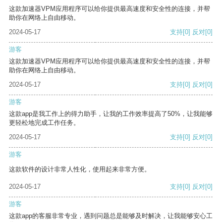
这款加速器VPM应用程序可以给你提供最高速度和安全性的连接，并帮
助你在网络上自由移动。
2024-05-17
支持
[0]
反对
[0]
游客
这款加速器VPM应用程序可以给你提供最高速度和安全性的连接，并帮
助你在网络上自由移动。
2024-05-17
支持
[0]
反对
[0]
游客
这款app是我工作上的得力助手，让我的工作效率提高了50%，让我能够
更轻松地完成工作任务。
2024-05-17
支持
[0]
反对
[0]
游客
这款软件的设计非常人性化，使用起来非常方便。
2024-05-17
支持
[0]
反对
[0]
游客
这款app的客服非常专业，遇到问题总是能够及时解决，让我能够安心工