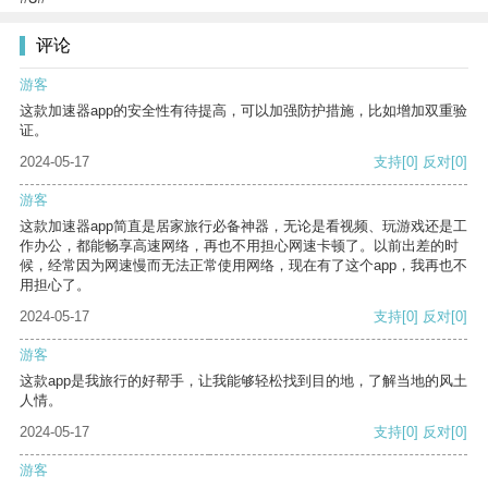
评论
游客
这款加速器app的安全性有待提高，可以加强防护措施，比如增加双重验
证。
2024-05-17
支持
[0]
反对
[0]
游客
这款加速器app简直是居家旅行必备神器，无论是看视频、玩游戏还是工
作办公，都能畅享高速网络，再也不用担心网速卡顿了。以前出差的时
候，经常因为网速慢而无法正常使用网络，现在有了这个app，我再也不
用担心了。
2024-05-17
支持
[0]
反对
[0]
游客
这款app是我旅行的好帮手，让我能够轻松找到目的地，了解当地的风土
人情。
2024-05-17
支持
[0]
反对
[0]
游客