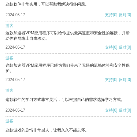
这款软件非常实用，可以帮助我解决很多问题。
2024-05-17
支持
[0]
反对
[0]
游客
这款加速器VPM应用程序可以给你提供最高速度和安全性的连接，并帮
助你在网络上自由移动。
2024-05-17
支持
[0]
反对
[0]
游客
这款加速器VPM应用程序已经为我们带来了无限的流畅体验和安全性保
护。
2024-05-17
支持
[0]
反对
[0]
游客
这款软件的学习方式非常灵活，可以根据自己的需求选择学习方式。
2024-05-17
支持
[0]
反对
[0]
游客
这款游戏的剧情非常感人，让我久久不能忘怀。