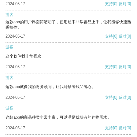
2024-05-17
支持
[0]
反对
[0]
游客
这款app的用户界面简洁明了，使用起来非常容易上手，让我能够快速熟
悉操作。
2024-05-17
支持
[0]
反对
[0]
游客
这个软件我非常喜欢
2024-05-17
支持
[0]
反对
[0]
游客
这款app就像我的财务顾问，让我能够省钱又省心。
2024-05-17
支持
[0]
反对
[0]
游客
这款app的商品种类非常丰富，可以满足我所有的购物需求。
2024-05-17
支持
[0]
反对
[0]