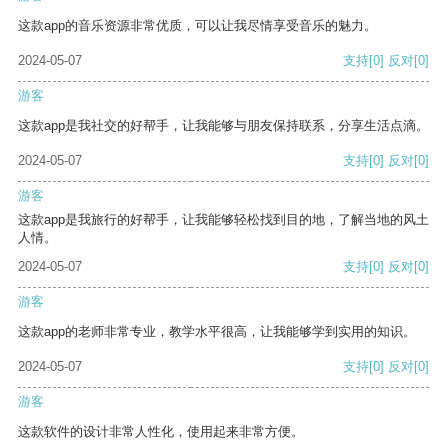
这款app的音乐资源非常优质，可以让我尽情享受音乐的魅力。
2024-05-07
支持
[0]
反对
[0]
游客
这款app是我社交的好帮手，让我能够与朋友保持联系，分享生活点滴。
2024-05-07
支持
[0]
反对
[0]
游客
这款app是我旅行的好帮手，让我能够轻松找到目的地，了解当地的风土
人情。
2024-05-07
支持
[0]
反对
[0]
游客
这款app的老师非常专业，教学水平很高，让我能够学到实用的知识。
2024-05-07
支持
[0]
反对
[0]
游客
这款软件的设计非常人性化，使用起来非常方便。