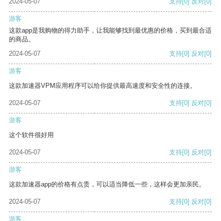
2024-05-07
支持
[0]
反对
[0]
游客
这款app是我购物的得力助手，让我能够找到最优惠的价格，买到最合适
的商品。
2024-05-07
支持
[0]
反对
[0]
游客
这款加速器VPM应用程序可以给你提供最高速度和安全性的连接。
2024-05-07
支持
[0]
反对
[0]
游客
这个软件很好用
2024-05-07
支持
[0]
反对
[0]
游客
这款加速器app的价格有点贵，可以适当降低一些，这样会更加亲民。
2024-05-07
支持
[0]
反对
[0]
游客