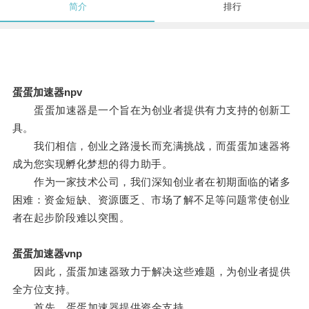
简介
排行
蛋蛋加速器npv
蛋蛋加速器是一个旨在为创业者提供有力支持的创新工
具。
我们相信，创业之路漫长而充满挑战，而蛋蛋加速器将
成为您实现孵化梦想的得力助手。
作为一家技术公司，我们深知创业者在初期面临的诸多
困难：资金短缺、资源匮乏、市场了解不足等问题常使创业
者在起步阶段难以突围。
蛋蛋加速器vnp
因此，蛋蛋加速器致力于解决这些难题，为创业者提供
全方位支持。
首先，蛋蛋加速器提供资金支持。