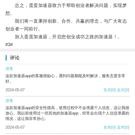
总之，蛋蛋加速器致力于帮助创业者解决问题，实现梦
想。
我们将一直秉持创新、合作、共赢的理念，与广大有志
创业者一同前行。
加入蛋蛋加速器，开启您创业成功之路的加速器！。
#3#
评论
游客
这款加速器app的客服很贴心，遇到问题都能及时解决，服务态度非常
好。
2024-05-07
支持
[0]
反对
[0]
游客
这款加速器app的安全性很高，使用过程中不会泄露个人信息，这让我很
放心。我以前使用过一些其他的加速器app，经常会出现个人信息泄露的
情况，这让我非常担心。
2024-05-07
支持
[0]
反对
[0]