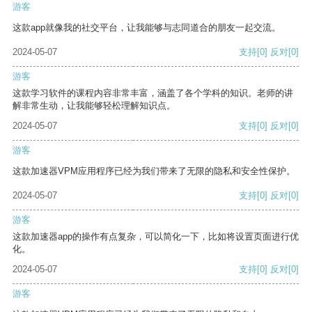
游客
这款app就像我的社交平台，让我能够与志同道合的朋友一起交流。
2024-05-07
支持
[0]
反对
[0]
游客
这款学习软件的课程内容非常丰富，涵盖了各个学科的知识。老师的讲
解非常生动，让我能够轻松理解知识点。
2024-05-07
支持
[0]
反对
[0]
游客
这款加速器VPM应用程序已经为我们带来了无限的隐私和安全性保护。
2024-05-07
支持
[0]
反对
[0]
游客
这款加速器app的操作有点复杂，可以简化一下，比如将设置页面进行优
化。
2024-05-07
支持
[0]
反对
[0]
游客