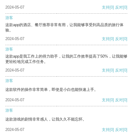
2024-05-07
支持
[0]
反对
[0]
游客
这款app的酒店、餐厅推荐非常有用，让我能够享受到高品质的旅行体
验。
2024-05-07
支持
[0]
反对
[0]
游客
这款app是我工作上的得力助手，让我的工作效率提高了50%，让我能够
更轻松地完成工作任务。
2024-05-07
支持
[0]
反对
[0]
游客
这款软件的操作非常简单，即使是小白也能快速上手。
2024-05-07
支持
[0]
反对
[0]
游客
这款游戏的剧情非常感人，让我久久不能忘怀。
2024-05-07
支持
[0]
反对
[0]