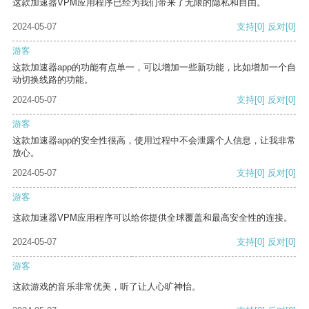
这款加速器VPM应用程序已经为我们带来了无限的隐私和自由。
2024-05-07
支持
[0]
反对
[0]
游客
这款加速器app的功能有点单一，可以增加一些新功能，比如增加一个自
动切换线路的功能。
2024-05-07
支持
[0]
反对
[0]
游客
这款加速器app的安全性很高，使用过程中不会泄露个人信息，让我非常
放心。
2024-05-07
支持
[0]
反对
[0]
游客
这款加速器VPM应用程序可以给你提供全球覆盖和最高安全性的连接。
2024-05-07
支持
[0]
反对
[0]
游客
这款游戏的音乐非常优美，听了让人心旷神怡。