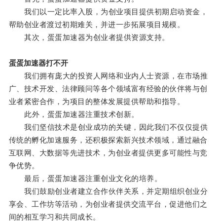
我们以一定比率入股，为创业项目提供初期启动资金，
帮助创业者渡过初期难关，并进一步拓展项目规模。
其次，蛋蛋加速器为创业者提供资源支持。
蛋蛋加速器打不开
我们拥有庞大的投资人网络和业内人士资源，在市场推
广、技术开发、法律顾问等各个领域富有经验的伙伴将与创
业者紧密合作，为项目的整体发展提供帮助和指导。
此外，蛋蛋加速器注重技术创新。
我们坚信技术是创业成功的关键，因此我们不仅仅提供
传统的孵化加速服务，还积极探索新兴技术领域，通过融合
互联网、大数据等先进技术，为创业者提供更多可能性与竞
争优势。
最后，蛋蛋加速器注重创业文化的培养。
我们鼓励创业者建立合作伙伴关系，并定期组织创业分
享会、工作坊等活动，为创业者提供交流平台，促进他们之
间的相互学习和共同成长。