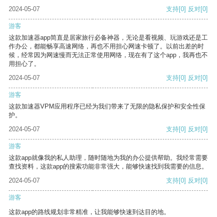
2024-05-07
支持
[0]
反对
[0]
游客
这款加速器app简直是居家旅行必备神器，无论是看视频、玩游戏还是工
作办公，都能畅享高速网络，再也不用担心网速卡顿了。以前出差的时
候，经常因为网速慢而无法正常使用网络，现在有了这个app，我再也不
用担心了。
2024-05-07
支持
[0]
反对
[0]
游客
这款加速器VPM应用程序已经为我们带来了无限的隐私保护和安全性保
护。
2024-05-07
支持
[0]
反对
[0]
游客
这款app就像我的私人助理，随时随地为我的办公提供帮助。我经常需要
查找资料，这款app的搜索功能非常强大，能够快速找到我需要的信息。
2024-05-07
支持
[0]
反对
[0]
游客
这款app的路线规划非常精准，让我能够快速到达目的地。