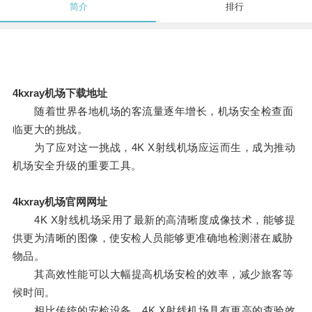
简介
排行
4kxray机场下载地址
随着世界各地机场的客流量逐年增长，机场安全检查面
临更大的挑战。
为了应对这一挑战，4K X射线机场应运而生，成为推动
机场安全升级的重要工具。
4kxray机场官网网址
4K X射线机场采用了最新的高清晰度成像技术，能够提
供更为清晰的图像，使安检人员能够更准确地检测潜在威胁
物品。
其高效性能可以大幅提高机场安检的效率，减少旅客等
候时间。
相比传统的安检设备，4K X射线机场具有更高的查验效