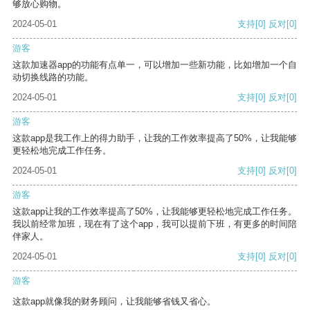
够放心购物。
2024-05-01
支持
[0]
反对
[0]
游客
这款加速器app的功能有点单一，可以增加一些新功能，比如增加一个自
动切换线路的功能。
2024-05-01
支持
[0]
反对
[0]
游客
这款app是我工作上的得力助手，让我的工作效率提高了50%，让我能够
更轻松地完成工作任务。
2024-05-01
支持
[0]
反对
[0]
游客
这款app让我的工作效率提高了50%，让我能够更轻松地完成工作任务。
我以前经常加班，现在有了这个app，我可以提前下班，有更多的时间陪
伴家人。
2024-05-01
支持
[0]
反对
[0]
游客
这款app就像我的财务顾问，让我能够省钱又省心。