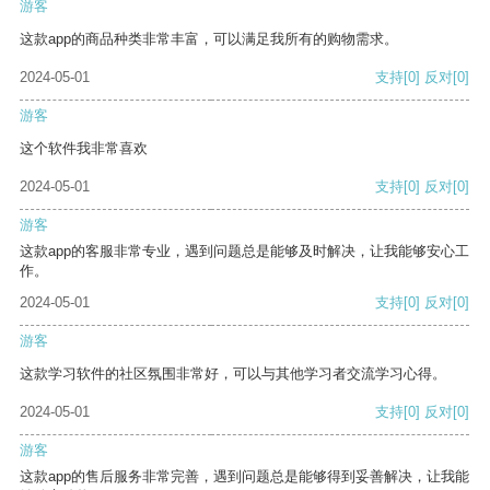
游客
这款app的商品种类非常丰富，可以满足我所有的购物需求。
2024-05-01
支持
[0]
反对
[0]
游客
这个软件我非常喜欢
2024-05-01
支持
[0]
反对
[0]
游客
这款app的客服非常专业，遇到问题总是能够及时解决，让我能够安心工
作。
2024-05-01
支持
[0]
反对
[0]
游客
这款学习软件的社区氛围非常好，可以与其他学习者交流学习心得。
2024-05-01
支持
[0]
反对
[0]
游客
这款app的售后服务非常完善，遇到问题总是能够得到妥善解决，让我能