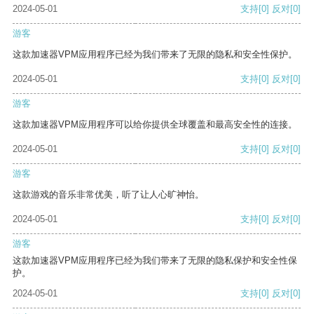
2024-05-01
支持
[0]
反对
[0]
游客
这款加速器VPM应用程序已经为我们带来了无限的隐私和安全性保护。
2024-05-01
支持
[0]
反对
[0]
游客
这款加速器VPM应用程序可以给你提供全球覆盖和最高安全性的连接。
2024-05-01
支持
[0]
反对
[0]
游客
这款游戏的音乐非常优美，听了让人心旷神怡。
2024-05-01
支持
[0]
反对
[0]
游客
这款加速器VPM应用程序已经为我们带来了无限的隐私保护和安全性保
护。
2024-05-01
支持
[0]
反对
[0]