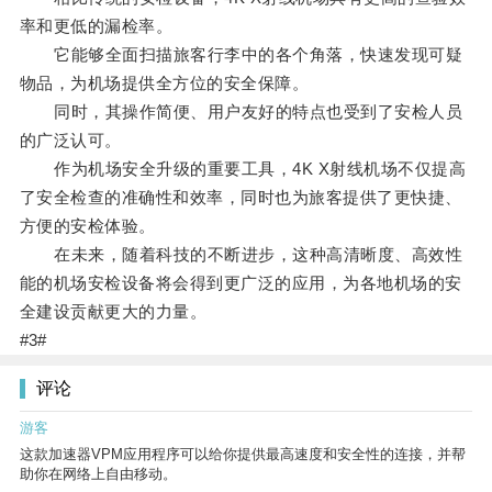
率和更低的漏检率。
它能够全面扫描旅客行李中的各个角落，快速发现可疑
物品，为机场提供全方位的安全保障。
同时，其操作简便、用户友好的特点也受到了安检人员
的广泛认可。
作为机场安全升级的重要工具，4K X射线机场不仅提高
了安全检查的准确性和效率，同时也为旅客提供了更快捷、
方便的安检体验。
在未来，随着科技的不断进步，这种高清晰度、高效性
能的机场安检设备将会得到更广泛的应用，为各地机场的安
全建设贡献更大的力量。
#3#
评论
游客
这款加速器VPM应用程序可以给你提供最高速度和安全性的连接，并帮
助你在网络上自由移动。