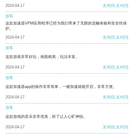
2024-04-17
支持
[0]
反对
[0]
游客
这款加速器VPM应用程序已经为我们带来了无限的流畅体验和安全性保
护。
2024-04-17
支持
[0]
反对
[0]
游客
这款游戏非常好玩，画面精美，玩法丰富。
2024-04-17
支持
[0]
反对
[0]
游客
这款加速器app的操作非常简单，一键加速就能开启，非常方便。
2024-04-17
支持
[0]
反对
[0]
游客
这款游戏的音乐非常优美，听了让人心旷神怡。
2024-04-17
支持
[0]
反对
[0]