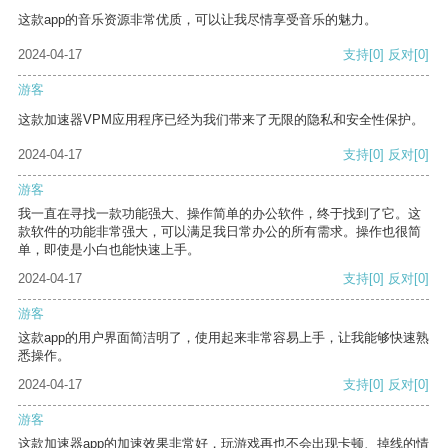
这款app的音乐资源非常优质，可以让我尽情享受音乐的魅力。
2024-04-17
支持
[0]
反对
[0]
游客
这款加速器VPM应用程序已经为我们带来了无限的隐私和安全性保护。
2024-04-17
支持
[0]
反对
[0]
游客
我一直在寻找一款功能强大、操作简单的办公软件，终于找到了它。这
款软件的功能非常强大，可以满足我日常办公的所有需求。操作也很简
单，即使是小白也能快速上手。
2024-04-17
支持
[0]
反对
[0]
游客
这款app的用户界面简洁明了，使用起来非常容易上手，让我能够快速熟
悉操作。
2024-04-17
支持
[0]
反对
[0]
游客
这款加速器app的加速效果非常好，玩游戏再也不会出现卡顿、掉线的情