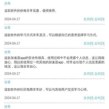
游客
这款软件的价格非常实惠，值得推荐。
2024-04-17
支持
[0]
反对
[0]
游客
这款软件的学习方式非常灵活，可以根据自己的需求选择学习方式。
2024-04-17
支持
[0]
反对
[0]
游客
这款加速器app的安全性很高，使用过程中不会泄露个人信息，这让我很
放心。我以前使用过一些其他的加速器app，经常会出现个人信息泄露的
情况，这让我非常担心。
2024-04-17
支持
[0]
反对
[0]
游客
这款软件的社区氛围非常好，可以与其他用户交流学习心得。
2024-04-17
支持
[0]
反对
[0]
游客