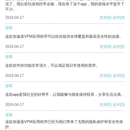
况了。我以前玩游戏经常会输，现在有了这个app，我的游戏水平提升了
不少。
2024-04-17
支持
[0]
反对
[0]
游客
这款加速器VPM应用程序可以给你提供全球覆盖和最高安全性的连接。
2024-04-17
支持
[0]
反对
[0]
游客
这款软件的功能非常强大，可以满足我日常使用的需求。
2024-04-17
支持
[0]
反对
[0]
游客
这款app是我社交的好帮手，让我能够与朋友保持联系，分享生活点滴。
2024-04-17
支持
[0]
反对
[0]
游客
这款加速器VPM应用程序已经为我们带来了无限的隐私保护和安全性保
护。