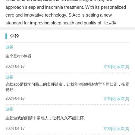
approach sleep and insomnia treatment. With its personalized
care and innovative technology, SiAcc is setting a new
standard for improving sleep health and quality of life.#3#
评论
游客
这个是app神器
2024-04-17
支持
[0]
反对
[0]
游客
这款app是我学习路上的良师益友，让我能够随时随地学习新知识，拓宽
视野。
2024-04-17
支持
[0]
反对
[0]
游客
这款游戏的剧情非常感人，让我久久不能忘怀。
2024-04-17
支持
[0]
反对
[0]