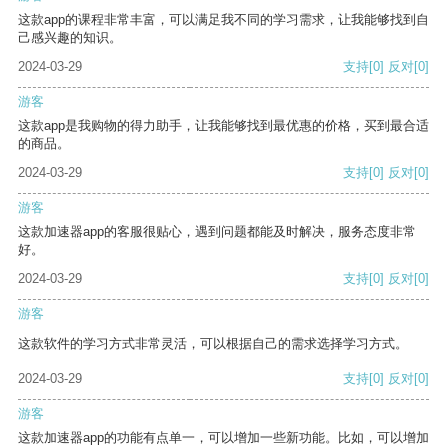
这款app的课程非常丰富，可以满足我不同的学习需求，让我能够找到自
己感兴趣的知识。
2024-03-29
支持
[0]
反对
[0]
游客
这款app是我购物的得力助手，让我能够找到最优惠的价格，买到最合适
的商品。
2024-03-29
支持
[0]
反对
[0]
游客
这款加速器app的客服很贴心，遇到问题都能及时解决，服务态度非常
好。
2024-03-29
支持
[0]
反对
[0]
游客
这款软件的学习方式非常灵活，可以根据自己的需求选择学习方式。
2024-03-29
支持
[0]
反对
[0]
游客
这款加速器app的功能有点单一，可以增加一些新功能。比如，可以增加