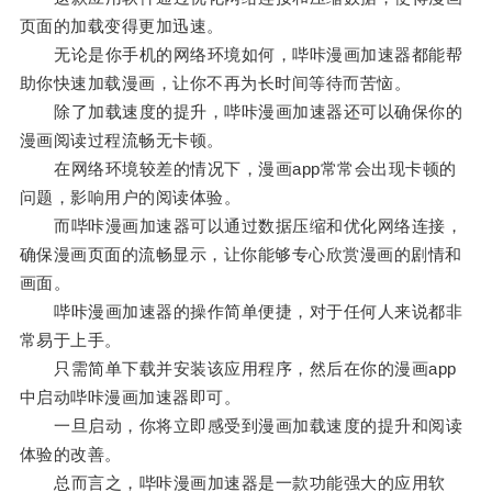
页面的加载变得更加迅速。
无论是你手机的网络环境如何，哔咔漫画加速器都能帮
助你快速加载漫画，让你不再为长时间等待而苦恼。
除了加载速度的提升，哔咔漫画加速器还可以确保你的
漫画阅读过程流畅无卡顿。
在网络环境较差的情况下，漫画app常常会出现卡顿的
问题，影响用户的阅读体验。
而哔咔漫画加速器可以通过数据压缩和优化网络连接，
确保漫画页面的流畅显示，让你能够专心欣赏漫画的剧情和
画面。
哔咔漫画加速器的操作简单便捷，对于任何人来说都非
常易于上手。
只需简单下载并安装该应用程序，然后在你的漫画app
中启动哔咔漫画加速器即可。
一旦启动，你将立即感受到漫画加载速度的提升和阅读
体验的改善。
总而言之，哔咔漫画加速器是一款功能强大的应用软