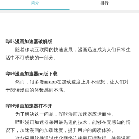
简介
排行
哔咔漫画加速器破解版
随着移动互联网的快速发展，漫画迅速成为人们日常生
活中不可或缺的一部分。
哔咔漫画加速器pc版下载
然而，很多漫画app在加载速度上并不理想，让人们对
于阅读漫画的体验感到不满。
哔咔漫画加速器打不开
为了解决这一问题，哔咔漫画加速器应运而生。
哔咔漫画加速器采用最先进的技术，能够在无感知的情
况下，加速漫画的加载速度，提升用户的阅读体验。
这款应用软件通过优化网络连接和压缩数据，使得漫画