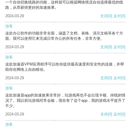
一个自动切换线路的功能，这样就可以根据网络情况自动选择最优的线
路，从而获得更好的加速效果。
2024-03-29
支持
[0]
反对
[0]
游客
这款办公软件的功能非常全面，涵盖了文档、表格、演示文稿等各个方
面。我可以使用它来完成日常办公的所有任务，非常方便。
2024-03-29
支持
[0]
反对
[0]
游客
这款加速器VPM应用程序可以给你提供最高速度和安全性的连接，并帮
助你在网络上自由移动。
2024-03-29
支持
[0]
反对
[0]
游客
这款加速器app的加速效果非常好，玩游戏再也不会出现卡顿、掉线的情
况了。我以前玩游戏经常会输，现在有了这个app，我的游戏水平提升了
不少。
2024-03-29
支持
[0]
反对
[0]
游客