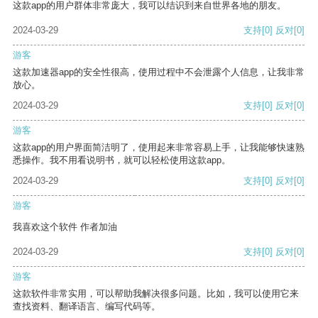
这款app的用户群体非常庞大，我可以结识到来自世界各地的朋友。
2024-03-29
支持
[0]
反对
[0]
游客
这款加速器app的安全性很高，使用过程中不会泄露个人信息，让我非常
放心。
2024-03-29
支持
[0]
反对
[0]
游客
这款app的用户界面简洁明了，使用起来非常容易上手，让我能够快速熟
悉操作。我不用看说明书，就可以轻松使用这款app。
2024-03-29
支持
[0]
反对
[0]
游客
我喜欢这个软件 作者加油
2024-03-29
支持
[0]
反对
[0]
游客
这款软件非常实用，可以帮助我解决很多问题。比如，我可以使用它来
查找资料、翻译语言、编写代码等。