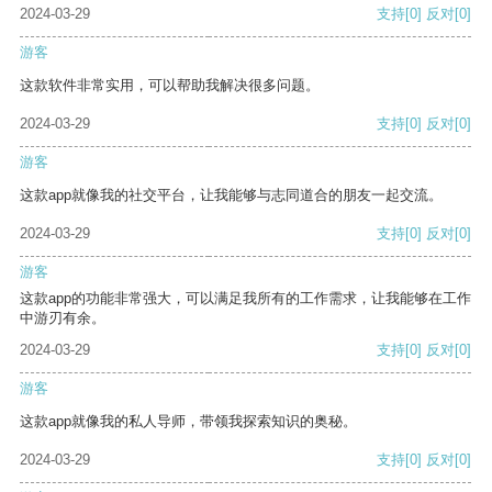
2024-03-29
支持
[0]
反对
[0]
游客
这款软件非常实用，可以帮助我解决很多问题。
2024-03-29
支持
[0]
反对
[0]
游客
这款app就像我的社交平台，让我能够与志同道合的朋友一起交流。
2024-03-29
支持
[0]
反对
[0]
游客
这款app的功能非常强大，可以满足我所有的工作需求，让我能够在工作
中游刃有余。
2024-03-29
支持
[0]
反对
[0]
游客
这款app就像我的私人导师，带领我探索知识的奥秘。
2024-03-29
支持
[0]
反对
[0]