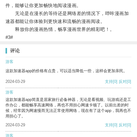
件，能够让你更加畅快地阅读漫画。
无论是在漫长的等待还是网络差的情况下，哔咔漫画加
速器都能让你体验到更快速和流畅的漫画阅读。
释放你的漫画热情，畅享漫画世界的精彩吧！。
#3#
评论
游客
这款加速器app的价格有点贵，可以适当降低一些，这样会更加亲民。
2024-03-29
支持
[0]
反对
[0]
游客
这款加速器app简直是居家旅行必备神器，无论是看视频、玩游戏还是工
作办公，都能畅享高速网络，再也不用担心网速卡顿了。以前出差的时
候，经常因为网速慢而无法正常使用网络，现在有了这个app，我再也不
用担心了。
2024-03-29
支持
[0]
反对
[0]
游客