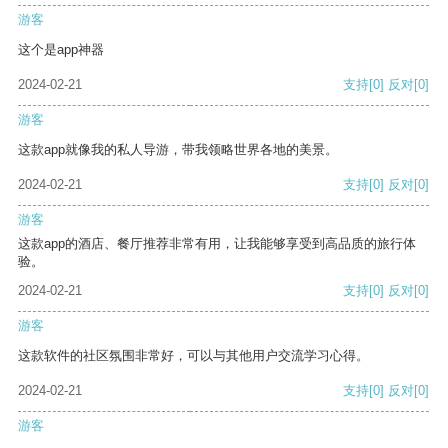
游客
这个是app神器
2024-02-21
支持
[0]
反对
[0]
游客
这款app就像我的私人导游，带我领略世界各地的美景。
2024-02-21
支持
[0]
反对
[0]
游客
这款app的酒店、餐厅推荐非常有用，让我能够享受到高品质的旅行体
验。
2024-02-21
支持
[0]
反对
[0]
游客
这款软件的社区氛围非常好，可以与其他用户交流学习心得。
2024-02-21
支持
[0]
反对
[0]
游客