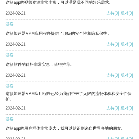
这款app的视频资源非常丰富，可以满足我不同的娱乐需求。
2024-02-21
支持
[0]
反对
[0]
游客
这款加速器VPM应用程序提供了顶级的安全性和隐私保护。
2024-02-21
支持
[0]
反对
[0]
游客
这款软件的价格非常实惠，值得推荐。
2024-02-21
支持
[0]
反对
[0]
游客
这款加速器VPM应用程序已经为我们带来了无限的流畅体验和安全性保
护。
2024-02-21
支持
[0]
反对
[0]
游客
这款app的用户群体非常庞大，我可以结识到来自世界各地的朋友。