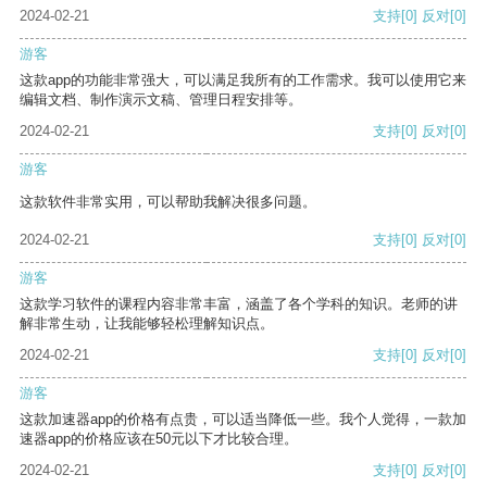
2024-02-21
支持
[0]
反对
[0]
游客
这款app的功能非常强大，可以满足我所有的工作需求。我可以使用它来
编辑文档、制作演示文稿、管理日程安排等。
2024-02-21
支持
[0]
反对
[0]
游客
这款软件非常实用，可以帮助我解决很多问题。
2024-02-21
支持
[0]
反对
[0]
游客
这款学习软件的课程内容非常丰富，涵盖了各个学科的知识。老师的讲
解非常生动，让我能够轻松理解知识点。
2024-02-21
支持
[0]
反对
[0]
游客
这款加速器app的价格有点贵，可以适当降低一些。我个人觉得，一款加
速器app的价格应该在50元以下才比较合理。
2024-02-21
支持
[0]
反对
[0]