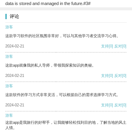
data is stored and managed in the future.#3#
评论
游客
这款学习软件的社区氛围非常好，可以与其他学习者交流学习心得。
2024-02-21
支持
[0]
反对
[0]
游客
这款app就像我的私人导师，带领我探索知识的奥秘。
2024-02-21
支持
[0]
反对
[0]
游客
这款软件的学习方式非常灵活，可以根据自己的需求选择学习方式。
2024-02-21
支持
[0]
反对
[0]
游客
这款app是我旅行的好帮手，让我能够轻松找到目的地，了解当地的风土
人情。