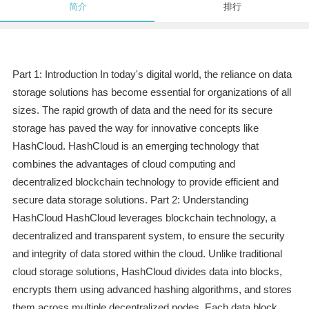
简介
排行
Part 1: Introduction In today's digital world, the reliance on data
storage solutions has become essential for organizations of all
sizes. The rapid growth of data and the need for its secure
storage has paved the way for innovative concepts like
HashCloud. HashCloud is an emerging technology that
combines the advantages of cloud computing and
decentralized blockchain technology to provide efficient and
secure data storage solutions. Part 2: Understanding
HashCloud HashCloud leverages blockchain technology, a
decentralized and transparent system, to ensure the security
and integrity of data stored within the cloud. Unlike traditional
cloud storage solutions, HashCloud divides data into blocks,
encrypts them using advanced hashing algorithms, and stores
them across multiple decentralized nodes. Each data block