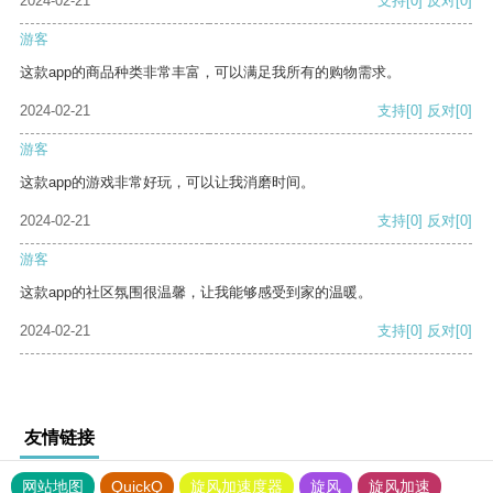
2024-02-21
支持
[0]
反对
[0]
游客
这款app的商品种类非常丰富，可以满足我所有的购物需求。
2024-02-21
支持
[0]
反对
[0]
游客
这款app的游戏非常好玩，可以让我消磨时间。
2024-02-21
支持
[0]
反对
[0]
游客
这款app的社区氛围很温馨，让我能够感受到家的温暖。
2024-02-21
支持
[0]
反对
[0]
友情链接
网站地图
QuickQ
旋风加速度器
旋风
旋风加速