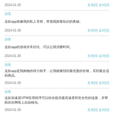
2024-01-30
支持
[0]
反对
[0]
游客
这款app就像我的私人导师，带领我探索知识的奥秘。
2024-01-30
支持
[0]
反对
[0]
游客
这款app的游戏非常好玩，可以让我消磨时间。
2024-01-30
支持
[0]
反对
[0]
游客
这款app是我购物的得力助手，让我能够找到最优惠的价格，买到最合适
的商品。
2024-01-30
支持
[0]
反对
[0]
游客
这款加速器VPM应用程序可以给你提供最高速度和安全性的连接，并帮
助你在网络上自由移动。
2024-01-30
支持
[0]
反对
[0]