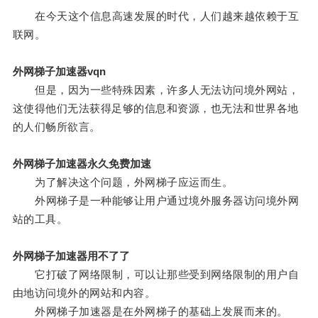
在今天这个信息高速发展的时代，人们越来越依赖于互
联网。
外网梯子加速器vqn
但是，因为一些特殊因素，许多人无法访问境外网站，
这使得他们无法获得足够的信息和资源，也无法和世界各地
的人们畅所欲言。
外网梯子加速器永久免费加速
为了解决这个问题，外网梯子应运而生。
外网梯子是一种能够让用户通过境外服务器访问境外网
站的工具。
外网梯子加速器用不了了
它打破了网络限制，可以让那些受到网络限制的用户自
由地访问境外的网站和内容。
外网梯子加速器是在外网梯子的基础上发展而来的。