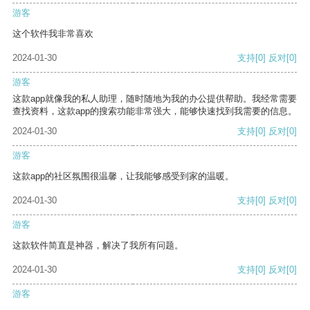
游客
这个软件我非常喜欢
2024-01-30
支持
[0]
反对
[0]
游客
这款app就像我的私人助理，随时随地为我的办公提供帮助。我经常需要
查找资料，这款app的搜索功能非常强大，能够快速找到我需要的信息。
2024-01-30
支持
[0]
反对
[0]
游客
这款app的社区氛围很温馨，让我能够感受到家的温暖。
2024-01-30
支持
[0]
反对
[0]
游客
这款软件简直是神器，解决了我所有问题。
2024-01-30
支持
[0]
反对
[0]
游客