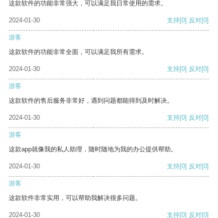
这款软件的功能非常强大，可以满足我日常使用的需求。
2024-01-30
支持
[0]
反对
[0]
游客
这款软件的功能非常全面，可以满足我所有需求。
2024-01-30
支持
[0]
反对
[0]
游客
这款软件的售后服务非常好，遇到问题都能得到及时解决。
2024-01-30
支持
[0]
反对
[0]
游客
这款app就像我的私人助理，随时随地为我的办公提供帮助。
2024-01-30
支持
[0]
反对
[0]
游客
这款软件非常实用，可以帮助我解决很多问题。
2024-01-30
支持
[0]
反对
[0]