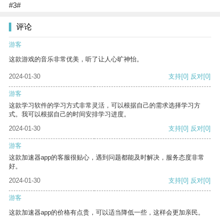
#3#
评论
游客
这款游戏的音乐非常优美，听了让人心旷神怡。
2024-01-30
支持
[0]
反对
[0]
游客
这款学习软件的学习方式非常灵活，可以根据自己的需求选择学习方
式。我可以根据自己的时间安排学习进度。
2024-01-30
支持
[0]
反对
[0]
游客
这款加速器app的客服很贴心，遇到问题都能及时解决，服务态度非常
好。
2024-01-30
支持
[0]
反对
[0]
游客
这款加速器app的价格有点贵，可以适当降低一些，这样会更加亲民。