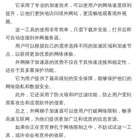
它采用了专业的加速技术，可以使用户的网络速度得到
提升，让他们更快地访问境外网站，更流畅地观看境外视
频。
这一工具的使用非常简单，只需下载并安装，打开后即
可自动连接到外网服务器。
用户可以根据自己的需求选择不同的加速区域和加速节
点，以获得更加优质的网络体验。
外网梯子加速器的优势不仅在于其快速连接和稳定性，
还在于其多重保护功能。
它为用户提供了最高级别的安全保障，能够保护他们的
网络隐私和数据安全。
此外，它还采用了防火墙和IP过滤功能，防止用户受到
黑客攻击和流氓软件的侵害。
总之，外网梯子加速器可以使用户打破网络限制，畅享
高速互联网，为他们提供更加广泛和优质的信息资源。
如果你正在苦苦挣扎于网络限制之中，不妨试试这一工
具，或许你会有意外的收获。