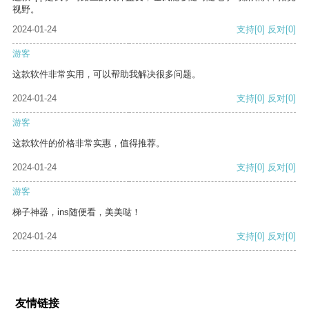
视野。
2024-01-24
支持
[0]
反对
[0]
游客
这款软件非常实用，可以帮助我解决很多问题。
2024-01-24
支持
[0]
反对
[0]
游客
这款软件的价格非常实惠，值得推荐。
2024-01-24
支持
[0]
反对
[0]
游客
梯子神器，ins随便看，美美哒！
2024-01-24
支持
[0]
反对
[0]
友情链接