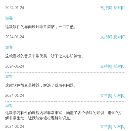
2024-01-24
支持
[0]
反对
[0]
游客
这款软件的界面设计非常简洁，一目了然。
2024-01-24
支持
[0]
反对
[0]
游客
这款游戏的音乐非常优美，听了让人心旷神怡。
2024-01-24
支持
[0]
反对
[0]
游客
这款软件简直是神器，解决了我所有问题。
2024-01-24
支持
[0]
反对
[0]
游客
这款学习软件的课程内容非常丰富，涵盖了各个学科的知识。老师的讲
解非常生动，让我能够轻松理解知识点。
2024-01-24
支持
[0]
反对
[0]