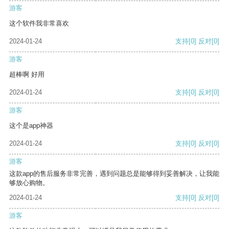
游客
这个软件我非常喜欢
2024-01-24
支持
[0]
反对
[0]
游客
超棒啊 好用
2024-01-24
支持
[0]
反对
[0]
游客
这个是app神器
2024-01-24
支持
[0]
反对
[0]
游客
这款app的售后服务非常完善，遇到问题总是能够得到妥善解决，让我能
够放心购物。
2024-01-24
支持
[0]
反对
[0]
游客