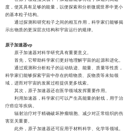
度，使其具有足够的能量，以便探索和分析微观世界中更小
的基本粒子结构。
通过探测和研究粒子之间的相互作用，科学家们能够揭
示出物质的更深层次结构和宇宙运行的规律。
原子加速器vp
原子加速器对科学研究具有重要意义。
首先，它帮助科学家们更好地理解宇宙的起源和进化。
通过观测和分析粒子的运动轨迹、能量、质量等性质，
科学家们能够探索宇宙中存在的暗物质、反物质等未知领
域，进而对宇宙的发展过程提供更多线索。
其次，原子加速器还在医学领域发挥重要作用。
利用加速器，科学家们可以产生高能量的射线，用于治
疗癌症等疾病。
辐射治疗对于精确破坏肿瘤细胞、减少对正常组织的伤
害至关重要。
此外，原子加速器还可应用于材料科学、化学等领域。