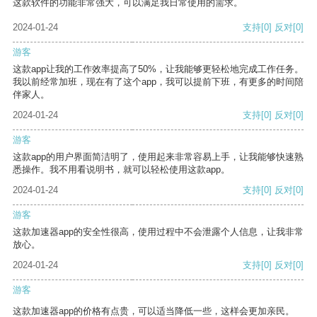
这款软件的功能非常强大，可以满足我日常使用的需求。
2024-01-24
支持
[0]
反对
[0]
游客
这款app让我的工作效率提高了50%，让我能够更轻松地完成工作任务。
我以前经常加班，现在有了这个app，我可以提前下班，有更多的时间陪
伴家人。
2024-01-24
支持
[0]
反对
[0]
游客
这款app的用户界面简洁明了，使用起来非常容易上手，让我能够快速熟
悉操作。我不用看说明书，就可以轻松使用这款app。
2024-01-24
支持
[0]
反对
[0]
游客
这款加速器app的安全性很高，使用过程中不会泄露个人信息，让我非常
放心。
2024-01-24
支持
[0]
反对
[0]
游客
这款加速器app的价格有点贵，可以适当降低一些，这样会更加亲民。