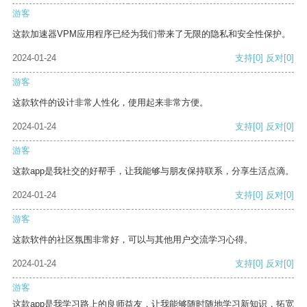
游客
这款加速器VPM应用程序已经为我们带来了无限的隐私和安全性保护。
2024-01-24
支持
[0]
反对
[0]
游客
这款软件的设计非常人性化，使用起来非常方便。
2024-01-24
支持
[0]
反对
[0]
游客
这款app是我社交的好帮手，让我能够与朋友保持联系，分享生活点滴。
2024-01-24
支持
[0]
反对
[0]
游客
这款软件的社区氛围非常好，可以与其他用户交流学习心得。
2024-01-24
支持
[0]
反对
[0]
游客
这款app是我学习路上的良师益友，让我能够随时随地学习新知识，拓宽