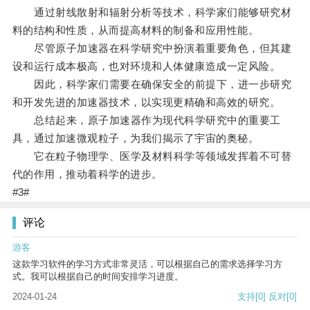
通过射线散射和辐射分析等技术，科学家们能够研究材
料的结构和性质，从而提高材料的制备和应用性能。
尽管原子加速器在科学研究中扮演着重要角色，但其建
设和运行成本极高，也对环境和人体健康造成一定风险。
因此，科学家们需要在确保安全的前提下，进一步研究
和开发先进的加速器技术，以实现更精确和高效的研究。
总结起来，原子加速器作为现代科学研究中的重要工
具，通过加速微观粒子，为我们揭示了宇宙的奥秘。
它在粒子物理学、医学及材料科学等领域发挥着不可替
代的作用，推动着科学的进步。
#3#
评论
游客
这款学习软件的学习方式非常灵活，可以根据自己的需求选择学习方
式。我可以根据自己的时间安排学习进度。
2024-01-24
支持
[0]
反对
[0]