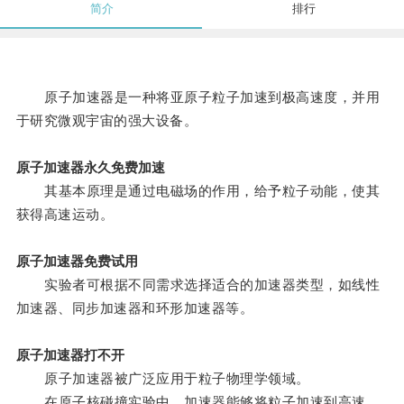
简介
排行
原子加速器是一种将亚原子粒子加速到极高速度，并用
于研究微观宇宙的强大设备。
原子加速器永久免费加速
其基本原理是通过电磁场的作用，给予粒子动能，使其
获得高速运动。
原子加速器免费试用
实验者可根据不同需求选择适合的加速器类型，如线性
加速器、同步加速器和环形加速器等。
原子加速器打不开
原子加速器被广泛应用于粒子物理学领域。
在原子核碰撞实验中，加速器能够将粒子加速到高速