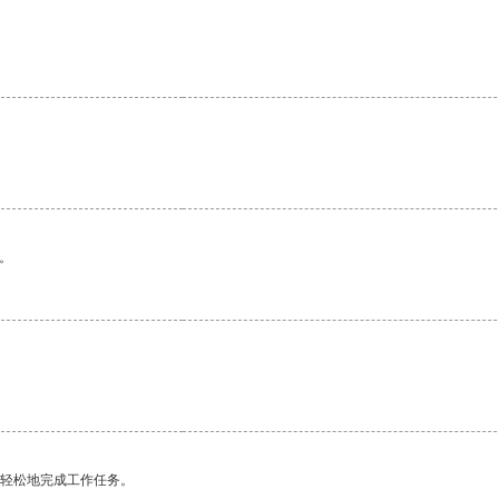
。
更轻松地完成工作任务。