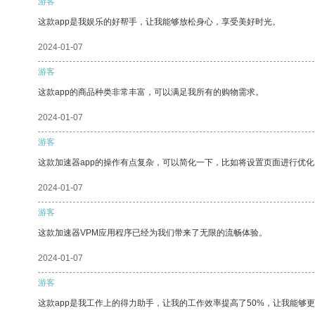
游客
这款app是我娱乐的好帮手，让我能够放松身心，享受美好时光。
2024-01-07
游客
这款app的商品种类非常丰富，可以满足我所有的购物需求。
2024-01-07
游客
这款加速器app的操作有点复杂，可以简化一下，比如将设置页面进行优化
2024-01-07
游客
这款加速器VPM应用程序已经为我们带来了无限的流畅体验。
2024-01-07
游客
这款app是我工作上的得力助手，让我的工作效率提高了50%，让我能够