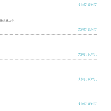
支持
[0]
反对
[0]
能快速上手。
支持
[0]
反对
[0]
支持
[0]
反对
[0]
支持
[0]
反对
[0]
支持
[0]
反对
[0]