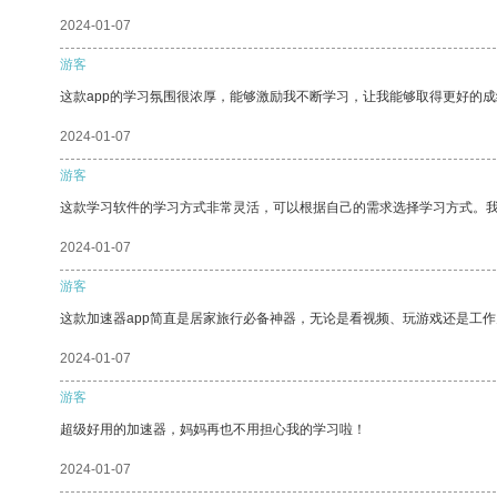
2024-01-07
游客
这款app的学习氛围很浓厚，能够激励我不断学习，让我能够取得更好的成
2024-01-07
游客
这款学习软件的学习方式非常灵活，可以根据自己的需求选择学习方式。
2024-01-07
游客
这款加速器app简直是居家旅行必备神器，无论是看视频、玩游戏还是工
2024-01-07
游客
超级好用的加速器，妈妈再也不用担心我的学习啦！
2024-01-07