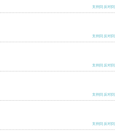
支持
[0]
反对
[0]
支持
[0]
反对
[0]
支持
[0]
反对
[0]
支持
[0]
反对
[0]
支持
[0]
反对
[0]