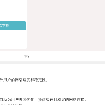
PC下载
排行
升用户的网络速度和稳定性。
自动为用户将其优化，提供极速且稳定的网络连接。