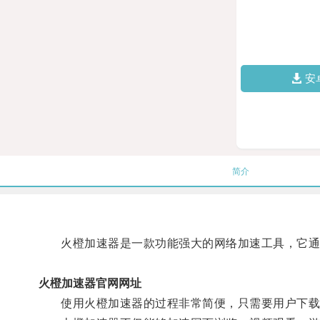
安
简介
火橙加速器是一款功能强大的网络加速工具，它通过
火橙加速器官网网址
使用火橙加速器的过程非常简便，只需要用户下载并