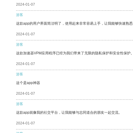
2024-01-07
游客
这款app的用户界面简洁明了，使用起来非常容易上手，让我能够快速熟
2024-01-07
游客
这款加速器VPM应用程序已经为我们带来了无限的隐私保护和安全性保护
2024-01-07
游客
这个是app神器
2024-01-07
游客
这款app就像我的社交平台，让我能够与志同道合的朋友一起交流。
2024-01-07