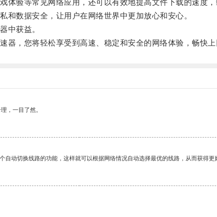
体验等常见网络应用，还可以有效地提高文件下载的速度，
私和数据安全，让用户在网络世界中更加放心和安心。
器中获益。
器，您将轻松享受到高速、稳定和安全的网络体验，畅快上
合理，一目了然。
一个自动切换线路的功能，这样就可以根据网络情况自动选择最优的线路，从而获得更