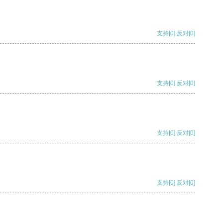
支持
[0]
反对
[0]
支持
[0]
反对
[0]
支持
[0]
反对
[0]
支持
[0]
反对
[0]