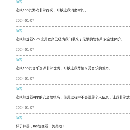
游客
这款app的游戏非常好玩，可以让我消磨时间。
2024-01-07
游客
这款加速器VPM应用程序已经为我们带来了无限的隐私和安全性保护。
2024-01-07
游客
这款app的音乐资源非常优质，可以让我尽情享受音乐的魅力。
2024-01-07
游客
这款加速器app的安全性很高，使用过程中不会泄露个人信息，让我非常放
2024-01-07
游客
梯子神器，ins随便看，美美哒！