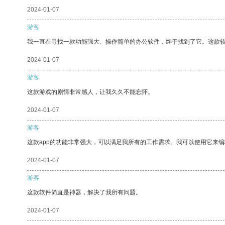
2024-01-07
游客
我一直在寻找一款功能强大、操作简单的办公软件，终于找到了它。这款
2024-01-07
游客
这款游戏的剧情非常感人，让我久久不能忘怀。
2024-01-07
游客
这款app的功能非常强大，可以满足我所有的工作需求。我可以使用它来
2024-01-07
游客
这款软件简直是神器，解决了我所有问题。
2024-01-07