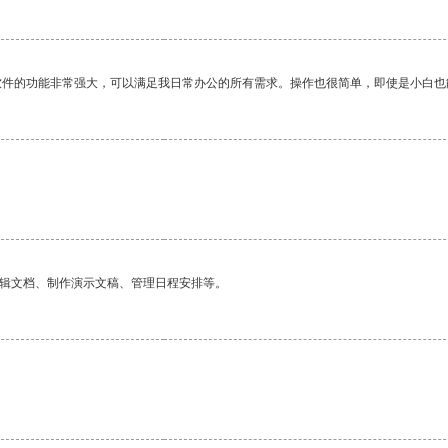
软件的功能非常强大，可以满足我日常办公的所有需求。操作也很简单，即使是小白也
编辑文档、制作演示文稿、管理日程安排等。