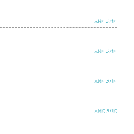
支持
[0]
反对
[0]
支持
[0]
反对
[0]
支持
[0]
反对
[0]
支持
[0]
反对
[0]