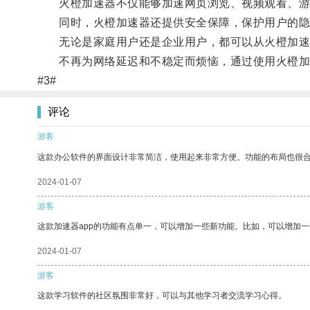
火橙加速器不仅能够加速网页浏览、视频观看、游戏
同时，火橙加速器还提供安全保障，保护用户的隐
无论是家庭用户还是企业用户，都可以从火橙加速
不再为网络延迟和不稳定而烦恼，通过使用火橙加速
#3#
评论
游客
这款办公软件的界面设计非常简洁，使用起来非常方便。功能的布局也很
2024-01-07
游客
这款加速器app的功能有点单一，可以增加一些新功能。比如，可以增加
2024-01-07
游客
这款学习软件的社区氛围非常好，可以与其他学习者交流学习心得。