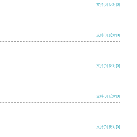
支持
[0]
反对
[0]
支持
[0]
反对
[0]
支持
[0]
反对
[0]
支持
[0]
反对
[0]
支持
[0]
反对
[0]