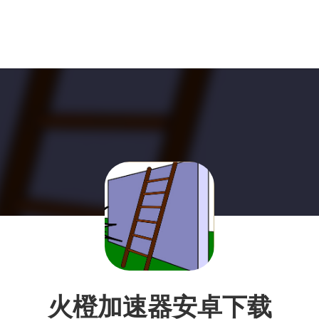
火橙加速器安卓下载