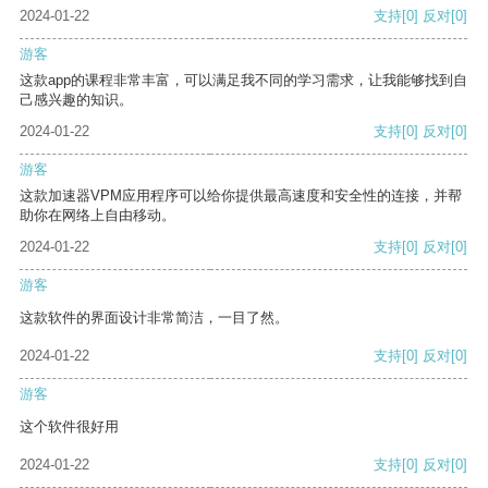
2024-01-22
支持
[0]
反对
[0]
游客
这款app的课程非常丰富，可以满足我不同的学习需求，让我能够找到自
己感兴趣的知识。
2024-01-22
支持
[0]
反对
[0]
游客
这款加速器VPM应用程序可以给你提供最高速度和安全性的连接，并帮
助你在网络上自由移动。
2024-01-22
支持
[0]
反对
[0]
游客
这款软件的界面设计非常简洁，一目了然。
2024-01-22
支持
[0]
反对
[0]
游客
这个软件很好用
2024-01-22
支持
[0]
反对
[0]