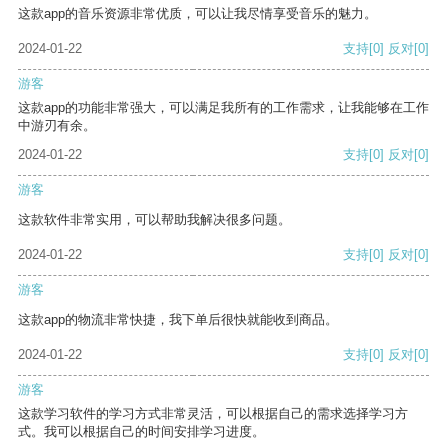
这款app的音乐资源非常优质，可以让我尽情享受音乐的魅力。
2024-01-22
支持
[0]
反对
[0]
游客
这款app的功能非常强大，可以满足我所有的工作需求，让我能够在工作
中游刃有余。
2024-01-22
支持
[0]
反对
[0]
游客
这款软件非常实用，可以帮助我解决很多问题。
2024-01-22
支持
[0]
反对
[0]
游客
这款app的物流非常快捷，我下单后很快就能收到商品。
2024-01-22
支持
[0]
反对
[0]
游客
这款学习软件的学习方式非常灵活，可以根据自己的需求选择学习方
式。我可以根据自己的时间安排学习进度。