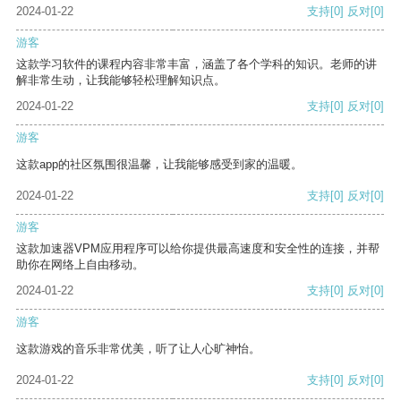
2024-01-22
支持
[0]
反对
[0]
游客
这款学习软件的课程内容非常丰富，涵盖了各个学科的知识。老师的讲
解非常生动，让我能够轻松理解知识点。
2024-01-22
支持
[0]
反对
[0]
游客
这款app的社区氛围很温馨，让我能够感受到家的温暖。
2024-01-22
支持
[0]
反对
[0]
游客
这款加速器VPM应用程序可以给你提供最高速度和安全性的连接，并帮
助你在网络上自由移动。
2024-01-22
支持
[0]
反对
[0]
游客
这款游戏的音乐非常优美，听了让人心旷神怡。
2024-01-22
支持
[0]
反对
[0]