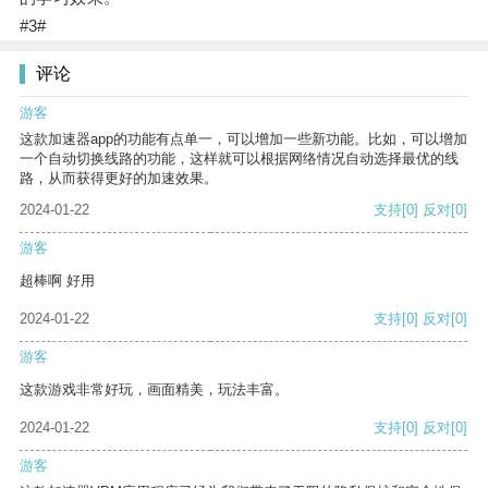
#3#
评论
游客
这款加速器app的功能有点单一，可以增加一些新功能。比如，可以增加
一个自动切换线路的功能，这样就可以根据网络情况自动选择最优的线
路，从而获得更好的加速效果。
2024-01-22
支持
[0]
反对
[0]
游客
超棒啊 好用
2024-01-22
支持
[0]
反对
[0]
游客
这款游戏非常好玩，画面精美，玩法丰富。
2024-01-22
支持
[0]
反对
[0]
游客