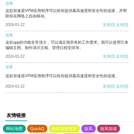
游客
这款加速器VPM应用程序可以给你提供最高速度和安全性的连接，并帮
助你在网络上自由移动。
2024-01-22
支持
[0]
反对
[0]
游客
这款app的功能非常强大，可以满足我所有的工作需求。我可以使用它来
编辑文档、制作演示文稿、管理日程安排等。
2024-01-22
支持
[0]
反对
[0]
游客
这款加速器VPM应用程序可以给你提供最高速度和安全性的连接。
2024-01-22
支持
[0]
反对
[0]
友情链接
网站地图
QuickQ
旋风加速度器
旋风
旋风加速