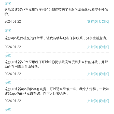
游客
这款加速器VPM应用程序已经为我们带来了无限的流畅体验和安全性保
护。
2024-01-22
支持
[0]
反对
[0]
游客
这款app是我社交的好帮手，让我能够与朋友保持联系，分享生活点滴。
2024-01-22
支持
[0]
反对
[0]
游客
这款加速器VPM应用程序可以给你提供最高速度和安全性的连接，并帮
助你在网络上自由移动。
2024-01-22
支持
[0]
反对
[0]
游客
这款加速器app的价格有点贵，可以适当降低一些。我个人觉得，一款加
速器app的价格应该在50元以下才比较合理。
2024-01-22
支持
[0]
反对
[0]
游客