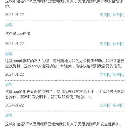
这款加速器VPM应用程序已经为我们带来了无限的隐私保护和安全性保
护。
2024-01-22
支持
[0]
反对
[0]
游客
这个是app神器
2024-01-22
支持
[0]
反对
[0]
游客
这款app就像我的私人助理，随时随地为我的办公提供帮助。我经常需要
查找资料，这款app的搜索功能非常强大，能够快速找到我需要的信息。
2024-01-22
支持
[0]
反对
[0]
游客
这款app的用户界面简洁明了，使用起来非常容易上手，让我能够快速熟
悉操作。我不用看说明书，就可以轻松使用这款app。
2024-01-22
支持
[0]
反对
[0]
游客
这款加速器VPM应用程序已经为我们带来了无限的隐私和安全性保护。