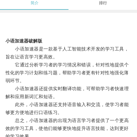
简介
排行
小语加速器破解版
小语加速器是一款基于人工智能技术开发的学习工具，
旨在让语言学习更高效。
它通过分析学习者的学习情况和错误，针对性地提供个
性化的学习计划和练习题，帮助学习者更有针对性地强化薄
弱环节。
小语加速器还提供实时翻译功能，可帮助学习者快速理
解和应用新词汇和短语。
此外，小语加速器还支持语音输入和交流，使学习者能
够更方便地进行口语练习。
总之，小语加速器的出现为语言学习者提供了一个更高
效的学习工具，使他们能够更快地提升语言技能，达到更好
的学习效果。