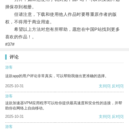
择保存到相册。
但请注意，下载和使用他人作品时要尊重原作者的版
权，不得用于商业用途。
希望以上方法对您有所帮助，愿您在中国P站找到更多
喜欢的作品！。
#37#
评论
游客
这款app的用户评论非常真实，可以帮助我做出更准确的选择。
2025-10-31
支持
[0]
反对
[0]
游客
这款加速器VPM应用程序可以给你提供最高速度和安全性的连接，并帮
助你在网络上自由移动。
2025-10-31
支持
[0]
反对
[0]
游客