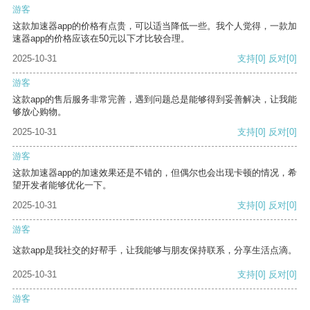
游客
这款加速器app的价格有点贵，可以适当降低一些。我个人觉得，一款加
速器app的价格应该在50元以下才比较合理。
2025-10-31
支持
[0]
反对
[0]
游客
这款app的售后服务非常完善，遇到问题总是能够得到妥善解决，让我能
够放心购物。
2025-10-31
支持
[0]
反对
[0]
游客
这款加速器app的加速效果还是不错的，但偶尔也会出现卡顿的情况，希
望开发者能够优化一下。
2025-10-31
支持
[0]
反对
[0]
游客
这款app是我社交的好帮手，让我能够与朋友保持联系，分享生活点滴。
2025-10-31
支持
[0]
反对
[0]
游客