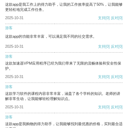
这款app是我工作上的得力助手，让我的工作效率提高了50%，让我能够
更轻松地完成工作任务。
2025-10-31
支持
[0]
反对
[0]
游客
这款app的功能非常丰富，可以满足我不同的社交需求。
2025-10-31
支持
[0]
反对
[0]
游客
这款加速器VPM应用程序已经为我们带来了无限的流畅体验和安全性保
护。
2025-10-31
支持
[0]
反对
[0]
游客
这款学习软件的课程内容非常丰富，涵盖了各个学科的知识。老师的讲
解非常生动，让我能够轻松理解知识点。
2025-10-31
支持
[0]
反对
[0]
游客
这款app是我购物的得力助手，让我能够找到最优惠的价格，买到最合适