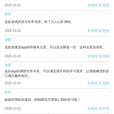
2025-10-31
支持
[0]
反对
[0]
游客
这款游戏的音乐非常优美，听了让人心旷神怡。
2025-10-31
支持
[0]
反对
[0]
游客
这款加速器app的价格有点贵，可以适当降低一些，这样会更加亲民。
2025-10-31
支持
[0]
反对
[0]
游客
这款app的课程非常丰富，可以满足我不同的学习需求，让我能够找到自
己感兴趣的知识。
2025-10-31
支持
[0]
反对
[0]
游客
超级好用的加速器，妈妈再也不用担心我的学习啦！
2025-10-31
支持
[0]
反对
[0]