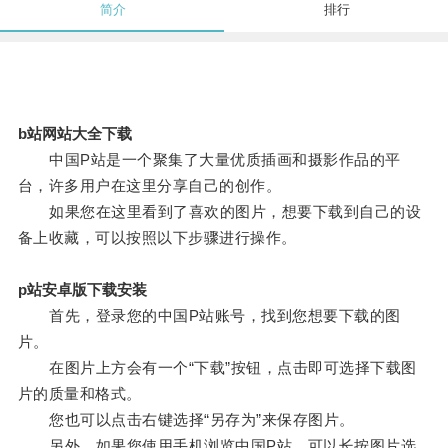
简介
排行
b站网站大全下载
中国P站是一个聚集了大量优质插画和摄影作品的平
台，许多用户在这里分享自己的创作。
如果您在这里看到了喜欢的图片，想要下载到自己的设
备上收藏，可以按照以下步骤进行操作。
p站安卓版下载安装
首先，登录您的中国P站账号，找到您想要下载的图
片。
在图片上方会有一个“下载”按钮，点击即可选择下载图
片的质量和格式。
您也可以点击右键选择“另存为”来保存图片。
另外，如果您使用手机浏览中国P站，可以长按图片选