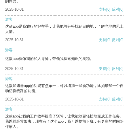
的商品。
2025-10-31
支持
[0]
反对
[0]
游客
这款app是我旅行的好帮手，让我能够轻松找到目的地，了解当地的风土
人情。
2025-10-31
支持
[0]
反对
[0]
游客
这款app就像我的私人导师，带领我探索知识的奥秘。
2025-10-31
支持
[0]
反对
[0]
游客
这款加速器app的功能有点单一，可以增加一些新功能，比如增加一个自
动切换线路的功能。
2025-10-31
支持
[0]
反对
[0]
游客
这款app让我的工作效率提高了50%，让我能够更轻松地完成工作任务。
我以前经常加班，现在有了这个app，我可以提前下班，有更多的时间陪
伴家人。