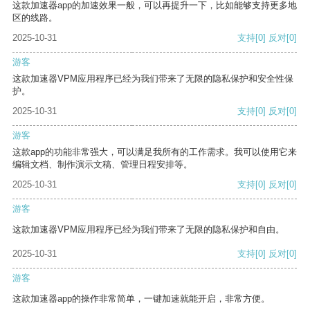
这款加速器app的加速效果一般，可以再提升一下，比如能够支持更多地
区的线路。
2025-10-31
支持
[0]
反对
[0]
游客
这款加速器VPM应用程序已经为我们带来了无限的隐私保护和安全性保
护。
2025-10-31
支持
[0]
反对
[0]
游客
这款app的功能非常强大，可以满足我所有的工作需求。我可以使用它来
编辑文档、制作演示文稿、管理日程安排等。
2025-10-31
支持
[0]
反对
[0]
游客
这款加速器VPM应用程序已经为我们带来了无限的隐私保护和自由。
2025-10-31
支持
[0]
反对
[0]
游客
这款加速器app的操作非常简单，一键加速就能开启，非常方便。