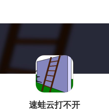
速蛙云打不开