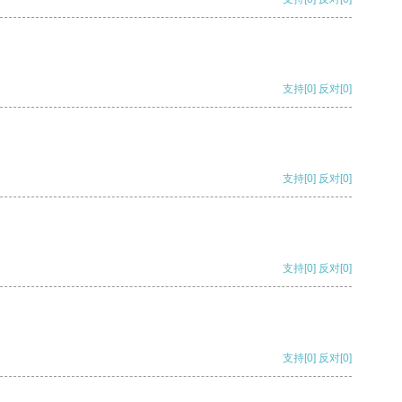
支持
[0]
反对
[0]
支持
[0]
反对
[0]
支持
[0]
反对
[0]
支持
[0]
反对
[0]