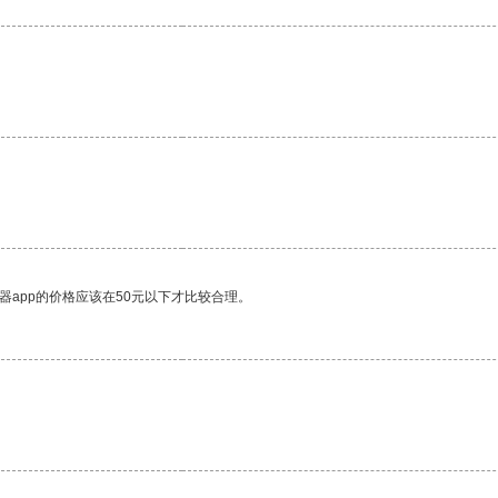
器app的价格应该在50元以下才比较合理。