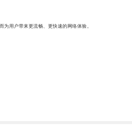
而为用户带来更流畅、更快速的网络体验。