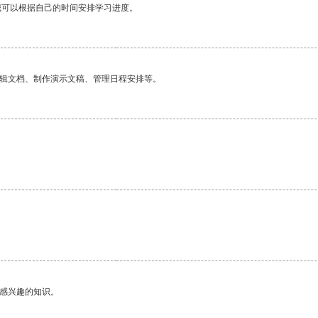
我可以根据自己的时间安排学习进度。
编辑文档、制作演示文稿、管理日程安排等。
己感兴趣的知识。