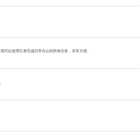
。我可以使用它来完成日常办公的所有任务，非常方便。
。