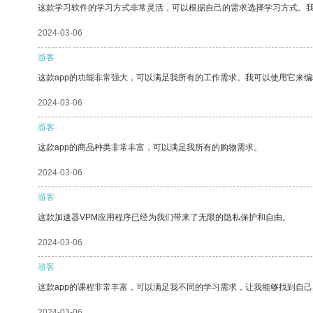
这款学习软件的学习方式非常灵活，可以根据自己的需求选择学习方式。
2024-03-06
游客
这款app的功能非常强大，可以满足我所有的工作需求。我可以使用它来
2024-03-06
游客
这款app的商品种类非常丰富，可以满足我所有的购物需求。
2024-03-06
游客
这款加速器VPM应用程序已经为我们带来了无限的隐私保护和自由。
2024-03-06
游客
这款app的课程非常丰富，可以满足我不同的学习需求，让我能够找到自
2024-03-06