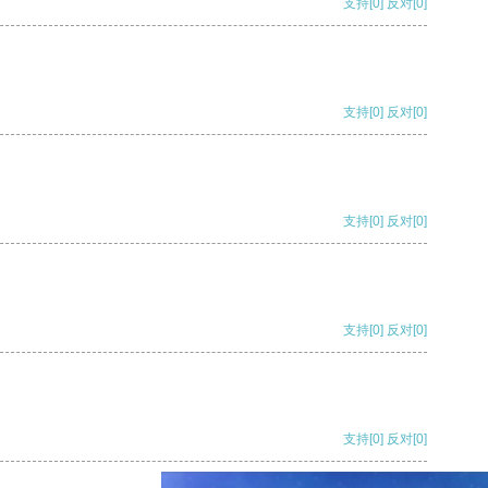
支持
[0]
反对
[0]
支持
[0]
反对
[0]
支持
[0]
反对
[0]
支持
[0]
反对
[0]
支持
[0]
反对
[0]