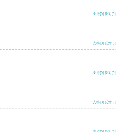
支持
[0]
反对
[0]
支持
[0]
反对
[0]
支持
[0]
反对
[0]
支持
[0]
反对
[0]
支持
[0]
反对
[0]