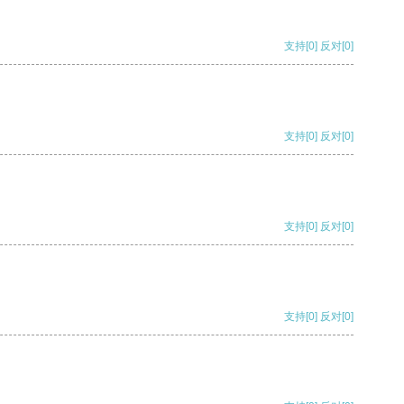
支持
[0]
反对
[0]
支持
[0]
反对
[0]
支持
[0]
反对
[0]
支持
[0]
反对
[0]