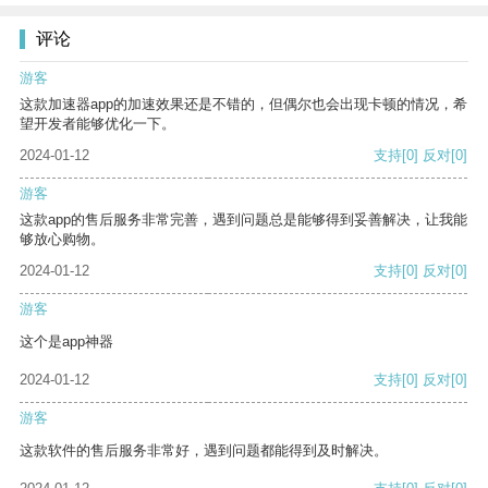
评论
游客
这款加速器app的加速效果还是不错的，但偶尔也会出现卡顿的情况，希
望开发者能够优化一下。
2024-01-12
支持
[0]
反对
[0]
游客
这款app的售后服务非常完善，遇到问题总是能够得到妥善解决，让我能
够放心购物。
2024-01-12
支持
[0]
反对
[0]
游客
这个是app神器
2024-01-12
支持
[0]
反对
[0]
游客
这款软件的售后服务非常好，遇到问题都能得到及时解决。