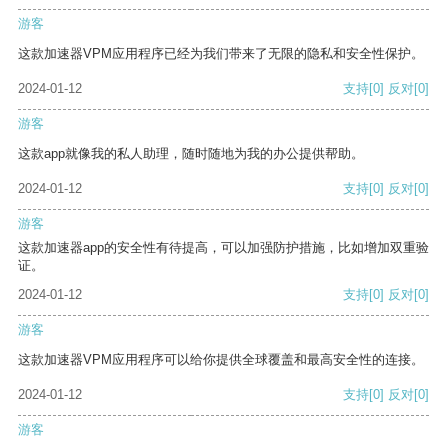
游客
这款加速器VPM应用程序已经为我们带来了无限的隐私和安全性保护。
2024-01-12
支持
[0]
反对
[0]
游客
这款app就像我的私人助理，随时随地为我的办公提供帮助。
2024-01-12
支持
[0]
反对
[0]
游客
这款加速器app的安全性有待提高，可以加强防护措施，比如增加双重验
证。
2024-01-12
支持
[0]
反对
[0]
游客
这款加速器VPM应用程序可以给你提供全球覆盖和最高安全性的连接。
2024-01-12
支持
[0]
反对
[0]
游客