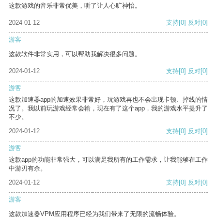
这款游戏的音乐非常优美，听了让人心旷神怡。
2024-01-12
支持
[0]
反对
[0]
游客
这款软件非常实用，可以帮助我解决很多问题。
2024-01-12
支持
[0]
反对
[0]
游客
这款加速器app的加速效果非常好，玩游戏再也不会出现卡顿、掉线的情
况了。我以前玩游戏经常会输，现在有了这个app，我的游戏水平提升了
不少。
2024-01-12
支持
[0]
反对
[0]
游客
这款app的功能非常强大，可以满足我所有的工作需求，让我能够在工作
中游刃有余。
2024-01-12
支持
[0]
反对
[0]
游客
这款加速器VPM应用程序已经为我们带来了无限的流畅体验。