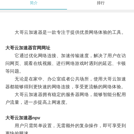
简介
排行
大哥云加速器是一款专注于提供优质网络体验的工具。
大哥云加速器官网网址
它通过优化网络连接、加速传输速度，解决了用户在访
问网页、观看在线视频、进行网络游戏时遇到的延迟、卡顿
等问题。
无论是在家中、办公室或者公共场所，使用大哥云加速
器都能够得到更快速的网络连接，享受更流畅的网络体验。
大哥云加速器拥有稳定的服务器网络，能够智能分配用
户流量，进一步提高上网速度。
大哥云加速器npv
用户只需简单设置，无需额外的复杂操作，即可享受到
更快的网速。