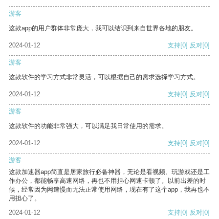
游客
这款app的用户群体非常庞大，我可以结识到来自世界各地的朋友。
2024-01-12
支持
[0]
反对
[0]
游客
这款软件的学习方式非常灵活，可以根据自己的需求选择学习方式。
2024-01-12
支持
[0]
反对
[0]
游客
这款软件的功能非常强大，可以满足我日常使用的需求。
2024-01-12
支持
[0]
反对
[0]
游客
这款加速器app简直是居家旅行必备神器，无论是看视频、玩游戏还是工
作办公，都能畅享高速网络，再也不用担心网速卡顿了。以前出差的时
候，经常因为网速慢而无法正常使用网络，现在有了这个app，我再也不
用担心了。
2024-01-12
支持
[0]
反对
[0]