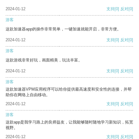
2024-01-12
支持
[0]
反对
[0]
游客
这款加速器app的操作非常简单，一键加速就能开启，非常方便。
2024-01-12
支持
[0]
反对
[0]
游客
这款游戏非常好玩，画面精美，玩法丰富。
2024-01-12
支持
[0]
反对
[0]
游客
这款加速器VPM应用程序可以给你提供最高速度和安全性的连接，并帮
助你在网络上自由移动。
2024-01-12
支持
[0]
反对
[0]
游客
这款app是我学习路上的良师益友，让我能够随时随地学习新知识，拓宽
视野。
2024-01-12
支持
[0]
反对
[0]