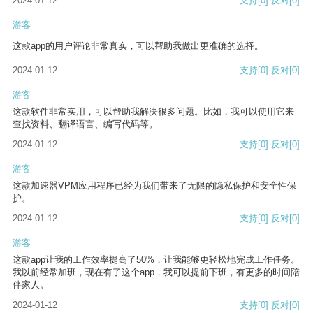
2024-01-12
支持
[0]
反对
[0]
游客
这款app的用户评论非常真实，可以帮助我做出更准确的选择。
2024-01-12
支持
[0]
反对
[0]
游客
这款软件非常实用，可以帮助我解决很多问题。比如，我可以使用它来
查找资料、翻译语言、编写代码等。
2024-01-12
支持
[0]
反对
[0]
游客
这款加速器VPM应用程序已经为我们带来了无限的隐私保护和安全性保
护。
2024-01-12
支持
[0]
反对
[0]
游客
这款app让我的工作效率提高了50%，让我能够更轻松地完成工作任务。
我以前经常加班，现在有了这个app，我可以提前下班，有更多的时间陪
伴家人。
2024-01-12
支持
[0]
反对
[0]