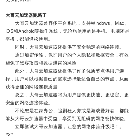
大哥云加速器跑路了
大哥云加速器兼容多平台系统，支持Windows、Mac、
iOS和Android等操作系统，无论您使用的是手机、电脑还是
平板，都能轻松使用。
同时，大哥云加速器还提供了安全稳定的网络连接。
通过加密传输，保护用户的个人隐私和数据安全，有效
避免了黑客攻击和数据泄露的风险。
此外，大哥云加速器还提供了许多优质节点供用户选
择，用户可以根据自己的需求选择最适合自己的节点，从而
获得更佳的网络连接质量。
总之，大哥云加速器将为用户提供更快速、更稳定、更
安全的网络连接体验。
不论您是在家办公、追剧狂人亦或是游戏爱好者，都能
够从大哥云加速器中受益，享受到无阻碍的网络畅快体验。
立即尝试大哥云加速器，让您的网络体验升级吧！。
#3#