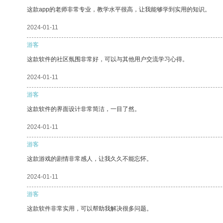
这款app的老师非常专业，教学水平很高，让我能够学到实用的知识。
2024-01-11
游客
这款软件的社区氛围非常好，可以与其他用户交流学习心得。
2024-01-11
游客
这款软件的界面设计非常简洁，一目了然。
2024-01-11
游客
这款游戏的剧情非常感人，让我久久不能忘怀。
2024-01-11
游客
这款软件非常实用，可以帮助我解决很多问题。