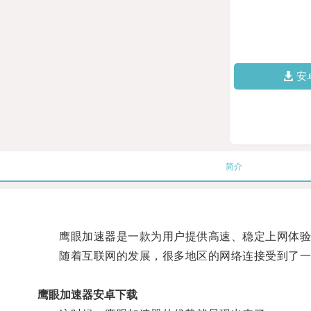
安
简介
鹰眼加速器是一款为用户提供高速、稳定上网体验
随着互联网的发展，很多地区的网络连接受到了一
鹰眼加速器安卓下载