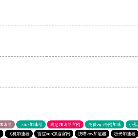
加速器
tiktok加速器
狗急加速器官网
免费vqn外网加速
小蓝
器
飞机加速器
雷霆vqn加速官网
快喵vpv加速器
极光加速器