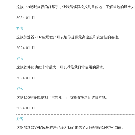
这款app是我旅行的好帮手，让我能够轻松找到目的地，了解当地的风土人
2024-01-11
游客
这款加速器VPM应用程序可以给你提供最高速度和安全性的连接。
2024-01-11
游客
这款软件的功能非常强大，可以满足我日常使用的需求。
2024-01-11
游客
这款app的路线规划非常精准，让我能够快速到达目的地。
2024-01-11
游客
这款加速器VPM应用程序已经为我们带来了无限的隐私保护和自由。