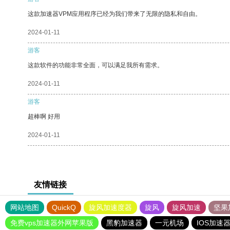
这款加速器VPM应用程序已经为我们带来了无限的隐私和自由。
2024-01-11
游客
这款软件的功能非常全面，可以满足我所有需求。
2024-01-11
游客
超棒啊 好用
2024-01-11
友情链接
网站地图
QuickQ
旋风加速度器
旋风
旋风加速
坚果
免费vps加速器外网苹果版
黑豹加速器
一元机场
IOS加速