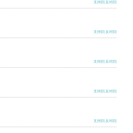
支持
[0]
反对
[0]
支持
[0]
反对
[0]
支持
[0]
反对
[0]
支持
[0]
反对
[0]
支持
[0]
反对
[0]