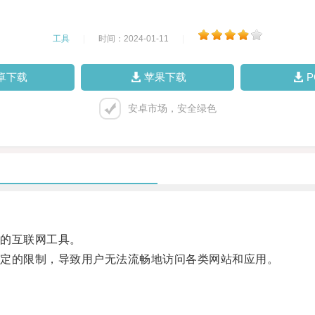
工具
|
时间：2024-01-11
|
卓下载
苹果下载
安卓市场，安全绿色
的互联网工具。
定的限制，导致用户无法流畅地访问各类网站和应用。