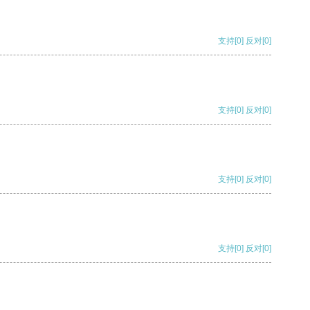
支持
[0]
反对
[0]
支持
[0]
反对
[0]
支持
[0]
反对
[0]
支持
[0]
反对
[0]