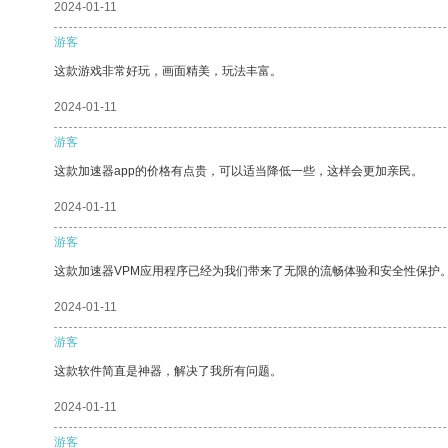
2024-01-11
游客
这款游戏非常好玩，画面精美，玩法丰富。
2024-01-11
游客
这款加速器app的价格有点贵，可以适当降低一些，这样会更加亲民。
2024-01-11
游客
这款加速器VPM应用程序已经为我们带来了无限的流畅体验和安全性保护
2024-01-11
游客
这款软件简直是神器，解决了我所有问题。
2024-01-11
游客