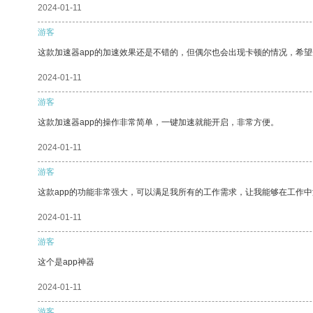
2024-01-11
游客
这款加速器app的加速效果还是不错的，但偶尔也会出现卡顿的情况，希
2024-01-11
游客
这款加速器app的操作非常简单，一键加速就能开启，非常方便。
2024-01-11
游客
这款app的功能非常强大，可以满足我所有的工作需求，让我能够在工作
2024-01-11
游客
这个是app神器
2024-01-11
游客