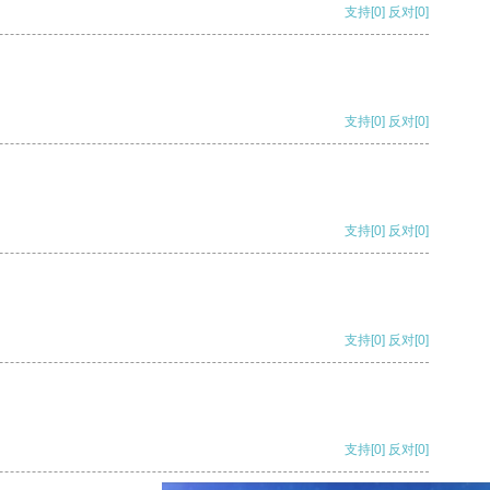
支持
[0]
反对
[0]
支持
[0]
反对
[0]
支持
[0]
反对
[0]
支持
[0]
反对
[0]
支持
[0]
反对
[0]