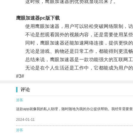
这时候，鹰眼加速器的优势就显现出来了。
鹰眼加速器pc版下载
使用鹰眼加速器，用户可以轻松突破网络限制，访
不论是想观看国外的视频内容，还是需要使用某些
同时，鹰眼加速器还能加速网络连接，提供更快的
无论是游戏、购物还是日常工作，都能得到更流畅
总结来说，鹰眼加速器是一款功能强大的互联网工具
无论是在个人生活还是工作中，它都能成为用户的
#3#
评论
游客
这款app就像我的私人助理，随时随地为我的办公提供帮助。我经常需要查
2024-01-11
游客