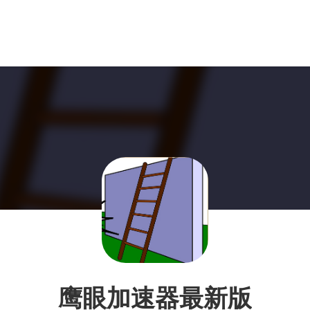
鹰眼加速器最新版