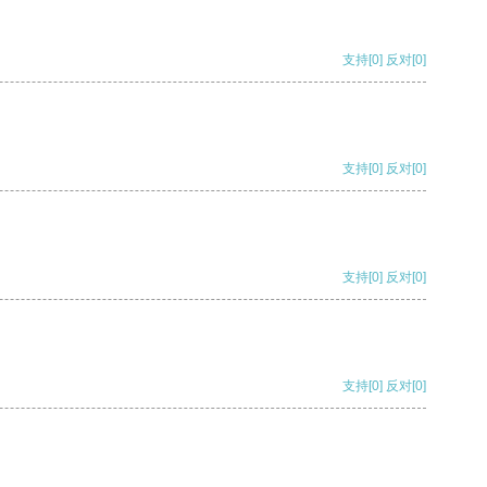
支持
[0]
反对
[0]
支持
[0]
反对
[0]
支持
[0]
反对
[0]
支持
[0]
反对
[0]