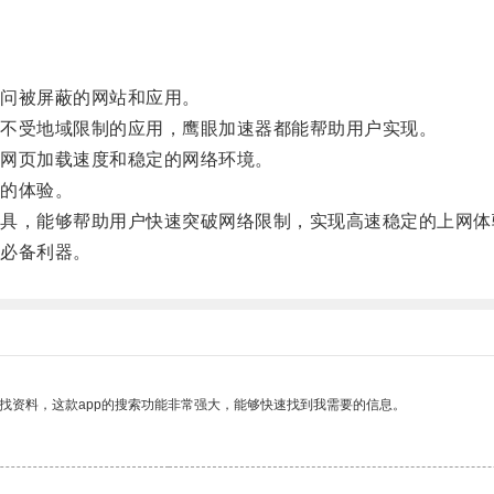
问被屏蔽的网站和应用。
不受地域限制的应用，鹰眼加速器都能帮助用户实现。
网页加载速度和稳定的网络环境。
的体验。
，能够帮助用户快速突破网络限制，实现高速稳定的上网体
必备利器。
找资料，这款app的搜索功能非常强大，能够快速找到我需要的信息。